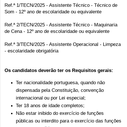
Ref.ª 1/TECN/2025 - Assistente Técnico - Técnico de
Som - 12º ano de escolaridade ou equivalente
Ref.ª 2/TECN/2025 - Assistente Técnico - Maquinaria
de Cena - 12º ano de escolaridade ou equivalente
Ref.ª 3/TECN/2025 - Assistente Operacional - Limpeza
- escolaridade obrigatória
Os candidatos deverão ter os
Requisitos gerais:
Ter nacionalidade portuguesa, quando não
dispensada pela Constituição, convenção
internacional ou por Lei especial;
Ter 18 anos de idade completos;
Não estar inibido do exercício de funções
públicas ou interdito para o exercício das funções