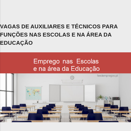
VAGAS DE AUXILIARES E TÉCNICOS PARA
FUNÇÕES NAS ESCOLAS E NA ÁREA DA
EDUCAÇÃO