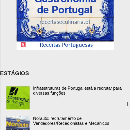
ESTÁGIOS
Infraestruturas de Portugal está a recrutar para
diversas funções
I
Norauto: recrutamento de
Vendedores/Rececionistas e Mecânicos