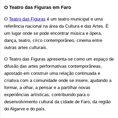
O Teatro das Figuras em Faro
O
Teatro das Figuras
é um teatro municipal e uma
referência nacional na área da Cultura e das Artes. É
um l
ugar onde se pode encontrar música e ópera,
dança, teatro, circo contemporâneo, cinema entre
outras artes culturais.
O Teatro das Figuras apresenta-se como um espaço de
difusão das artes performativas contemporâneas,
apostado em construir uma relação continuada e
criativa com
a comunidade onde se insere, ajudando a
formar, a olhar, a pensar e a partilhar novas
experiências artísticas, contribuindo para o
desenvolvimento cultural da cidade de Faro, da região
do Algarve e do país.