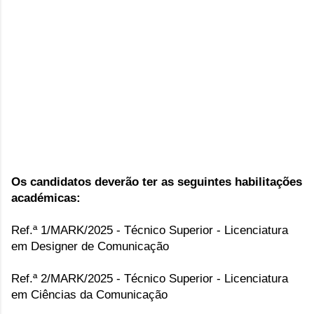
Os candidatos deverão ter as seguintes habilitações
académicas:
Ref.ª 1/MARK/2025 - Técnico Superior - Licenciatura
em Designer de Comunicação
Ref.ª 2/MARK/2025 - Técnico Superior - Licenciatura
em Ciências da Comunicação