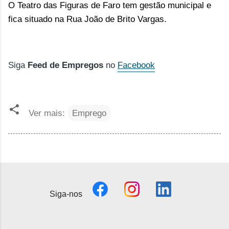
O Teatro das Figuras de Faro tem gestão municipal e
fica situado na
Rua João de Brito Vargas.
Siga
Feed de Empregos
no
Facebook
Ver mais:
Emprego
Siga-nos