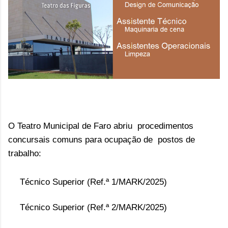
O Teatro Municipal de Faro abriu procedimentos
concursais comuns para ocupação de postos de
trabalho:
Técnico Superior (Ref.ª 1/MARK/2025)
Técnico Superior (Ref.ª 2/MARK/2025)