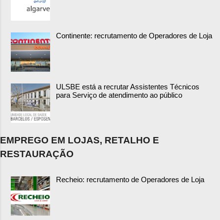
Continente: recrutamento de Operadores de Loja
ULSBE está a recrutar Assistentes Técnicos
para Serviço de atendimento ao público
EMPREGO EM LOJAS, RETALHO E
RESTAURAÇÃO
Recheio: recrutamento de Operadores de Loja