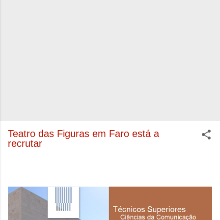
Teatro das Figuras em Faro está a
recrutar