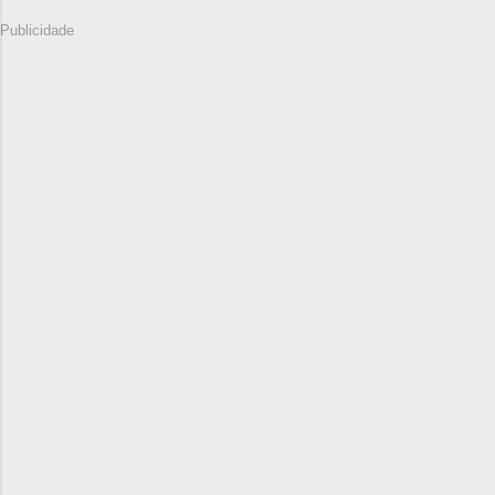
Publicidade