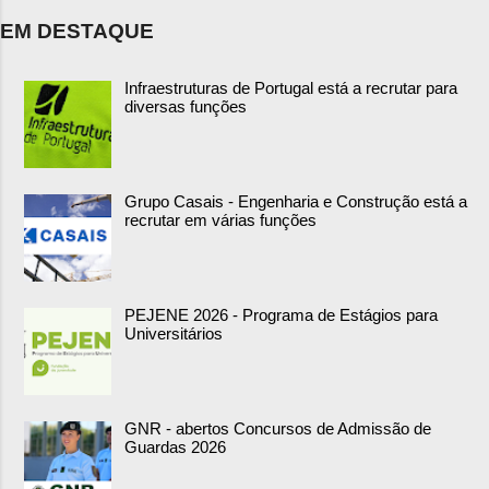
EM DESTAQUE
Infraestruturas de Portugal está a recrutar para
diversas funções
Grupo Casais - Engenharia e Construção está a
recrutar em várias funções
PEJENE 2026 - Programa de Estágios para
Universitários
GNR - abertos Concursos de Admissão de
Guardas 2026