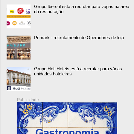
Grupo Ibersol está a recrutar para vagas na área
da restauração
Primark - recrutamento de Operadores de loja
Grupo Hoti Hoteís está a recrutar para várias
unidades hoteleiras
Publicidade