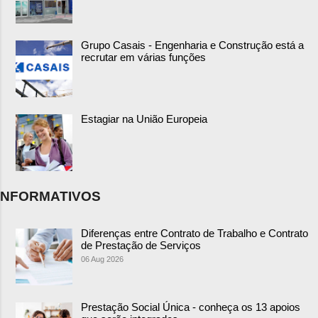
Grupo Casais - Engenharia e Construção está a
recrutar em várias funções
Estagiar na União Europeia
NFORMATIVOS
Diferenças entre Contrato de Trabalho e Contrato
de Prestação de Serviços
06 Aug 2026
Prestação Social Única - conheça os 13 apoios