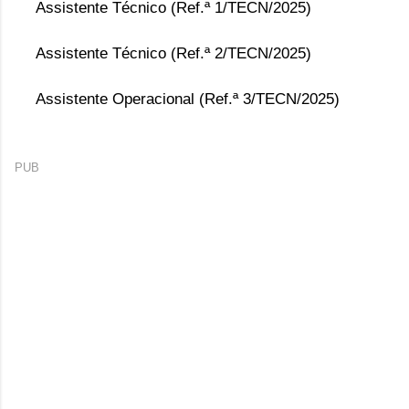
Assistente Técnico (Ref.ª 1/TECN/2025)
Assistente Técnico (Ref.ª 2/TECN/2025)
Assistente Operacional (Ref.ª 3/TECN/2025)
PUB