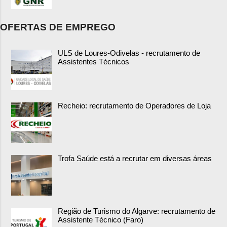
OFERTAS DE EMPREGO
ULS de Loures-Odivelas - recrutamento de
Assistentes Técnicos
Recheio: recrutamento de Operadores de Loja
Trofa Saúde está a recrutar em diversas áreas
Região de Turismo do Algarve: recrutamento de
Assistente Técnico (Faro)