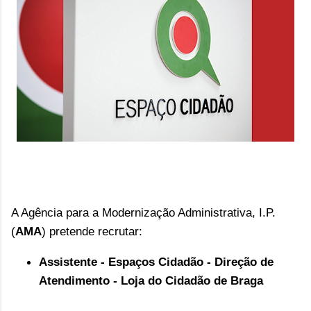
A Agência para a Modernização Administrativa, I.P.
(
AMA
) pretende recrutar:
Assistente -
Espaços Cidadão - Direção de
Atendimento - Loja do Cidadão de Braga