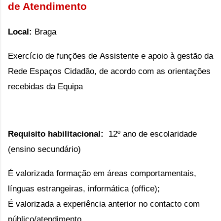
de Atendimento
Local:
Braga
Exercício de funções de
Assistente e apoio à gestão da
Rede Espaços Cidadão, de acordo com as orientações
recebidas da Equipa
Requisito habilitacional:
12º ano de escolaridade
(ensino secundário)
É valorizada formação em áreas comportamentais,
línguas estrangeiras,
informática (office);
É valorizada a experiência anterior no contacto com
público/atendimento.