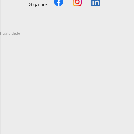
Siga-nos
Publicidade