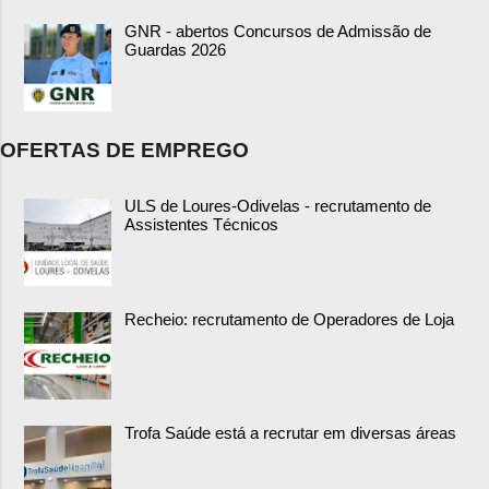
GNR - abertos Concursos de Admissão de
Guardas 2026
OFERTAS DE EMPREGO
ULS de Loures-Odivelas - recrutamento de
Assistentes Técnicos
Recheio: recrutamento de Operadores de Loja
Trofa Saúde está a recrutar em diversas áreas