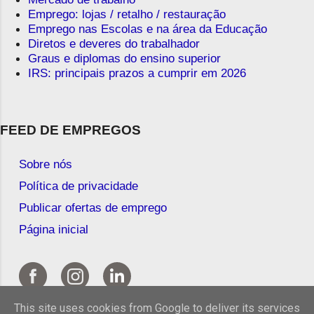
Emprego: lojas / retalho / restauração
Emprego nas Escolas e na área da Educação
Diretos e deveres do trabalhador
Graus e diplomas do ensino superior
IRS: principais prazos a cumprir em 2026
FEED DE EMPREGOS
Sobre nós
Política de privacidade
Publicar ofertas de emprego
Página inicial
This site uses cookies from Google to deliver its services