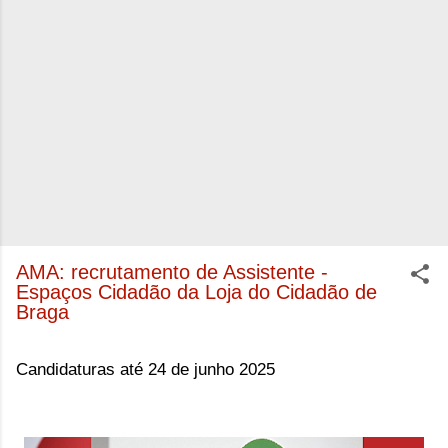
AMA: recrutamento de Assistente -
Espaços Cidadão da Loja do Cidadão de
Braga
Candidaturas até 24 de junho 2025