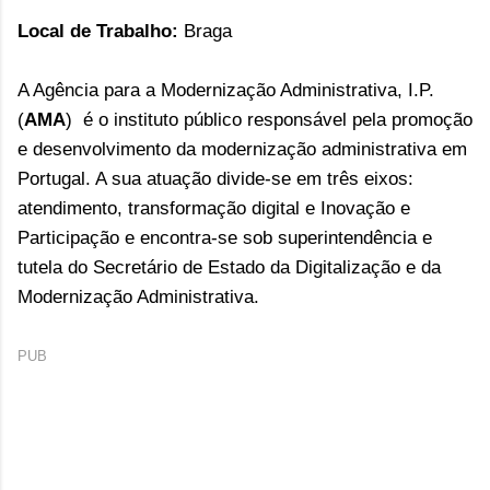
Local de Trabalho:
Braga
A Agência para a Modernização Administrativa, I.P.
(
AMA
) é o instituto público responsável pela promoção
e desenvolvimento da modernização administrativa em
Portugal. A sua atuação divide-se em três eixos:
atendimento, transformação digital e Inovação e
Participação e encontra-se sob superintendência e
tutela do
Secretário de Estado da Digitalização e da
Modernização Administrativa
.
PUB