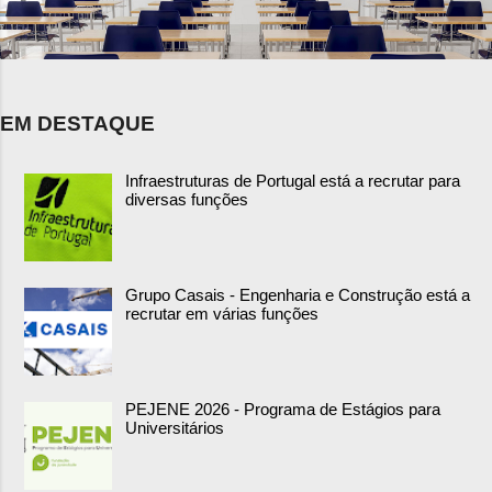
EM DESTAQUE
Infraestruturas de Portugal está a recrutar para
diversas funções
Grupo Casais - Engenharia e Construção está a
recrutar em várias funções
PEJENE 2026 - Programa de Estágios para
Universitários