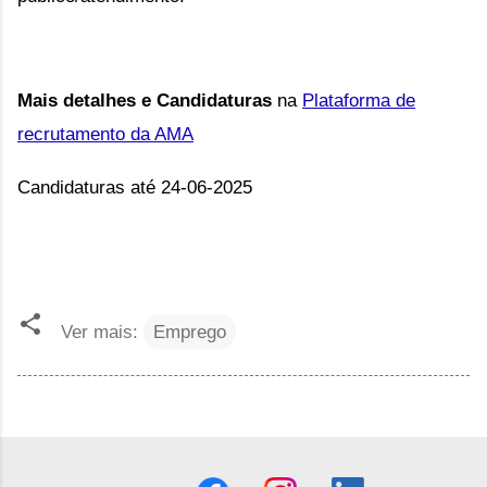
Mais detalhes e Candidaturas
na
Plataforma de
recrutamento da AMA
Candidaturas até 24-06-2025
Ver mais:
Emprego