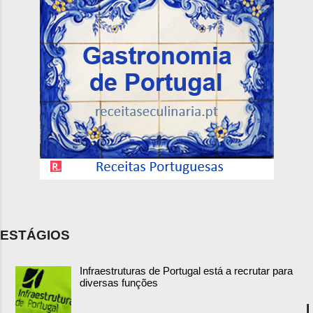
ESTÁGIOS
Infraestruturas de Portugal está a recrutar para
diversas funções
I