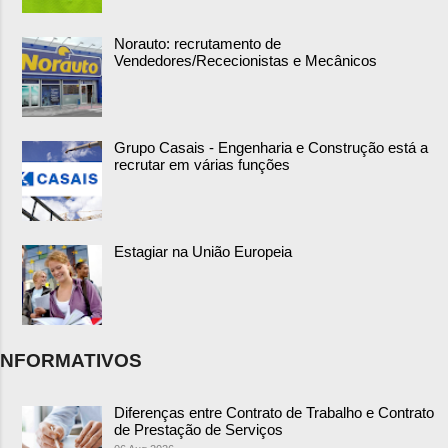
Norauto: recrutamento de
Vendedores/Rececionistas e Mecânicos
Grupo Casais - Engenharia e Construção está a
recrutar em várias funções
Estagiar na União Europeia
NFORMATIVOS
Diferenças entre Contrato de Trabalho e Contrato
de Prestação de Serviços