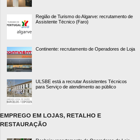
Região de Turismo do Algarve: recrutamento de
Assistente Técnico (Faro)
Continente: recrutamento de Operadores de Loja
ULSBE está a recrutar Assistentes Técnicos
para Serviço de atendimento ao público
EMPREGO EM LOJAS, RETALHO E
RESTAURAÇÃO