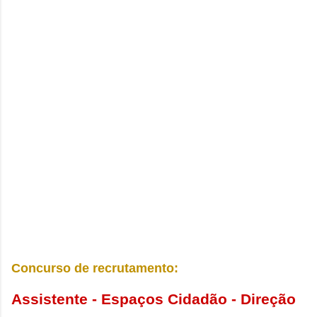
Concurso de recrutamento:
Assistente - Espaços Cidadão - Direção