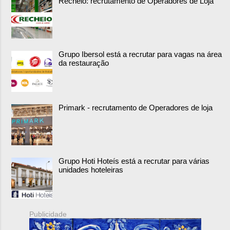
Recheio: recrutamento de Operadores de Loja
Grupo Ibersol está a recrutar para vagas na área
da restauração
Primark - recrutamento de Operadores de loja
Grupo Hoti Hoteís está a recrutar para várias
unidades hoteleiras
Publicidade