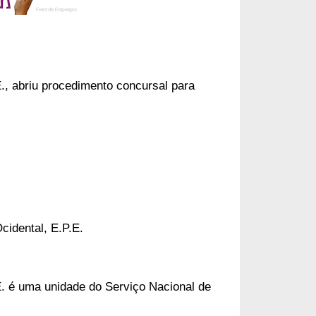
., abriu procedimento concursal para
cidental, E.P.E.
E. é uma unidade do Serviço Nacional de