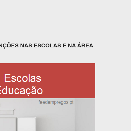
UNÇÕES NAS ESCOLAS E NA ÁREA