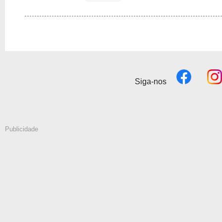
Siga-nos
Publicidade