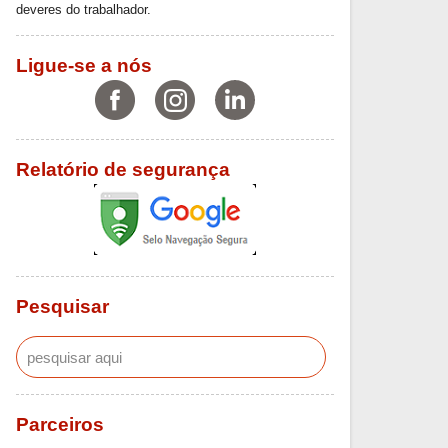
deveres do trabalhador.
Ligue-se a nós
Relatório de segurança
Pesquisar
Parceiros