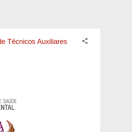
e Técnicos Auxiliares