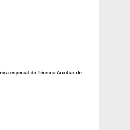
eira especial de Técnico Auxiliar de