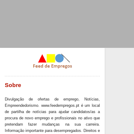
Sobre
Divulgação de ofertas de emprego, Notícias,
Empreendedorismo. www.feedempregos.pt é um local
de partilha de notícias para ajudar candidatos/as a
procura de novo emprego e profissionais no ativo que
pretendam fazer mudanças na sua carreira.
Informação importante para desempregados. Direitos e