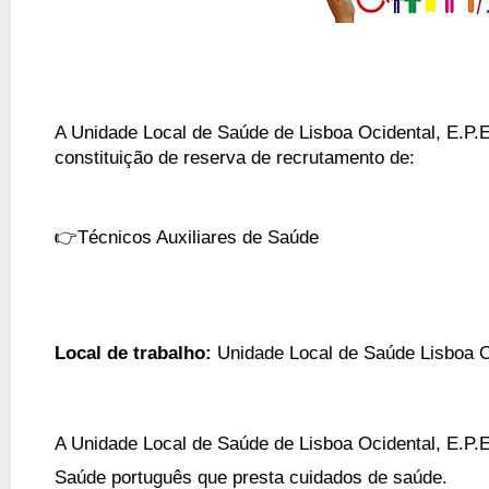
A Unidade Local de Saúde de Lisboa Ocidental, E.P.E
constituição de reserva de recrutamento de:
👉Técnicos Auxiliares de Saúde
Local de trabalho:
Unidade Local de Saúde Lisboa O
A Unidade Local de Saúde de Lisboa Ocidental, E.P.
Saúde português que presta cuidados de saúde.