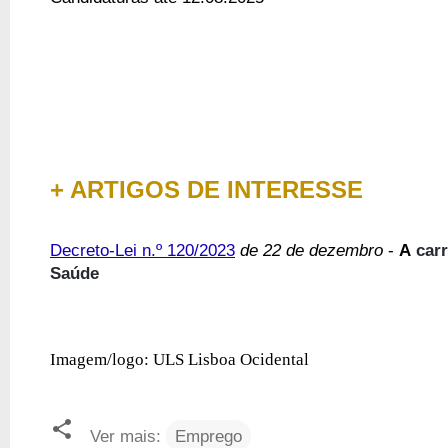
+ ARTIGOS DE INTERESSE
Decreto-Lei n.º 120/2023
de 22 de dezembro
-
A
carr
Saúde
Imagem/logo: ULS Lisboa Ocidental
Ver mais:
Emprego