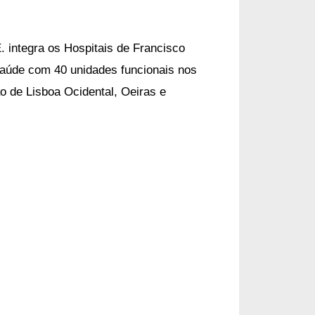
. integra
os Hospitais de Francisco
saúde com 40 unidades funcionais nos
o de Lisboa Ocidental, Oeiras e