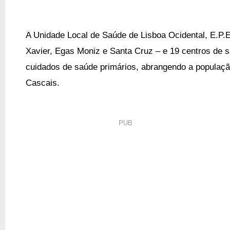
A Unidade Local de Saúde de Lisboa Ocidental, E.P.E
Xavier, Egas Moniz e Santa Cruz – e 19 centros de 
cuidados de saúde primários, abrangendo a populaçã
Cascais.
PUB