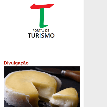
Divulgação