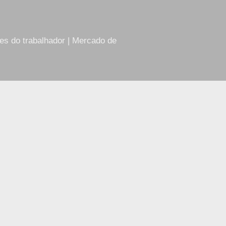
res do trabalhador | Mercado de