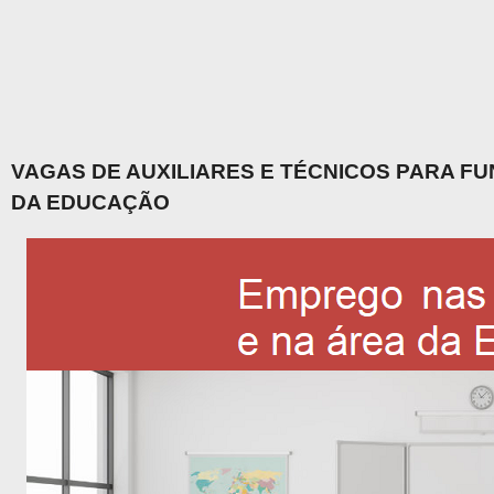
VAGAS DE AUXILIARES E TÉCNICOS PARA F
DA EDUCAÇÃO