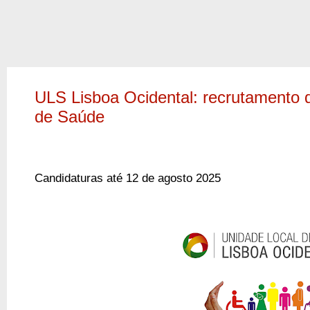
ULS Lisboa Ocidental: recrutamento d
de Saúde
Candidaturas até 12 de agosto 2025