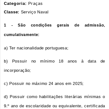
Categoria:
Praças
Classe:
Serviço Naval
1 - São condições gerais de admissão,
cumulativamente:
a) Ter nacionalidade portuguesa;
b) Possuir no mínimo 18 anos à data de
incorporação;
c) Possuir no máximo 24 anos em 2025;
d) Possuir como habilitações literárias mínimas o
9.º ano de escolaridade ou equivalente, certificada