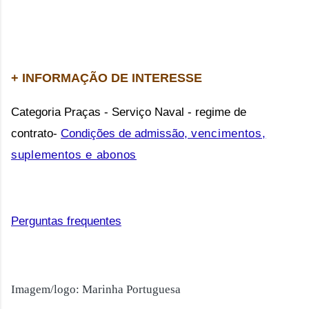
+ INFORMAÇÃO DE INTERESSE
Categoria Praças - Serviço Naval - regime de
contrato-
Condições de admissão,
vencimentos,
suplementos e abonos
Perguntas frequentes
Imagem/logo: Marinha Portuguesa