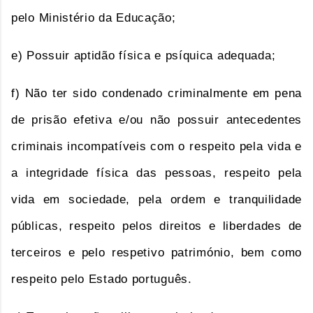
pelo Ministério da Educação;
e) Possuir aptidão física e psíquica adequada;
f) Não ter sido condenado criminalmente em pena
de prisão efetiva e/ou não possuir antecedentes
criminais incompatíveis com o respeito pela vida e
a integridade física das pessoas, respeito pela
vida em sociedade, pela ordem e tranquilidade
públicas, respeito pelos direitos e liberdades de
terceiros e pelo respetivo património, bem como
respeito pelo Estado português.