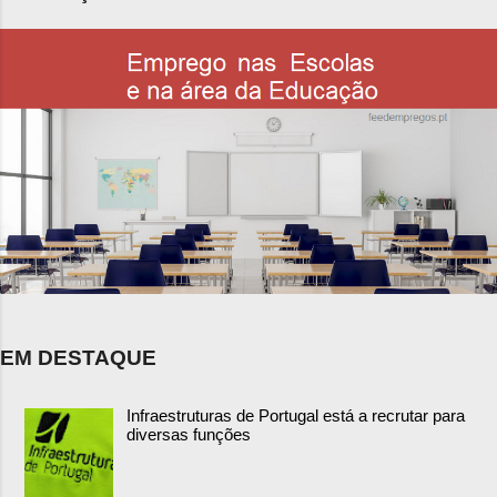
EM DESTAQUE
Infraestruturas de Portugal está a recrutar para
diversas funções