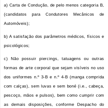
a) Carta de Condução, de pelo menos categoria B,
(candidatos para
Condutores Mecânicos de
Automóveis)
;
b) A satisfação dos parâmetros médicos, físicos e
psicológicos;
c) Não possuir piercings, tatuagens ou outras
formas de arte corporal que sejam visíveis no uso
dos uniformes n.º 3-B e n.º 4-B (manga comprida
com calças), sem luvas e sem boné (i.e., cabeça,
pescoço, mãos e pulsos), bem como cumprir com
as demais disposições, conforme Despacho do