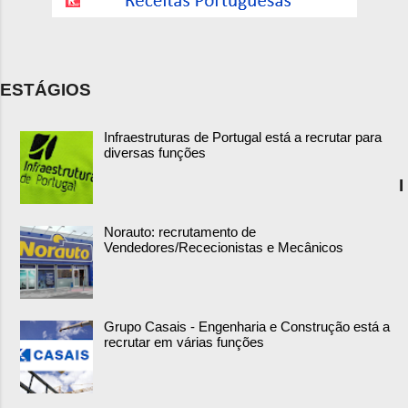
ESTÁGIOS
Infraestruturas de Portugal está a recrutar para
diversas funções
I
Norauto: recrutamento de
Vendedores/Rececionistas e Mecânicos
Grupo Casais - Engenharia e Construção está a
recrutar em várias funções