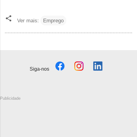
Ver mais:
Emprego
Siga-nos
Publicidade