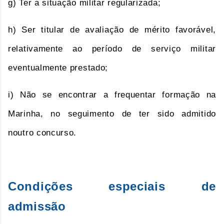
g) Ter a situação militar regularizada;
h) Ser titular de avaliação de mérito favorável,
relativamente ao período de serviço militar
eventualmente prestado;
i) Não se encontrar a frequentar formação na
Marinha, no seguimento de ter sido admitido
noutro concurso.
Condições especiais de
admissão