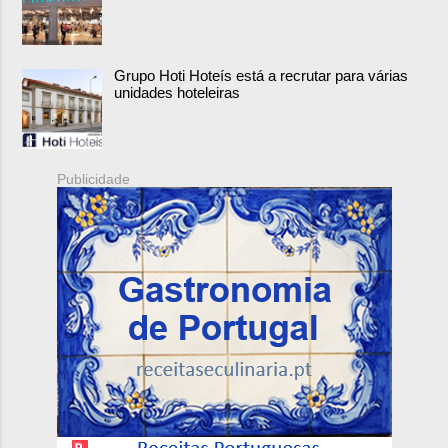
Grupo Hoti Hoteís está a recrutar para várias
unidades hoteleiras
Publicidade