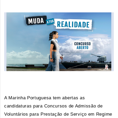
A Marinha Portuguesa tem abertas as
candidaturas para Concursos de Admissão de
Voluntários para Prestação de Serviço em Regime