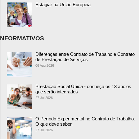
Estagiar na União Europeia
NFORMATIVOS
Diferenças entre Contrato de Trabalho e Contrato
de Prestação de Serviços
06 Aug 2026
Prestação Social Única - conheça os 13 apoios
que serão integrados
27 Jul 2026
O Período Experimental no Contrato de Trabalho.
O que deve saber.
27 Jul 2026