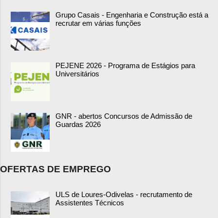
Grupo Casais - Engenharia e Construção está a
recrutar em várias funções
PEJENE 2026 - Programa de Estágios para
Universitários
GNR - abertos Concursos de Admissão de
Guardas 2026
OFERTAS DE EMPREGO
ULS de Loures-Odivelas - recrutamento de
Assistentes Técnicos