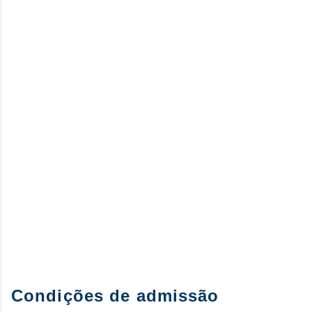
Condições de admissão