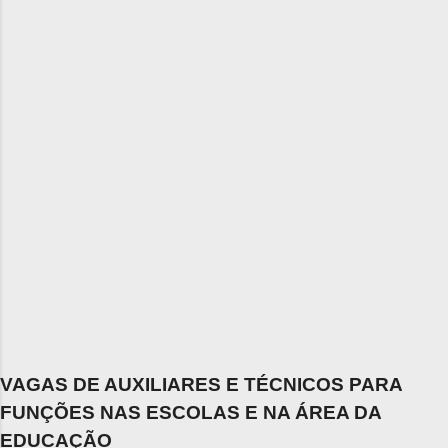
VAGAS DE AUXILIARES E TÉCNICOS PARA
FUNÇÕES NAS ESCOLAS E NA ÁREA DA
EDUCAÇÃO