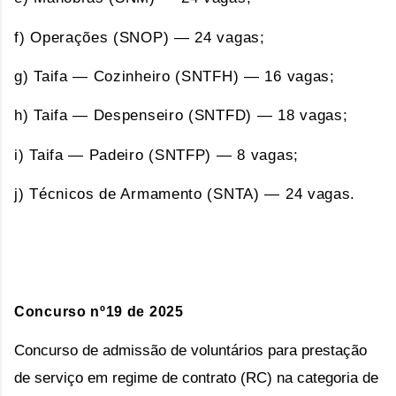
f) Operações (SNOP) — 24 vagas;
g) Taifa — Cozinheiro (SNTFH) — 16 vagas;
h) Taifa — Despenseiro (SNTFD) — 18 vagas;
i) Taifa — Padeiro (SNTFP) — 8 vagas;
j) Técnicos de Armamento (SNTA) — 24 vagas.
Concurso nº19 de 2025
Concurso de admissão de voluntários para prestação
de serviço em regime de contrato (RC) na categoria de