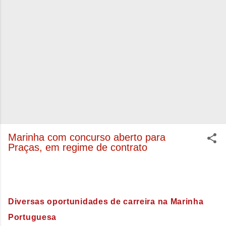
Marinha com concurso aberto para
Praças, em regime de contrato
Diversas oportunidades de carreira na Marinha
Portuguesa