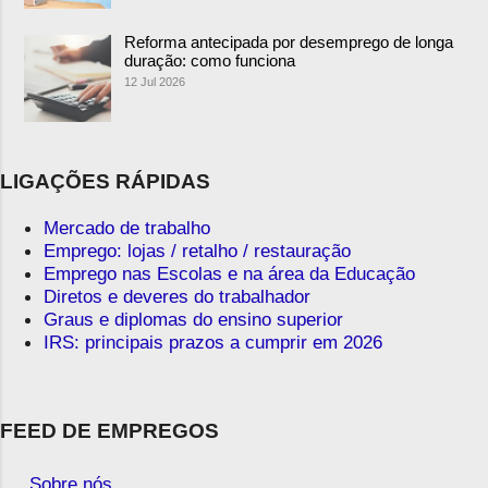
Reforma antecipada por desemprego de longa
duração: como funciona
12 Jul 2026
LIGAÇÕES RÁPIDAS
Mercado de trabalho
Emprego: lojas / retalho / restauração
Emprego nas Escolas e na área da Educação
Diretos e deveres do trabalhador
Graus e diplomas do ensino superior
IRS: principais prazos a cumprir em 2026
FEED DE EMPREGOS
Sobre nós