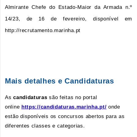
Almirante Chefe do Estado-Maior da Armada n.º
14/23, de 16 de fevereiro, disponível em
http://recrutamento.marinha.pt
Mais detalhes e Candidaturas
As
candidaturas
são feitas no portal
online
https://candidaturas.marinha.pt/
onde
estão disponíveis os concursos abertos para as
diferentes classes e categorias.