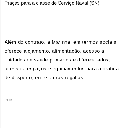
Praças para a classe de Serviço Naval (SN)
Além do contrato, a Marinha, em termos sociais,
oferece alojamento, alimentação, acesso a
cuidados de saúde primários e diferenciados,
acesso a espaços e equipamentos para a prática
de desporto, entre outras regalias.
PUB