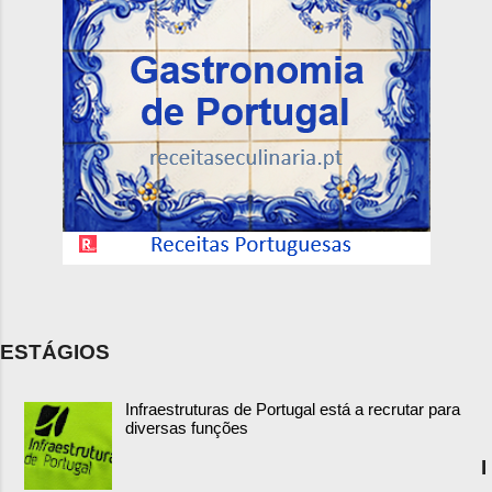
ESTÁGIOS
Infraestruturas de Portugal está a recrutar para
diversas funções
I