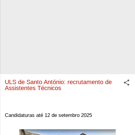
ULS de Santo António: recrutamento de
Assistentes Técnicos
Candidaturas até 12 de setembro 2025