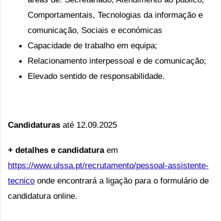
Comportamentais, Tecnologias da informação e
comunicação, Sociais e económicas
Capacidade de trabalho em equipa;
Relacionamento interpessoal e de comunicação;
Elevado sentido de responsabilidade. 
Candidaturas
até 12.09.2025
+ detalhes e candidatura
 em 
https://www.ulssa.pt/recrutamento/pessoal-assistente-
tecnico
 onde encontrará a ligação para o formulário de 
candidatura online.