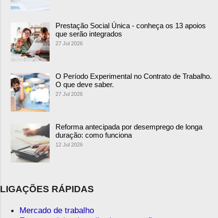
Prestação Social Única - conheça os 13 apoios
que serão integrados
27 Jul 2026
O Período Experimental no Contrato de Trabalho.
O que deve saber.
27 Jul 2026
Reforma antecipada por desemprego de longa
duração: como funciona
12 Jul 2026
LIGAÇÕES RÁPIDAS
Mercado de trabalho