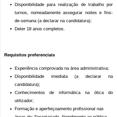
Disponibilidade para realização de trabalho por
turnos, nomeadamente assegurar noites e fins-
de-semana (a declarar na candidatura);
Deter 18 anos completos.
Requisitos preferenciais
Experiência comprovada na área administrativa;
Disponibilidade imediata (a declarar na 
candidatura);
Conhecimentos de informática na ótica do 
utilizador;
Formação e aperfeiçoamento profissional nas 
áreas de: 
Secretariado, Atendimento ao público,