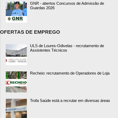
GNR - abertos Concursos de Admissão de
Guardas 2026
OFERTAS DE EMPREGO
ULS de Loures-Odivelas - recrutamento de
Assistentes Técnicos
Recheio: recrutamento de Operadores de Loja
Trofa Saúde está a recrutar em diversas áreas