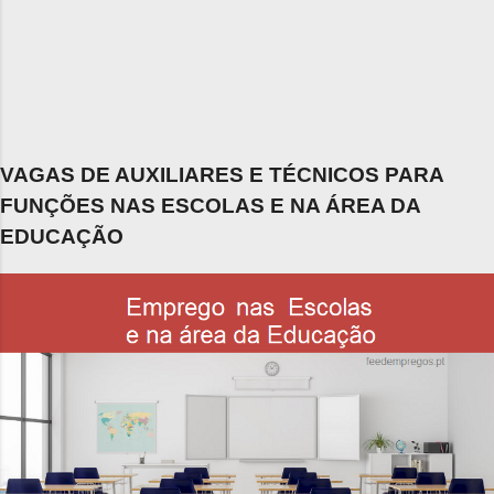
VAGAS DE AUXILIARES E TÉCNICOS PARA
FUNÇÕES NAS ESCOLAS E NA ÁREA DA
EDUCAÇÃO