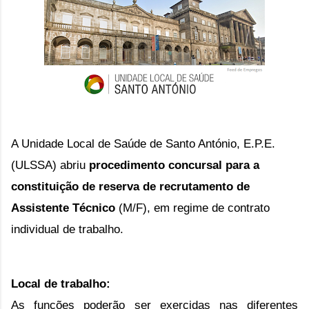
A
Unidade Local de Saúde de Santo António, E.P.E.
(ULSSA) abriu
procedimento concursal para a
constituição de reserva de recrutamento de
Assistente Técnico
(M/F), em regime de contrato
individual de trabalho.
Local de trabalho:
As funções poderão ser exercidas nas diferentes 