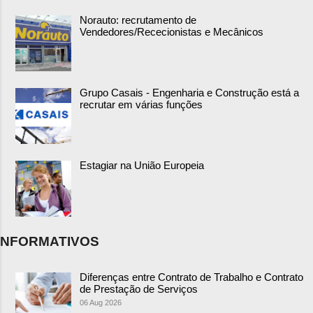
Norauto: recrutamento de
Vendedores/Rececionistas e Mecânicos
Grupo Casais - Engenharia e Construção está a
recrutar em várias funções
Estagiar na União Europeia
NFORMATIVOS
Diferenças entre Contrato de Trabalho e Contrato
de Prestação de Serviços
06 Aug 2026