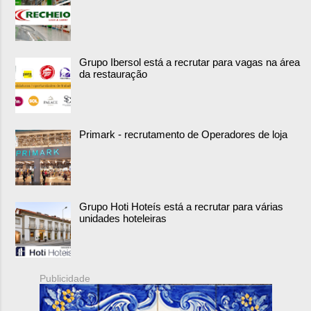
Grupo Ibersol está a recrutar para vagas na área
da restauração
Primark - recrutamento de Operadores de loja
Grupo Hoti Hoteís está a recrutar para várias
unidades hoteleiras
Publicidade