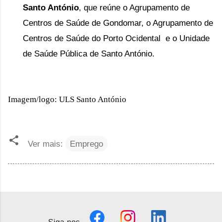
Santo António
, que reúne o Agrupamento de
Centros de Saúde de Gondomar, o Agrupamento de
Centros de Saúde do Porto Ocidental e o Unidade
de Saúde Pública de Santo António.
Imagem/logo: ULS Santo António
Ver mais:
Emprego