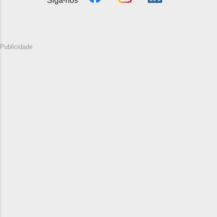
Siga-nos
Publicidade