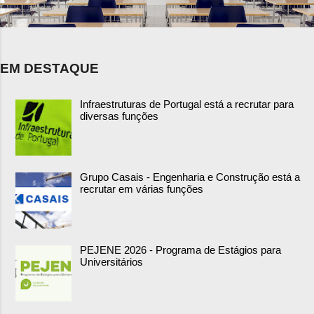
EM DESTAQUE
Infraestruturas de Portugal está a recrutar para
diversas funções
Grupo Casais - Engenharia e Construção está a
recrutar em várias funções
PEJENE 2026 - Programa de Estágios para
Universitários