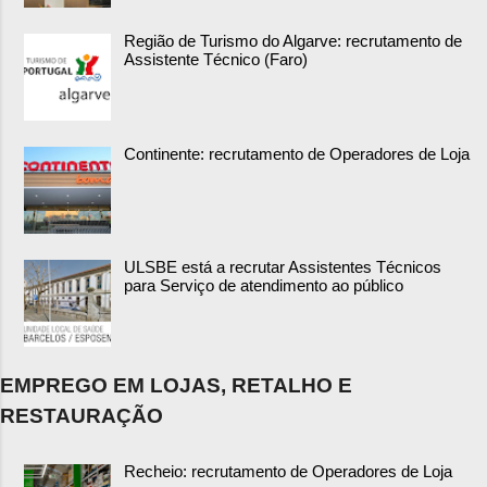
Região de Turismo do Algarve: recrutamento de
Assistente Técnico (Faro)
Continente: recrutamento de Operadores de Loja
ULSBE está a recrutar Assistentes Técnicos
para Serviço de atendimento ao público
EMPREGO EM LOJAS, RETALHO E
RESTAURAÇÃO
Recheio: recrutamento de Operadores de Loja