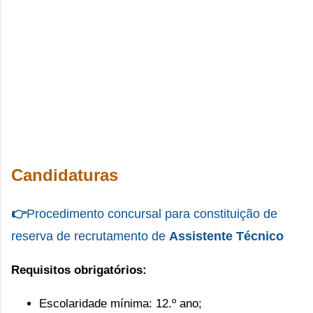
Candidaturas
👉
Procedimento concursal 
para constituição de
reserva de recrutamento de
Assistente Técnico
Requisitos obrigatórios:
Escolaridade mínima: 12.º ano;