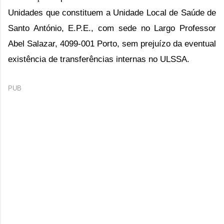
Unidades que constituem a Unidade Local de Saúde de 
Santo António, E.P.E., com sede no Largo Professor 
Abel Salazar, 4099-001 Porto, sem prejuízo da eventual 
existência de transferências internas no ULSSA.
PUB