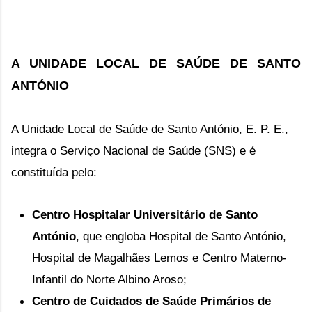
A UNIDADE LOCAL DE SAÚDE DE SANTO
ANTÓNIO
A Unidade Local de Saúde de Santo António, E. P. E.,
integra o Serviço Nacional de Saúde (SNS) e é
constituída pelo:
Centro Hospitalar Universitário de Santo
António
, que engloba Hospital de Santo António,
Hospital de Magalhães Lemos e Centro Materno-
Infantil do Norte Albino Aroso;
Centro de Cuidados de Saúde Primários de