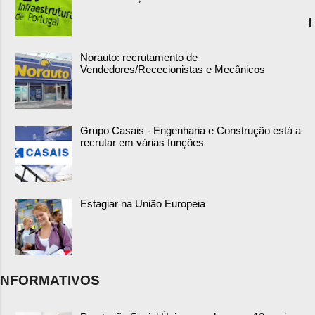
I
Norauto: recrutamento de
Vendedores/Rececionistas e Mecânicos
Grupo Casais - Engenharia e Construção está a
recrutar em várias funções
Estagiar na União Europeia
NFORMATIVOS