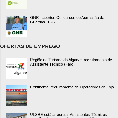
GNR - abertos Concursos de Admissão de
Guardas 2026
OFERTAS DE EMPREGO
Região de Turismo do Algarve: recrutamento de
Assistente Técnico (Faro)
Continente: recrutamento de Operadores de Loja
ULSBE está a recrutar Assistentes Técnicos