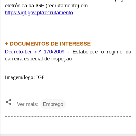
eletrónica da IGF (recrutamento) em
https://igf.gov.pt/recrutamento
+ DOCUMENTOS DE INTERESSE
Decreto-Lei n.º 170/2009
- Estabelece o regime da
carreira especial de inspeção
Imagem/logo: IGF
Ver mais:
Emprego