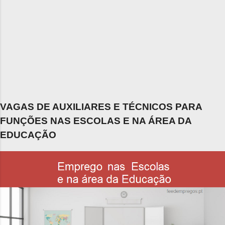
VAGAS DE AUXILIARES E TÉCNICOS PARA
FUNÇÕES NAS ESCOLAS E NA ÁREA DA
EDUCAÇÃO