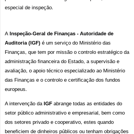
especial de inspeção.
A
Inspeção-Geral de Finanças - Autoridade de
Auditoria (IGF)
é um serviço do Ministério das
Finanças, que tem por missão o controlo estratégico da
administração financeira do Estado, a supervisão e
avaliação, o apoio técnico especializado ao Ministério
das Finanças e o controlo e certificação dos fundos
europeus.
A intervenção da
IGF
abrange todas as entidades do
setor público administrativo e empresarial, bem como
dos setores privado e cooperativo, estes quando
beneficiem de dinheiros públicos ou tenham obrigações