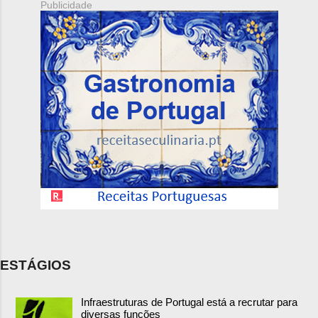
Publicidade
ESTÁGIOS
Infraestruturas de Portugal está a recrutar para
diversas funções