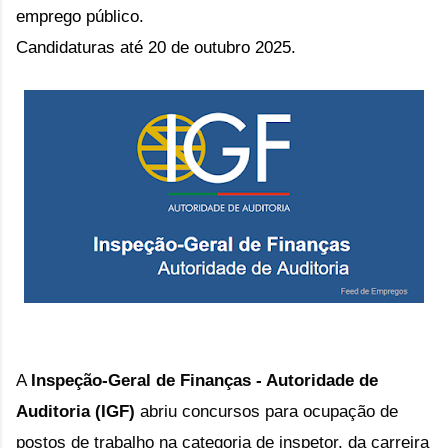
emprego público.
Candidaturas até 20 de outubro 2025.
A
Inspeção-Geral de Finanças - Autoridade de
Auditoria (IGF)
abriu concursos para ocupação de
postos de trabalho na categoria de inspetor, da carreira