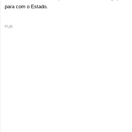
para com o Estado.
PUB