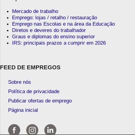
Mercado de trabalho
Emprego: lojas / retalho / restauração
Emprego nas Escolas e na área da Educação
Diretos e deveres do trabalhador
Graus e diplomas do ensino superior
IRS: principais prazos a cumprir em 2026
FEED DE EMPREGOS
Sobre nós
Política de privacidade
Publicar ofertas de emprego
Página inicial