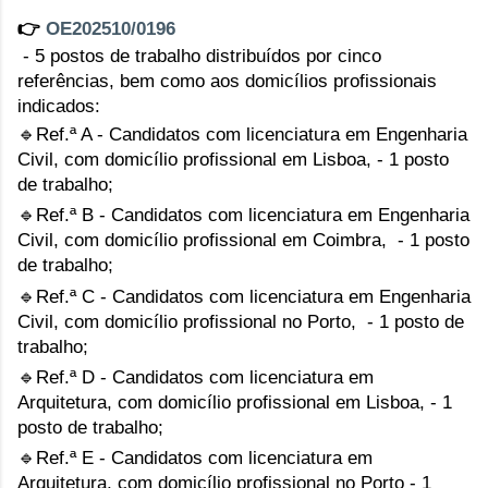
👉 
OE202510/0196
- 5 postos de trabalho distribuídos por cinco 
referências, bem como aos domicílios profissionais 
indicados:
🔹Ref.ª A - Candidatos com licenciatura em Engenharia 
Civil, com domicílio profissional em Lisboa, - 1 posto 
de trabalho;
🔹Ref.ª B - Candidatos com licenciatura em Engenharia 
Civil, com domicílio profissional em Coimbra,  - 1 posto 
de trabalho;
🔹Ref.ª C - Candidatos com licenciatura em Engenharia 
Civil, com domicílio profissional no Porto,  - 1 posto de 
trabalho;
🔹Ref.ª D - Candidatos com licenciatura em 
Arquitetura, com domicílio profissional em Lisboa, - 1 
posto de trabalho;
🔹Ref.ª E - Candidatos com licenciatura em 
Arquitetura, com domicílio profissional no Porto - 1 