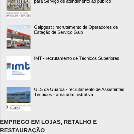
para Serviço de atendimento ao público
Galpgest : recrutamento de Operadores de
Estação de Serviço Galp
IMT - recrutamento de Técnicos Superiores
ULS da Guarda - recrutamento de Assistentes
Técnicos - área administrativa
EMPREGO EM LOJAS, RETALHO E
RESTAURAÇÃO