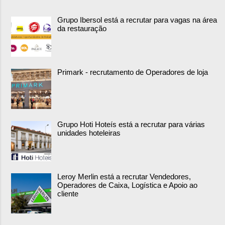
Grupo Ibersol está a recrutar para vagas na área
da restauração
Primark - recrutamento de Operadores de loja
Grupo Hoti Hoteís está a recrutar para várias
unidades hoteleiras
Leroy Merlin está a recrutar Vendedores,
Operadores de Caixa, Logística e Apoio ao
cliente