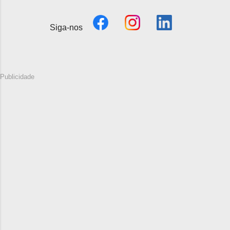
Siga-nos
Publicidade