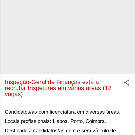
Inspeção-Geral de Finanças está a
recrutar Inspetores em várias áreas (18
vagas)
Candidatos/as com licenciatura em diversas áreas.
Locais profissionais: Lisboa, Porto, Coimbra.
Destinado à candidatos/as com e sem vínculo de