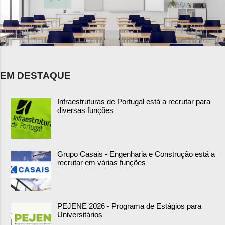
EM DESTAQUE
Infraestruturas de Portugal está a recrutar para
diversas funções
Grupo Casais - Engenharia e Construção está a
recrutar em várias funções
PEJENE 2026 - Programa de Estágios para
Universitários