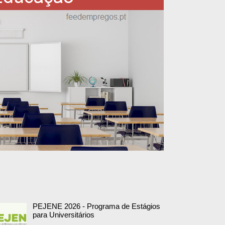
PEJENE 2026 - Programa de Estágios
para Universitários