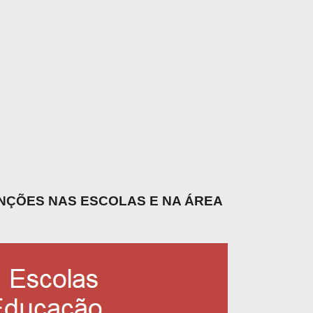
UNÇÕES NAS ESCOLAS E NA ÁREA