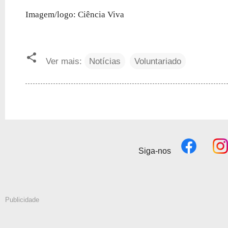
Imagem/logo: Ciência Viva
Ver mais:
Notícias
Voluntariado
Siga-nos
Publicidade