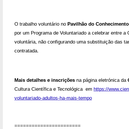
O trabalho voluntário no
Pavilhão do Conhecimento 
por um Programa de Voluntariado a celebrar entre a
voluntária, não configurando uma substituição das 
contratada.
Mais detalhes e inscrições
na página eletrónica da
Cultura Científica e Tecnológica em
https://www.cie
voluntariado-adultos-ha-mais-tempo
=======================