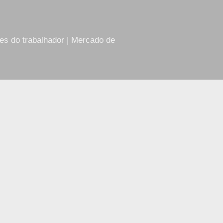
res do trabalhador | Mercado de