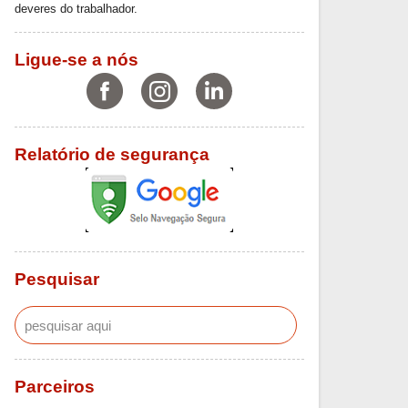
deveres do trabalhador.
Ligue-se a nós
Relatório de segurança
Pesquisar
Parceiros