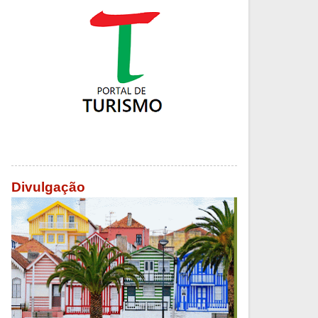
Divulgação