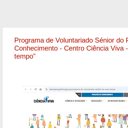
Programa de Voluntariado Sénior do 
Conhecimento - Centro Ciência Viva -
tempo"