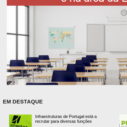
EM DESTAQUE
Infraestruturas de Portugal está a
recrutar para diversas funções