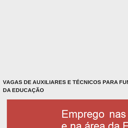
VAGAS DE AUXILIARES E TÉCNICOS PARA F
DA EDUCAÇÃO