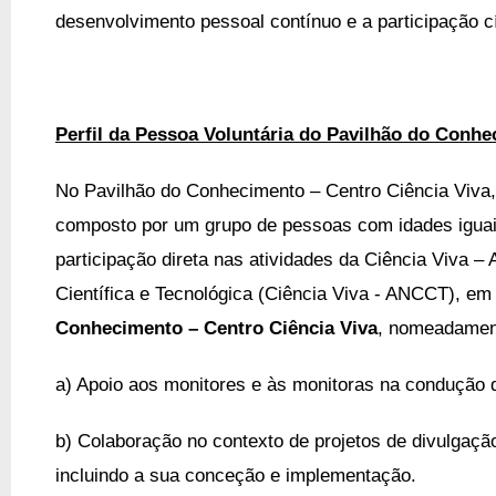
desenvolvimento pessoal contínuo e a participação c
Perfil da Pessoa Voluntária do Pavilhão do Conhe
No Pavilhão do Conhecimento – Centro Ciência Viva, 
composto por um grupo de pessoas com idades iguai
participação direta nas atividades da Ciência Viva –
Científica e Tecnológica (Ciência Viva - ANCCT), em 
Conhecimento – Centro Ciência Viva
, nomeadamen
a) Apoio aos monitores e às monitoras na condução 
b) Colaboração no contexto de projetos de divulgaçã
incluindo a sua conceção e implementação.