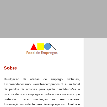
Sobre
Divulgação de ofertas de emprego, Notícias,
Empreendedorismo. www.feedempregos.pt é um local
de partilha de notícias para ajudar candidatos/as a
procura de novo emprego e profissionais no ativo que
pretendam fazer mudanças na sua carreira.
Informação importante para desempregados. Direitos e