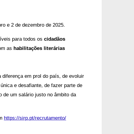
ro e 2 de dezembro de 2025.
íveis para todos os
cidadãos
com as
habilitações literárias
 diferença em prol do país, de evoluir
única e desafiante, de fazer parte de
o de um salário justo no âmbito da
em
https://sirp.pt/recrutamento/