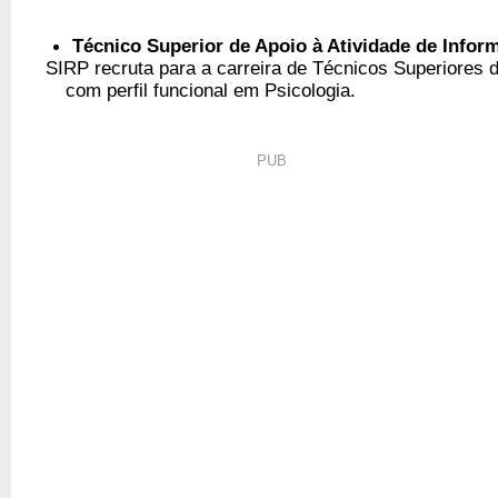
Técnico Superior de Apoio à Atividade de Infor
SIRP recruta para a carreira de Técnicos Superiores d
com perfil funcional em Psicologia.
PUB