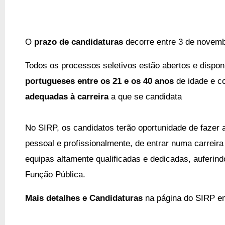
O
prazo de candidaturas
decorre entre 3 de novemb
Todos os processos seletivos estão abertos e dispon
portugueses entre os 21 e os 40 anos
de idade e 
adequadas à carreira
a que se candidata
No SIRP, os candidatos terão oportunidade de fazer a
pessoal e profissionalmente, de entrar numa carreira 
equipas altamente qualificadas e dedicadas, auferind
Função Pública.
Mais detalhes e Candidaturas
na página do SIRP 