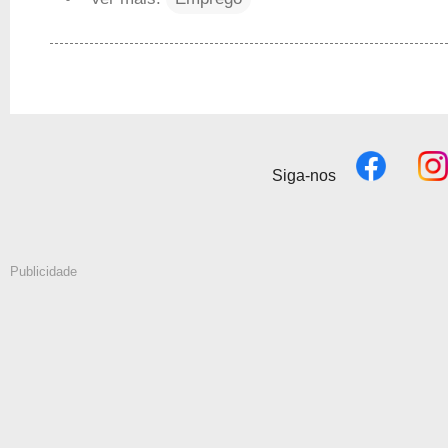
Siga-nos
Publicidade