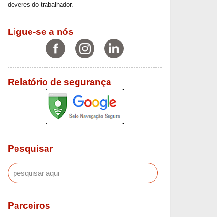
deveres do trabalhador.
Ligue-se a nós
Relatório de segurança
Pesquisar
Parceiros