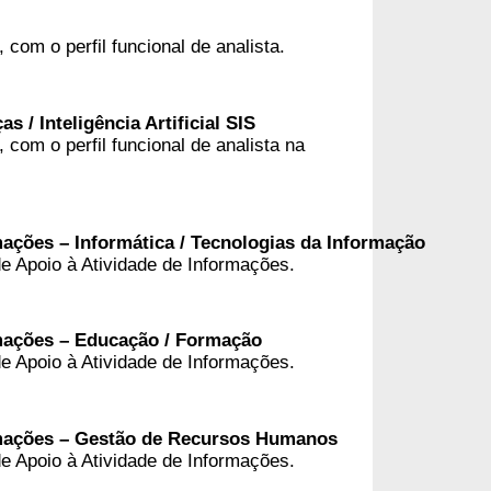
 com o perfil funcional de analista.
 / Inteligência Artificial SIS
 com o perfil funcional de analista na
mações – Informática / Tecnologias da Informação
e Apoio à Atividade de Informações.
rmações – Educação / Formação
e Apoio à Atividade de Informações.
ormações – Gestão de Recursos Humanos
e Apoio à Atividade de Informações.