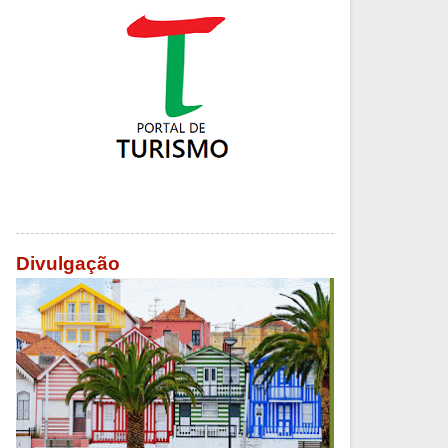
Divulgação