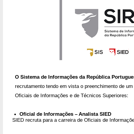
O S
istema de Informações da República Portugue
recrutamento tendo em vista o preenchimento de um 
Oficiais de Informações e de Técnicos Superiores:
Oficial de Informações – Analista SIED
SIED recruta para a carreira de Oficiais de Informações