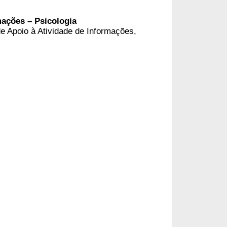
mações – Psicologia
e Apoio à Atividade de Informações,