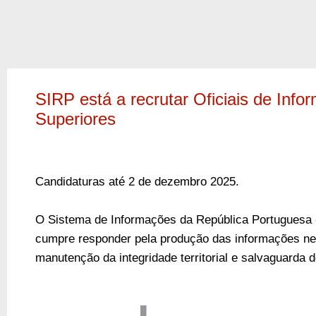
SIRP está a recrutar Oficiais de Inf
Superiores
Candidaturas até 2 de dezembro 2025.
O
Sistema de Informações da República Portuguesa
cumpre responder pela produção das informações n
manutenção da integridade territorial e salvaguarda 