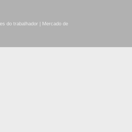
res do trabalhador | Mercado de