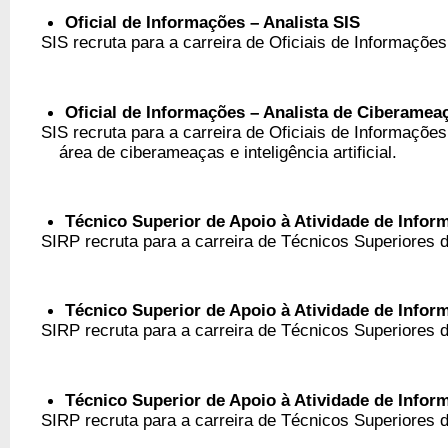
Oficial de Informações – Analista SIS
SIS recruta para a carreira de Oficiais de Informações,
Oficial de Informações – Analista de Ciberameaças
SIS recruta para a carreira de Oficiais de Informações,
área de ciberameaças e inteligência artificial.
Técnico Superior de Apoio à Atividade de Infor
SIRP recruta para a carreira de Técnicos Superiores d
Técnico Superior de Apoio à Atividade de Info
SIRP recruta para a carreira de Técnicos Superiores d
Técnico Superior de Apoio à Atividade de Inf
SIRP recruta para a carreira de Técnicos Superiores d