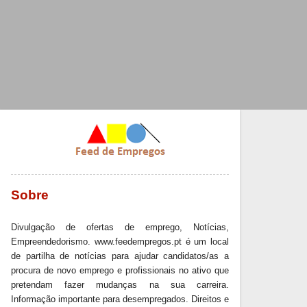
Sobre
Divulgação de ofertas de emprego, Notícias,
Empreendedorismo. www.feedempregos.pt é um local
de partilha de notícias para ajudar candidatos/as a
procura de novo emprego e profissionais no ativo que
pretendam fazer mudanças na sua carreira.
Informação importante para desempregados. Direitos e