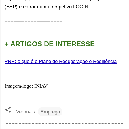
(BEP) e entrar com o respetivo LOGIN
====================
+ ARTIGOS DE INTERESSE
PRR: o que é o Plano de Recuperação e Resiliência
Imagem/logo: INIAV
Ver mais:
Emprego