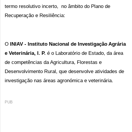
termo resolutivo incerto, 
no âmbito do Plano de
Recuperação e Resiliência:
O
INIAV - Instituto Nacional de Investigação Agrária
e Veterinária, I. P.
é o Laboratório de Estado, da área
de competências da Agricultura, Florestas e
Desenvolvimento Rural, que desenvolve atividades de
investigação nas áreas agronómica e veterinária.
PUB