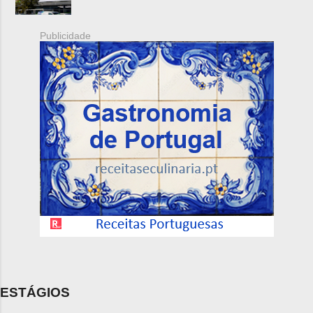
Publicidade
ESTÁGIOS