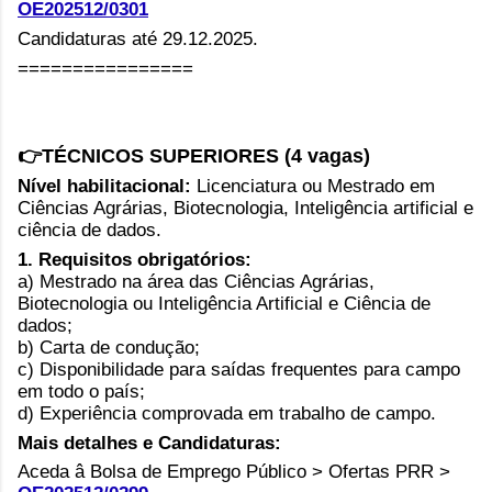
OE202512/0301
Candidaturas até 29.12.2025.
================
👉TÉCNICOS SUPERIORES (4 vagas)
Nível habilitacional:
Licenciatura ou Mestrado em
Ciências Agrárias, Biotecnologia, Inteligência artificial e
ciência de dados.
1. Requisitos obrigatórios:
a) Mestrado na área das Ciências Agrárias,
Biotecnologia ou Inteligência Artificial e Ciência de
dados;
b) Carta de condução;
c) Disponibilidade para saídas frequentes para campo
em todo o país;
d) Experiência comprovada em trabalho de campo.
Mais detalhes e Candidaturas:
Aceda â Bolsa de Emprego Público > Ofertas PRR >