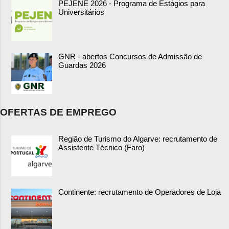
PEJENE 2026 - Programa de Estágios para
Universitários
GNR - abertos Concursos de Admissão de
Guardas 2026
OFERTAS DE EMPREGO
Região de Turismo do Algarve: recrutamento de
Assistente Técnico (Faro)
Continente: recrutamento de Operadores de Loja