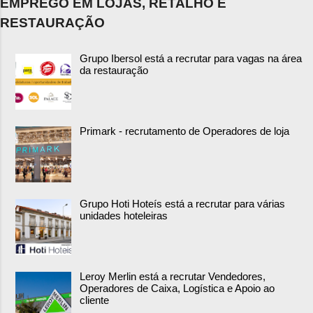
EMPREGO EM LOJAS, RETALHO E
RESTAURAÇÃO
Grupo Ibersol está a recrutar para vagas na área
da restauração
Primark - recrutamento de Operadores de loja
Grupo Hoti Hoteís está a recrutar para várias
unidades hoteleiras
Leroy Merlin está a recrutar Vendedores,
Operadores de Caixa, Logística e Apoio ao
cliente