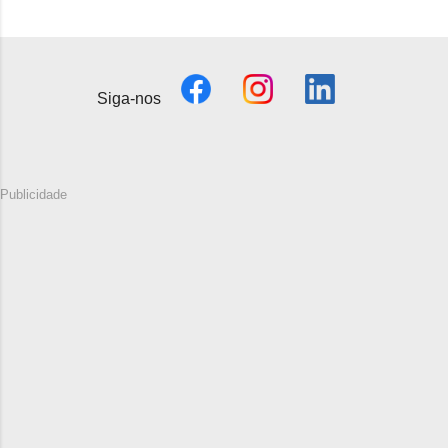
Siga-nos
Publicidade