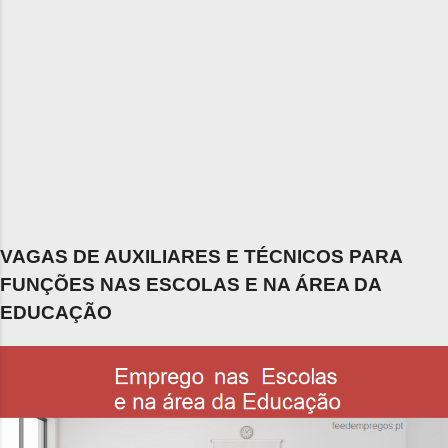
VAGAS DE AUXILIARES E TÉCNICOS PARA
FUNÇÕES NAS ESCOLAS E NA ÁREA DA
EDUCAÇÃO