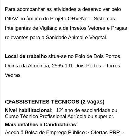
Para acompanhar as atividades a desenvolver pelo
INIAV no âmbito do Projeto OHVeNet
- Sistemas
Inteligentes de Vigilância de Insetos Vetores e Pragas
relevantes para a Sanidade Animal e Vegetal.
Local de trabalho
situa-se no Polo de Dois Portos,
Quinta da Almoinha, 2565-191 Dois Portos - Torres
Vedras
👉ASSISTENTES TÉCNICOS (2 vagas)
Nível habilitacional:
12º ano de escolaridade ou
Curso Técnico Profissional Agrícola ou superior.
Mais detalhes e Candidaturas:
Aceda â Bolsa de Emprego Público > Ofertas PRR >