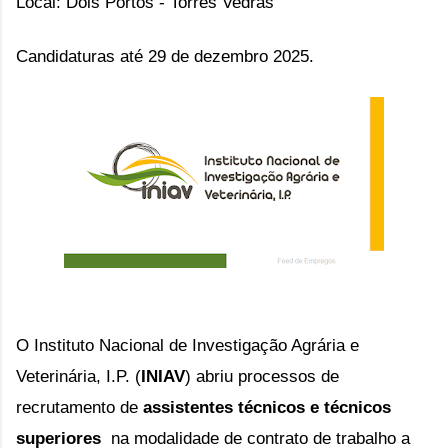
Local:
Dois Portos - Torres Vedras
Candidaturas até 29 de dezembro 2025.
O Instituto Nacional de Investigação Agrária e 
Veterinária, I.P. (
INIAV
) abriu processos de 
recrutamento de 
assistentes técnicos e técnicos 
superiores 
 na modalidade de contrato de trabalho a 