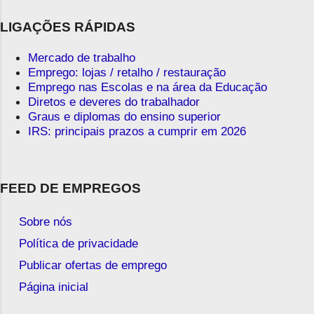
LIGAÇÕES RÁPIDAS
Mercado de trabalho
Emprego: lojas / retalho / restauração
Emprego nas Escolas e na área da Educação
Diretos e deveres do trabalhador
Graus e diplomas do ensino superior
IRS: principais prazos a cumprir em 2026
FEED DE EMPREGOS
Sobre nós
Política de privacidade
Publicar ofertas de emprego
Página inicial