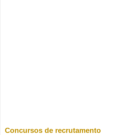
Concursos de recrutamento