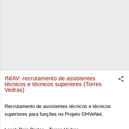
INIAV: recrutamento de assistentes
técnicos e técnicos superiores (Torres
Vedras)
Recrutamento de assistentes técnicos e técnicos
superiores para funções no
Projeto OHVeNet.