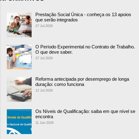
Prestação Social Única - conheça os 13 apoios
que serão integrados
27 Jul 2026
O Período Experimental no Contrato de Trabalho.
O que deve saber.
27 Jul 2026
Reforma antecipada por desemprego de longa
duração: como funciona
12 Jul 2026
Os Níveis de Qualificação: saiba em que nível se
encontra
11 Jun 2026