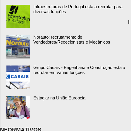
Infraestruturas de Portugal está a recrutar para
diversas funções
I
Norauto: recrutamento de
Vendedores/Rececionistas e Mecânicos
Grupo Casais - Engenharia e Construção está a
recrutar em várias funções
Estagiar na União Europeia
NFORMATIVOS