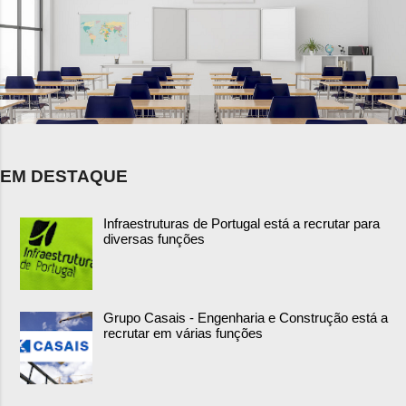
EM DESTAQUE
Infraestruturas de Portugal está a recrutar para
diversas funções
Grupo Casais - Engenharia e Construção está a
recrutar em várias funções