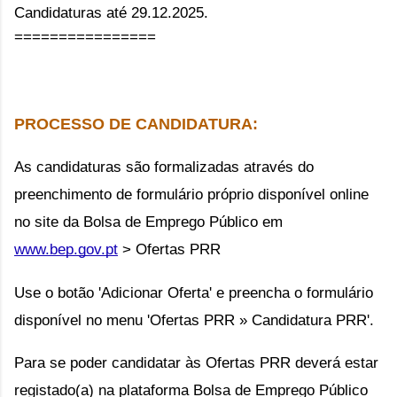
Candidaturas até 29.12.2025.
================
PROCESSO DE CANDIDATURA:
As candidaturas são formalizadas através do 
preenchimento de formulário próprio disponível online 
no site da Bolsa de Emprego Público em 
www.bep.gov.pt
 > Ofertas PRR 
Use o botão 'Adicionar Oferta' e preencha o formulário 
disponível no menu 'Ofertas PRR » Candidatura PRR'.
Para se poder candidatar às Ofertas PRR deverá estar 
registado(a) na plataforma Bolsa de Emprego Público 