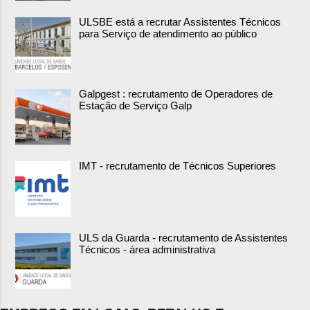
ULSBE está a recrutar Assistentes Técnicos
para Serviço de atendimento ao público
Galpgest : recrutamento de Operadores de
Estação de Serviço Galp
IMT - recrutamento de Técnicos Superiores
ULS da Guarda - recrutamento de Assistentes
Técnicos - área administrativa