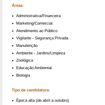
Áreas:
Administrativa/Financeira
Marketing/Comercial
Atendimento ao Público
Vigilante - Segurança Privada
Manutenção
Ambiente - Jardins/Limpeza
Zoológica
Educação Ambiental
Biologia
Tipo de candidatura:
Época alta (de abril a outubro)