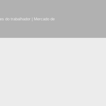
res do trabalhador | Mercado de