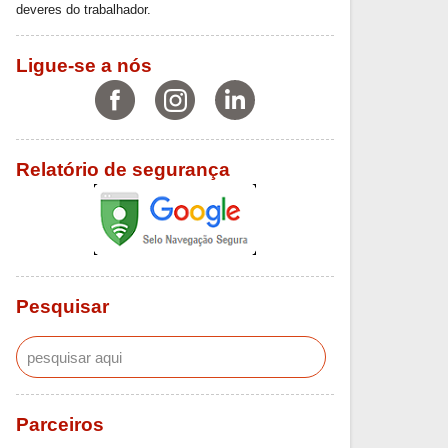
deveres do trabalhador.
Ligue-se a nós
Relatório de segurança
Pesquisar
Parceiros