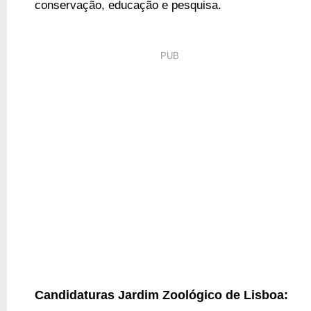
conservação, educação e pesquisa
.
PUB
Candidaturas Jardim Zoológico de Lisboa: