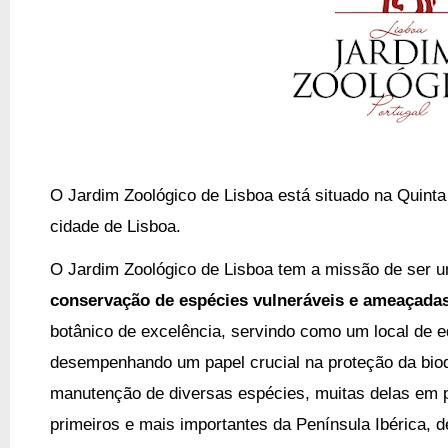
O Jardim Zoológico de Lisboa está situado na Quinta
cidade de Lisboa.
O Jardim Zoológico de Lisboa tem a missão de ser 
conservação de espécies vulneráveis e ameaçada
botânico de excelência, servindo como um local de e
desempenhando um papel crucial na proteção da biod
manutenção de diversas espécies, muitas delas em 
primeiros e mais importantes da Península Ibérica, 