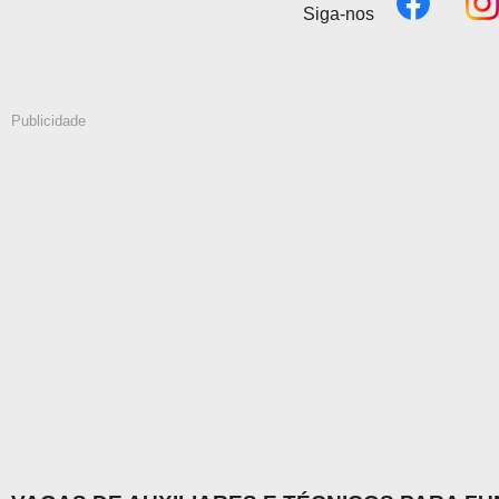
Siga-nos
Publicidade