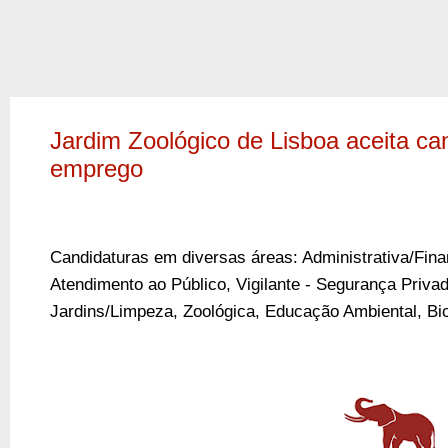
Jardim Zoológico de Lisboa aceita ca
emprego
Candidaturas em diversas áreas:
Administrativa/Fina
Atendimento ao Público,
Vigilante - Segurança Priva
Jardins/Limpeza,
Zoológica,
Educação Ambiental,
Bi