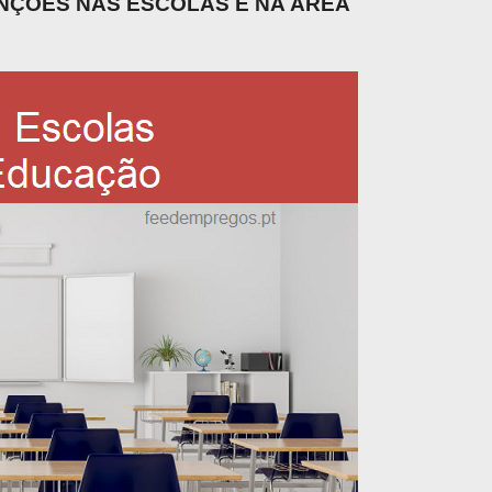
UNÇÕES NAS ESCOLAS E NA ÁREA