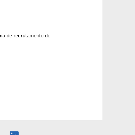
rma de recrutamento do