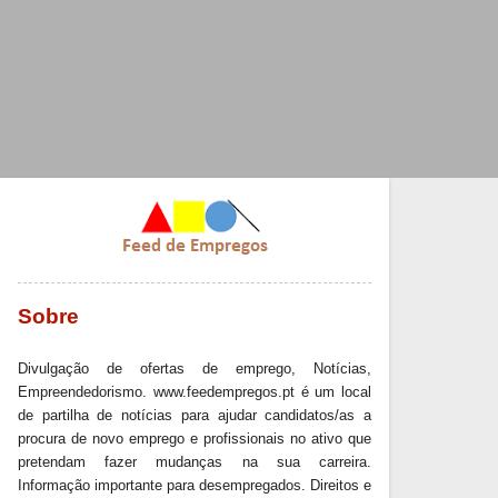
Sobre
Divulgação de ofertas de emprego, Notícias,
Empreendedorismo. www.feedempregos.pt é um local
de partilha de notícias para ajudar candidatos/as a
procura de novo emprego e profissionais no ativo que
pretendam fazer mudanças na sua carreira.
Informação importante para desempregados. Direitos e