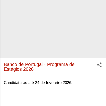
Banco de Portugal - Programa de
Estágios 2026
Candidaturas até 24 de fevereiro 2026.