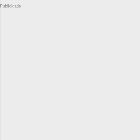
Publicidade