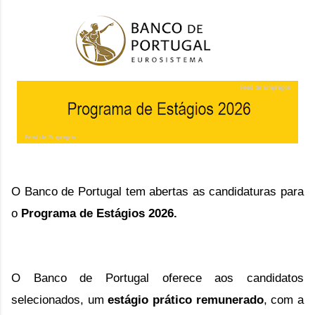
O Banco de Portugal tem abertas as candidaturas para 
o 
Programa de Estágios 2026. 
O Banco de Portugal oferece aos candidatos
selecionados, u
m
estágio prático remunerado
, com a