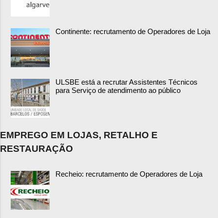
Continente: recrutamento de Operadores de Loja
ULSBE está a recrutar Assistentes Técnicos
para Serviço de atendimento ao público
EMPREGO EM LOJAS, RETALHO E
RESTAURAÇÃO
Recheio: recrutamento de Operadores de Loja