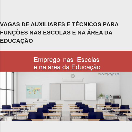
VAGAS DE AUXILIARES E TÉCNICOS PARA
FUNÇÕES NAS ESCOLAS E NA ÁREA DA
EDUCAÇÃO