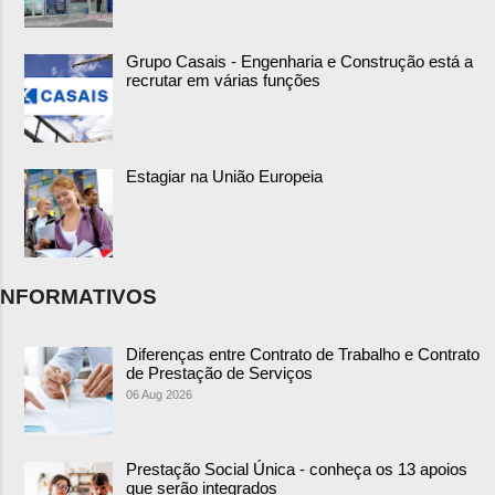
Grupo Casais - Engenharia e Construção está a
recrutar em várias funções
Estagiar na União Europeia
NFORMATIVOS
Diferenças entre Contrato de Trabalho e Contrato
de Prestação de Serviços
06 Aug 2026
Prestação Social Única - conheça os 13 apoios
que serão integrados