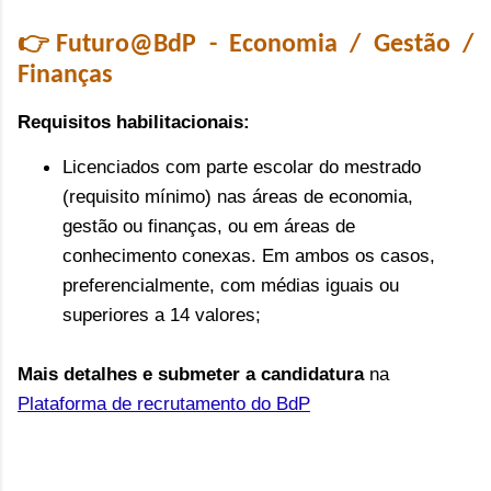
👉Futuro@BdP - Economia / Gestão /
Finanças
Requisitos habilitacionais:
Licenciados com parte escolar do mestrado
(requisito mínimo) nas áreas de economia,
gestão ou finanças, ou em áreas de
conhecimento conexas. Em ambos os casos,
preferencialmente, com médias iguais ou
superiores a 14 valores;
Mais detalhes e submeter a candidatura
na
Plataforma de recrutamento do BdP