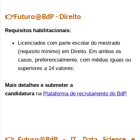
👉Futuro@BdP - Direito
Requisitos habilitacionais:
Licenciados com parte escolar do mestrado
(requisito mínimo) em Direito. Em ambos os
casos, preferencialmente, com médias iguais ou
superiores a 14 valores;
Mais detalhes e submeter a
candidatura
na
Plataforma de recrutamento do BdP
.