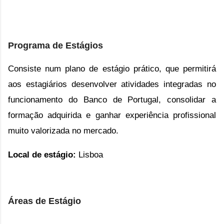
Programa de Estágios
Consiste n
u
m plano de estágio prático, que permitirá
aos estagiários desenvolver atividades integradas no
funcionamento do Banco de Portugal, consolidar a
formação adquirida e ganhar experiência profissional
muito valorizada no mercado.
Local de estágio:
Lisboa
Áreas de Estágio