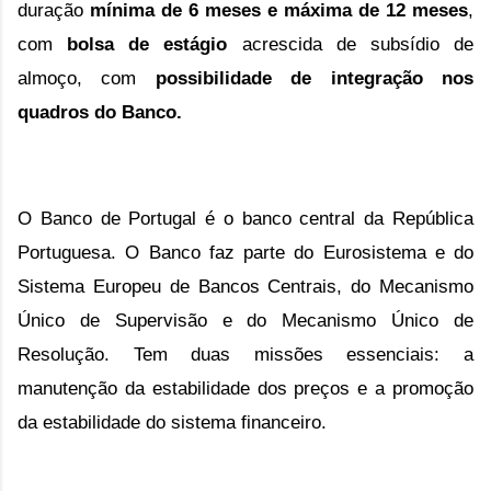
duração
mínima de 6 meses e máxima de 12 meses
,
com
bolsa de estágio
acrescida de subsídio de
almoço, com
possibilidade de integração nos
quadros do Banco.
O Banco de Portugal é o banco central da República 
Portuguesa. O Banco faz parte do Eurosistema e do 
Sistema Europeu de Bancos Centrais, do Mecanismo 
Único de Supervisão e do Mecanismo Único de 
Resolução. Tem duas missões essenciais: a 
manutenção da estabilidade dos preços e a promoção 
da estabilidade do sistema financeiro.