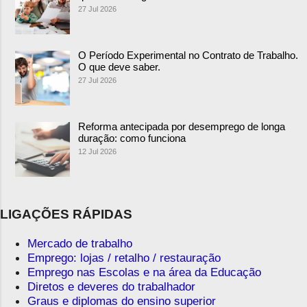
27 Jul 2026
O Período Experimental no Contrato de Trabalho.
O que deve saber.
27 Jul 2026
Reforma antecipada por desemprego de longa
duração: como funciona
12 Jul 2026
LIGAÇÕES RÁPIDAS
Mercado de trabalho
Emprego: lojas / retalho / restauração
Emprego nas Escolas e na área da Educação
Diretos e deveres do trabalhador
Graus e diplomas do ensino superior