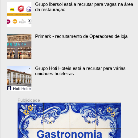
Grupo Ibersol está a recrutar para vagas na área
da restauração
Primark - recrutamento de Operadores de loja
Grupo Hoti Hoteís está a recrutar para várias
unidades hoteleiras
Publicidade