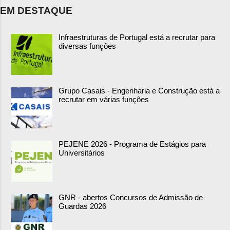
EM DESTAQUE
Infraestruturas de Portugal está a recrutar para
diversas funções
Grupo Casais - Engenharia e Construção está a
recrutar em várias funções
PEJENE 2026 - Programa de Estágios para
Universitários
GNR - abertos Concursos de Admissão de
Guardas 2026