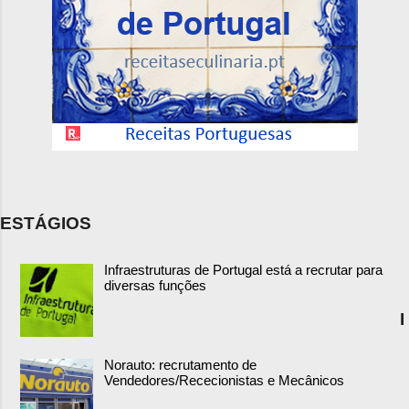
ESTÁGIOS
Infraestruturas de Portugal está a recrutar para
diversas funções
I
Norauto: recrutamento de
Vendedores/Rececionistas e Mecânicos