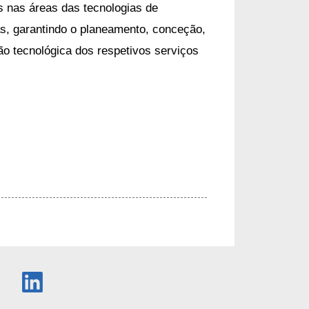
as nas áreas das tecnologias de
s, garantindo o planeamento, conceção,
ão tecnológica dos respetivos serviços