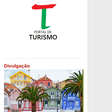
Divulgação