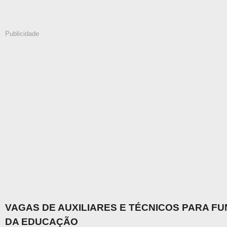
Publicidade
VAGAS DE AUXILIARES E TÉCNICOS PARA F
DA EDUCAÇÃO