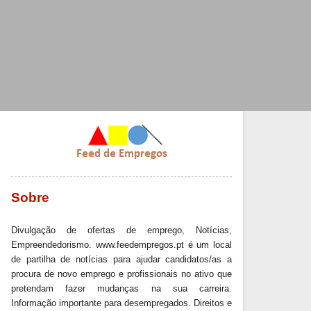
Sobre
Divulgação de ofertas de emprego, Notícias,
Empreendedorismo. www.feedempregos.pt é um local
de partilha de notícias para ajudar candidatos/as a
procura de novo emprego e profissionais no ativo que
pretendam fazer mudanças na sua carreira.
Informação importante para desempregados. Direitos e