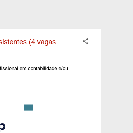
istentes (4 vagas
issional em contabilidade e/ou