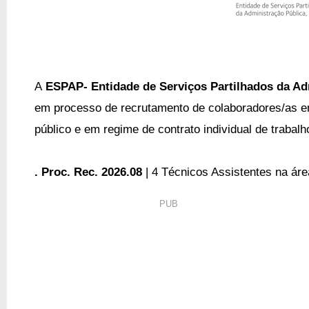
A
ESPAP
-
Entidade de Serviços Partilhados da Ad
em processo de recrutamento de colaboradores/as e
público e em regime de contrato individual de trabal
. Proc. Rec. 2026.08
| 4
Técnicos Assistentes na áre
PUB