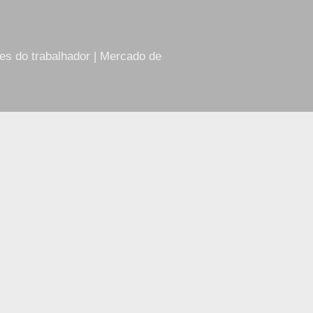
res do trabalhador | Mercado de