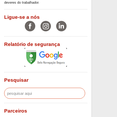
deveres do trabalhador.
Ligue-se a nós
Relatório de segurança
Pesquisar
Parceiros