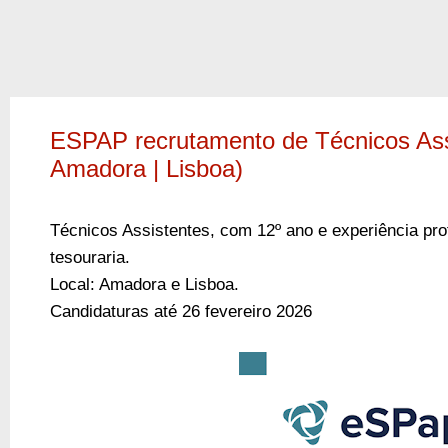
ESPAP recrutamento de Técnicos Ass
Amadora | Lisboa)
Técnicos Assistentes, com 12º ano e experiência prof
tesouraria.
Local: Amadora e Lisboa.
Candidaturas até 26 fevereiro 2026