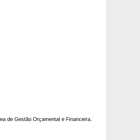
rea de Gestão Orçamental e Financeira.