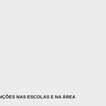
UNÇÕES NAS ESCOLAS E NA ÁREA