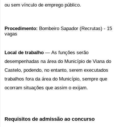
ou sem vínculo de emprego público.
Procedimento:
Bombeiro Sapador (Recrutas) - 15
vagas
Local de trabalho
—
As funções serão
desempenhadas na área do Município de Viana do
Castelo, podendo, no entanto, serem executados
trabalhos fora da área do Município, sempre que
ocorram situações que assim o exijam.
Requisitos de admissão ao concurso