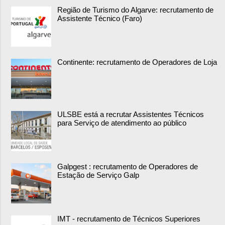
Região de Turismo do Algarve: recrutamento de
Assistente Técnico (Faro)
Continente: recrutamento de Operadores de Loja
ULSBE está a recrutar Assistentes Técnicos
para Serviço de atendimento ao público
Galpgest : recrutamento de Operadores de
Estação de Serviço Galp
IMT - recrutamento de Técnicos Superiores