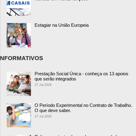
Estagiar na União Europeia
NFORMATIVOS
Prestação Social Única - conheça os 13 apoios
que serão integrados
27 Jul 2026
O Período Experimental no Contrato de Trabalho.
O que deve saber.
27 Jul 2026