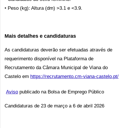
• Peso (kg): Altura (dm) >3.1 e <3.9.
Mais detalhes e candidaturas
As candidaturas deverão ser efetuadas através de
requerimento disponível na Plataforma de
Recrutamento da Câmara Municipal de Viana do
Castelo em
https://recrutamento.cm-viana-castelo.pt/
Aviso
publicado na Bolsa de Emprego Público
Candidaturas de 23 de março a 6 de abril 2026