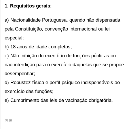
1. Requisitos gerais:
a) Nacionalidade Portuguesa, quando não dispensada
pela Constituição, convenção internacional ou lei
especial;
b) 18 anos de idade completos;
c) Não inibição do exercício de funções públicas ou
não interdição para o exercício daquelas que se propõe
desempenhar;
d) Robustez física e perfil psíquico indispensáveis ao
exercício das funções;
e) Cumprimento das leis de vacinação obrigatória.
PUB