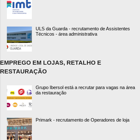
ULS da Guarda - recrutamento de Assistentes
Técnicos - área administrativa
EMPREGO EM LOJAS, RETALHO E
RESTAURAÇÃO
Grupo Ibersol está a recrutar para vagas na área
da restauração
Primark - recrutamento de Operadores de loja