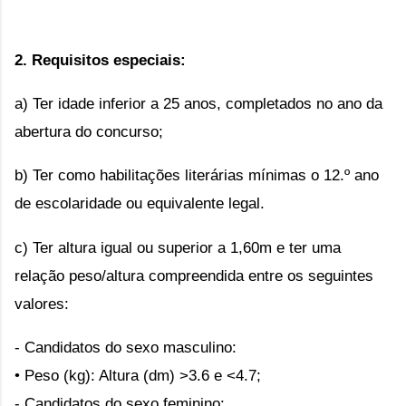
2. Requisitos especiais:
a) Ter idade inferior a 25 anos, completados no ano da
abertura do concurso;
b) Ter como habilitações literárias mínimas o 12.º ano
de escolaridade ou equivalente legal.
c) Ter altura igual ou superior a 1,60m e ter uma
relação peso/altura compreendida entre os seguintes
valores:
- Candidatos do sexo masculino:
• Peso (kg): Altura (dm) >3.6 e <4.7;
- Candidatos do sexo feminino: