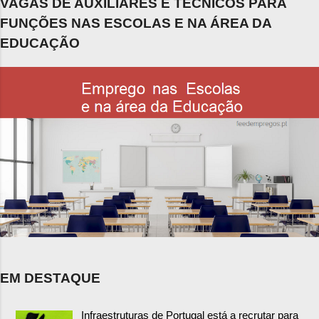
VAGAS DE AUXILIARES E TÉCNICOS PARA
FUNÇÕES NAS ESCOLAS E NA ÁREA DA
EDUCAÇÃO
EM DESTAQUE
Infraestruturas de Portugal está a recrutar para