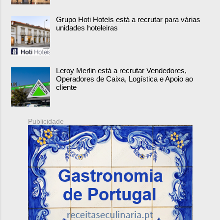
Grupo Hoti Hoteís está a recrutar para várias
unidades hoteleiras
Leroy Merlin está a recrutar Vendedores,
Operadores de Caixa, Logística e Apoio ao
cliente
Publicidade