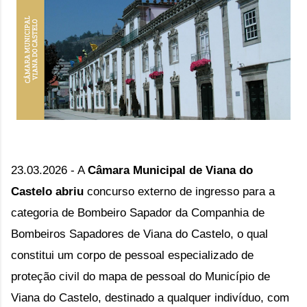
23.03.2026 - A
Câmara Municipal de Viana do
Castelo abriu
concurso externo de ingresso para a
categoria de Bombeiro Sapador da Companhia de
Bombeiros Sapadores de Viana do Castelo, o qual
constitui um corpo de pessoal especializado de
proteção civil do mapa de pessoal do Município de
Viana do Castelo, destinado a qualquer indivíduo, com