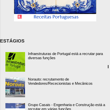
ESTÁGIOS
Infraestruturas de Portugal está a recrutar para
diversas funções
I
Norauto: recrutamento de
Vendedores/Rececionistas e Mecânicos
Grupo Casais - Engenharia e Construção está a
recrutar em várias funções