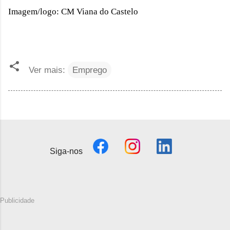
Imagem/logo: CM Viana do Castelo
Ver mais:
Emprego
Siga-nos
Publicidade