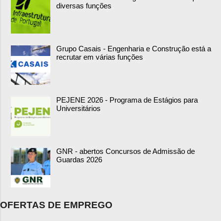
diversas funções
Grupo Casais - Engenharia e Construção está a
recrutar em várias funções
PEJENE 2026 - Programa de Estágios para
Universitários
GNR - abertos Concursos de Admissão de
Guardas 2026
OFERTAS DE EMPREGO