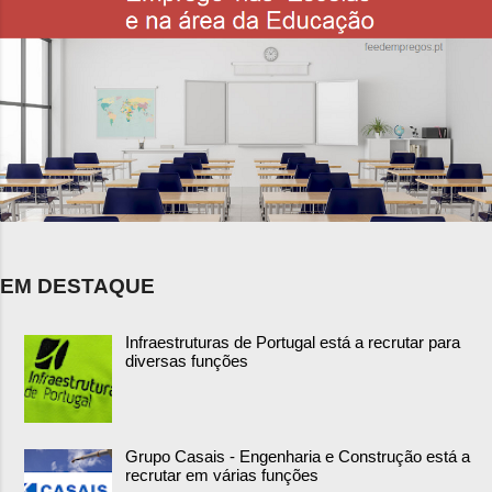
EM DESTAQUE
Infraestruturas de Portugal está a recrutar para
diversas funções
Grupo Casais - Engenharia e Construção está a
recrutar em várias funções