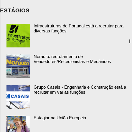
ESTÁGIOS
Infraestruturas de Portugal está a recrutar para
diversas funções
I
Norauto: recrutamento de
Vendedores/Rececionistas e Mecânicos
Grupo Casais - Engenharia e Construção está a
recrutar em várias funções
Estagiar na União Europeia