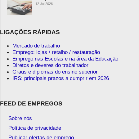
12 Jul 2026
LIGAÇÕES RÁPIDAS
Mercado de trabalho
Emprego: lojas / retalho / restauração
Emprego nas Escolas e na área da Educação
Diretos e deveres do trabalhador
Graus e diplomas do ensino superior
IRS: principais prazos a cumprir em 2026
FEED DE EMPREGOS
Sobre nós
Política de privacidade
Publicar ofertas de emprego