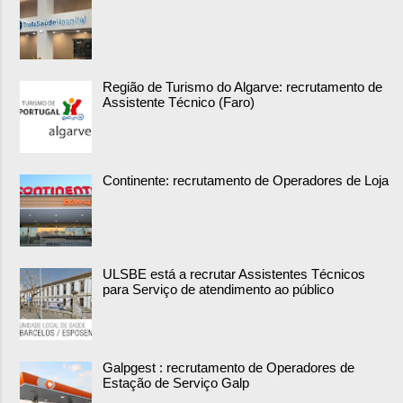
Região de Turismo do Algarve: recrutamento de
Assistente Técnico (Faro)
Continente: recrutamento de Operadores de Loja
ULSBE está a recrutar Assistentes Técnicos
para Serviço de atendimento ao público
Galpgest : recrutamento de Operadores de
Estação de Serviço Galp