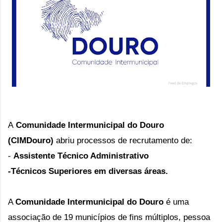
A
Comunidade Intermunicipal do Douro
(CIMDouro)
a
briu processos de recrutamento de:
- 
Assistente Técnico Administrativo 
-Técnicos Superiores em diversas áreas.
A
Comunidade Intermunicipal do Douro
é uma
associação de 19 municípios de fins múltiplos, pessoa