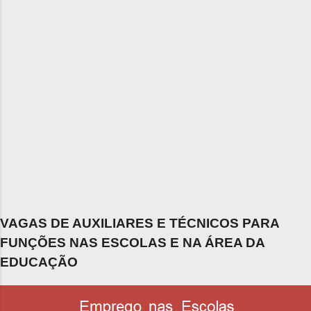
VAGAS DE AUXILIARES E TÉCNICOS PARA
FUNÇÕES NAS ESCOLAS E NA ÁREA DA
EDUCAÇÃO