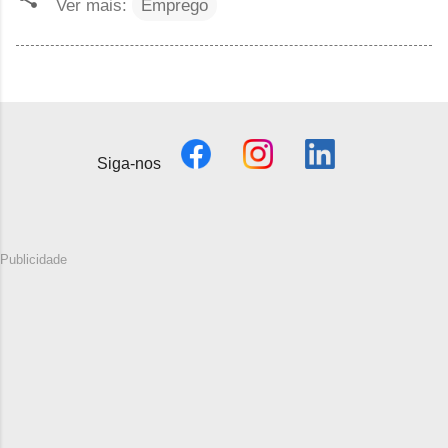
Ver mais:
Emprego
Siga-nos
Publicidade