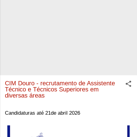
CIM Douro - recrutamento de Assistente
Técnico e Técnicos Superiores em
diversas áreas
Candidaturas até 21de abril 2026