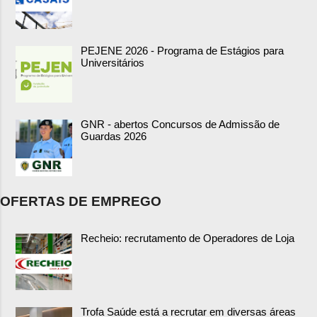
PEJENE 2026 - Programa de Estágios para
Universitários
GNR - abertos Concursos de Admissão de
Guardas 2026
OFERTAS DE EMPREGO
Recheio: recrutamento de Operadores de Loja
Trofa Saúde está a recrutar em diversas áreas