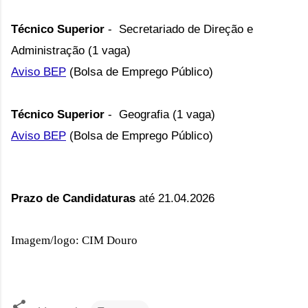
Técnico Superior
- Secretariado de Direção e
Administração (1 vaga)
Aviso BEP
(Bolsa de Emprego Público)
Técnico Superior
- Geografia (1 vaga)
Aviso BEP
(Bolsa de Emprego Público)
Prazo de Candidaturas
até 21.04.2026
Imagem/logo: CIM Douro