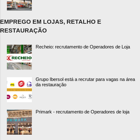
EMPREGO EM LOJAS, RETALHO E
RESTAURAÇÃO
Recheio: recrutamento de Operadores de Loja
Grupo Ibersol está a recrutar para vagas na área
da restauração
Primark - recrutamento de Operadores de loja