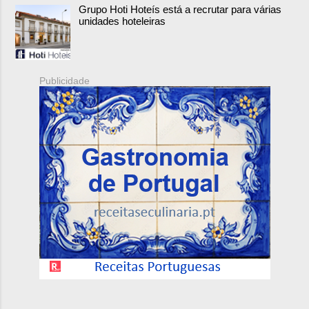
Grupo Hoti Hoteís está a recrutar para várias
unidades hoteleiras
Publicidade