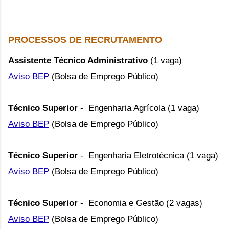
PROCESSOS DE RECRUTAMENTO
Assistente Técnico Administrativo
(1 vaga)
Aviso BEP
(Bolsa de Emprego Público)
Técnico Superior
- Engenharia Agrícola (1 vaga)
Aviso BEP
(Bolsa de Emprego Público)
Técnico Superior
- Engenharia Eletrotécnica (1 vaga)
Aviso BEP
(Bolsa de Emprego Público)
Técnico Superior
- Economia e Gestão (2 vagas)
Aviso BEP
(Bolsa de Emprego Público)