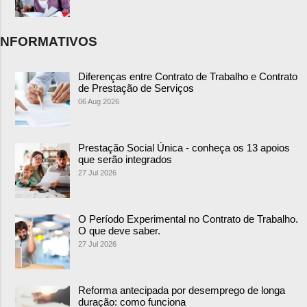
NFORMATIVOS
Diferenças entre Contrato de Trabalho e Contrato
de Prestação de Serviços
06 Aug 2026
Prestação Social Única - conheça os 13 apoios
que serão integrados
27 Jul 2026
O Período Experimental no Contrato de Trabalho.
O que deve saber.
27 Jul 2026
Reforma antecipada por desemprego de longa
duração: como funciona