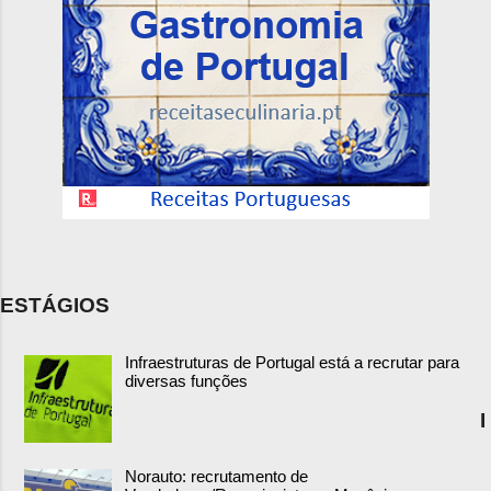
ESTÁGIOS
Infraestruturas de Portugal está a recrutar para
diversas funções
I
Norauto: recrutamento de