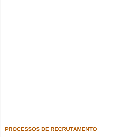
PROCESSOS DE RECRUTAMENTO