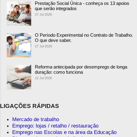
Prestação Social Única - conheça os 13 apoios
que serão integrados
27 Jul 2026
O Período Experimental no Contrato de Trabalho.
O que deve saber.
27 Jul 2026
Reforma antecipada por desemprego de longa
duração: como funciona
12 Jul 2026
LIGAÇÕES RÁPIDAS
Mercado de trabalho
Emprego: lojas / retalho / restauração
Emprego nas Escolas e na área da Educação