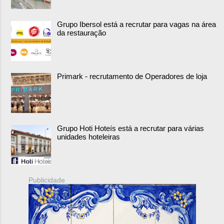
Grupo Ibersol está a recrutar para vagas na área
da restauração
Primark - recrutamento de Operadores de loja
Grupo Hoti Hoteís está a recrutar para várias
unidades hoteleiras
Publicidade