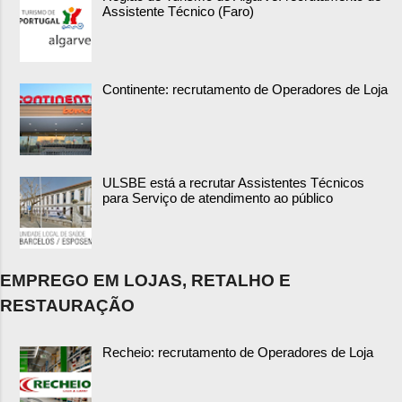
Assistente Técnico (Faro)
Continente: recrutamento de Operadores de Loja
ULSBE está a recrutar Assistentes Técnicos
para Serviço de atendimento ao público
EMPREGO EM LOJAS, RETALHO E
RESTAURAÇÃO
Recheio: recrutamento de Operadores de Loja