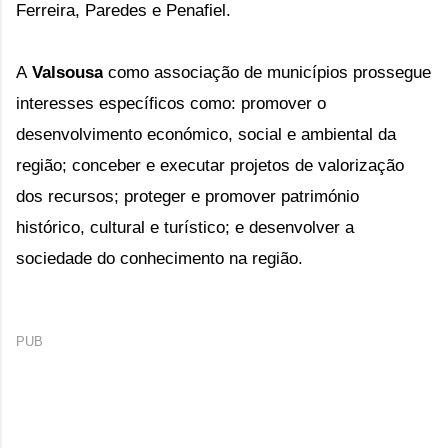
Ferreira, Paredes e Penafiel.
A
Valsousa
como associação de municípios
prossegue
interesses específicos como: promover o
desenvolvimento económico, social e ambiental da
região; conceber e executar projetos de valorização
dos recursos; proteger e promover património
histórico, cultural e turístico; e desenvolver a
sociedade do conhecimento na região.
PUB