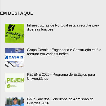
EM DESTAQUE
Infraestruturas de Portugal está a recrutar para
diversas funções
Grupo Casais - Engenharia e Construção está a
recrutar em várias funções
PEJENE 2026 - Programa de Estágios para
Universitários
GNR - abertos Concursos de Admissão de
Guardas 2026