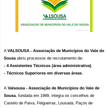
A
VALSOUSA -
Associação de Municípios do Vale do
Sousa
a
briu processos de recrutamento de:
- 4 Assistentes Técnicos (área administrativa) 
- Técnicos Superiores em diversas áreas.
A
Valsousa
- Associação de Municípios do Vale de
Sousa
, fundada em 1989, integra os concelhos de
Castelo de Paiva, Felgueiras, Lousada, Paços de