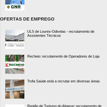
OFERTAS DE EMPREGO
ULS de Loures-Odivelas - recrutamento de
Assistentes Técnicos
Recheio: recrutamento de Operadores de Loja
Trofa Saúde está a recrutar em diversas áreas
Região de Turismo do Algarve: recrutamento de