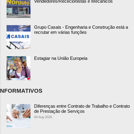
Vendedores/Rececionistas e Mecânicos
Grupo Casais - Engenharia e Construção está a
recrutar em várias funções
Estagiar na União Europeia
NFORMATIVOS
Diferenças entre Contrato de Trabalho e Contrato
de Prestação de Serviços
06 Aug 2026