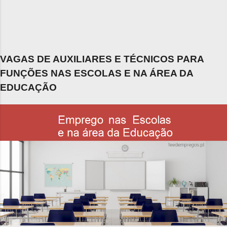
VAGAS DE AUXILIARES E TÉCNICOS PARA
FUNÇÕES NAS ESCOLAS E NA ÁREA DA
EDUCAÇÃO