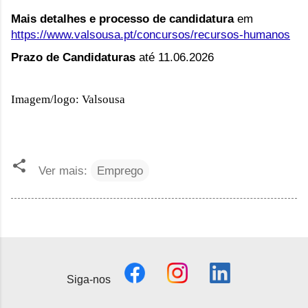
Mais detalhes e processo de candidatura
em
https://www.valsousa.pt/concursos/recursos-humanos
Prazo de Candidaturas
até 11.06.2026
Imagem/logo: Valsousa
Ver mais:
Emprego
Siga-nos