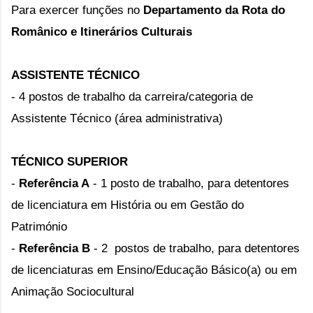
Para exercer funções no
Departamento da Rota do
Românico e Itinerários Culturais
ASSISTENTE TÉCNICO
-
4 postos de trabalho da carreira/categoria de
Assistente Técnico (área administrativa)
TÉCNICO SUPERIOR
-
Referência A
- 1 posto de trabalho, para detentores
de licenciatura em História ou em Gestão do
Património
-
Referência B
- 2 postos de trabalho, para detentores
de licenciaturas em Ensino/Educação Básico(a) ou em
Animação Sociocultural