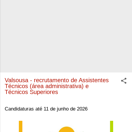
Valsousa - recrutamento de Assistentes
Técnicos (área administrativa) e
Técnicos Superiores
Candidaturas até 11 de junho de 2026