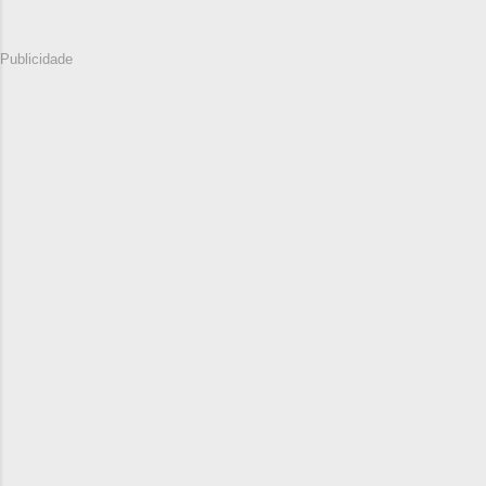
Publicidade