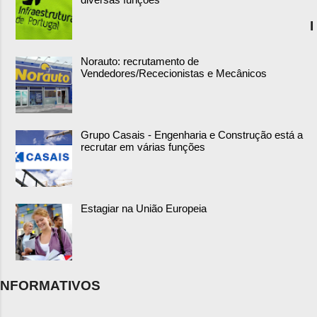
I
Norauto: recrutamento de
Vendedores/Rececionistas e Mecânicos
Grupo Casais - Engenharia e Construção está a
recrutar em várias funções
Estagiar na União Europeia
NFORMATIVOS