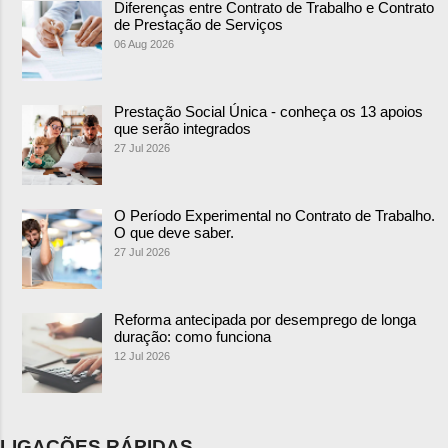
Diferenças entre Contrato de Trabalho e Contrato
de Prestação de Serviços
06 Aug 2026
Prestação Social Única - conheça os 13 apoios
que serão integrados
27 Jul 2026
O Período Experimental no Contrato de Trabalho.
O que deve saber.
27 Jul 2026
Reforma antecipada por desemprego de longa
duração: como funciona
12 Jul 2026
LIGAÇÕES RÁPIDAS