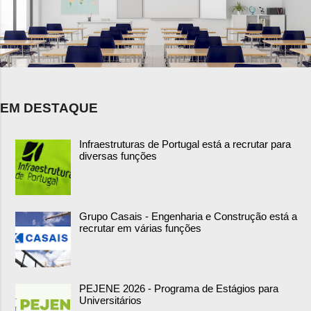
EM DESTAQUE
Infraestruturas de Portugal está a recrutar para
diversas funções
Grupo Casais - Engenharia e Construção está a
recrutar em várias funções
PEJENE 2026 - Programa de Estágios para
Universitários