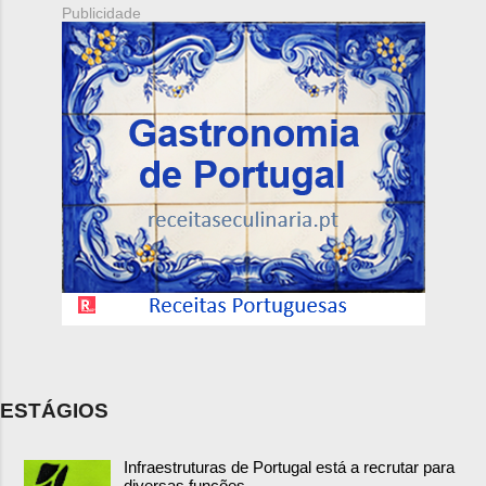
Publicidade
ESTÁGIOS
Infraestruturas de Portugal está a recrutar para
diversas funções