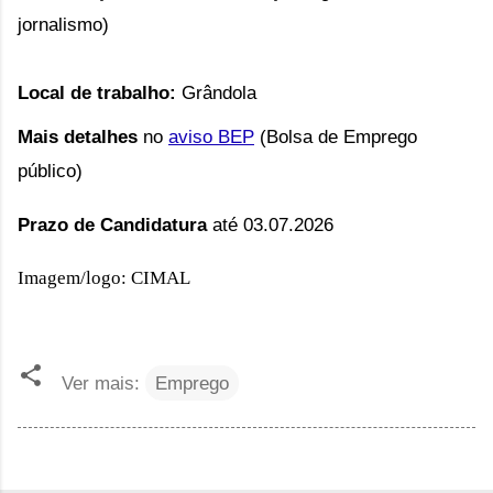
jornalismo)
Local de trabalho:
Grândola
Mais detalhes
no
aviso BEP
(Bolsa de Emprego
público)
Prazo de Candidatura
até 03.07.2026
Imagem/logo: CIMAL
Ver mais:
Emprego