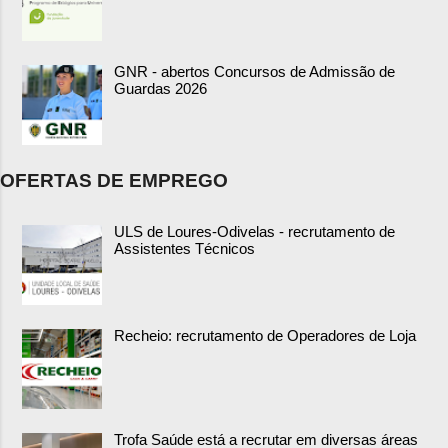
GNR - abertos Concursos de Admissão de
Guardas 2026
OFERTAS DE EMPREGO
ULS de Loures-Odivelas - recrutamento de
Assistentes Técnicos
Recheio: recrutamento de Operadores de Loja
Trofa Saúde está a recrutar em diversas áreas