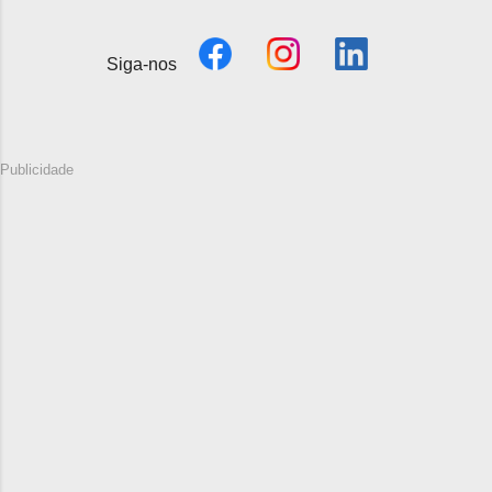
Siga-nos
Publicidade