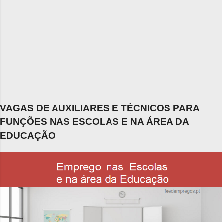
VAGAS DE AUXILIARES E TÉCNICOS PARA
FUNÇÕES NAS ESCOLAS E NA ÁREA DA
EDUCAÇÃO