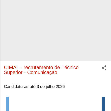
CIMAL - recrutamento de Técnico
Superior - Comunicação
Candidaturas até 3 de julho 2026