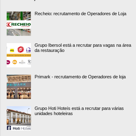
Recheio: recrutamento de Operadores de Loja
Grupo Ibersol está a recrutar para vagas na área
da restauração
Primark - recrutamento de Operadores de loja
Grupo Hoti Hoteís está a recrutar para várias
unidades hoteleiras