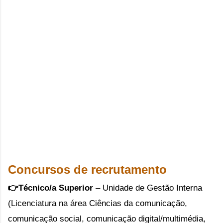
Concursos de recrutamento
👉
Técnico/a Superior
–
Unidade de Gestão Interna
(Licenciatura na área
Ciências da comunicação,
comunicação social, comunicação digital/multimédia,