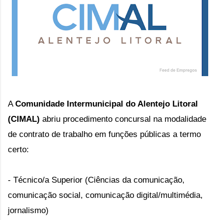
A
Comunidade Intermunicipal do Alentejo Litoral
(CIMAL)
abriu
procedimento concursal na modalidade
de contrato de trabalho em funções públicas a termo
certo:
- Técnico/a Superior (
Ciências da comunicação,
comunicação social, comunicação digital/multimédia,
jornalismo)