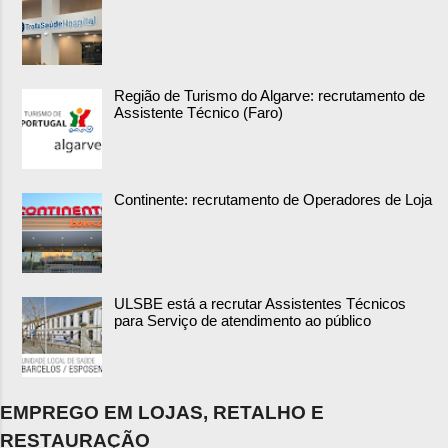
Região de Turismo do Algarve: recrutamento de
Assistente Técnico (Faro)
Continente: recrutamento de Operadores de Loja
ULSBE está a recrutar Assistentes Técnicos
para Serviço de atendimento ao público
EMPREGO EM LOJAS, RETALHO E
RESTAURAÇÃO