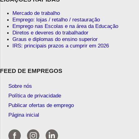
Mercado de trabalho
Emprego: lojas / retalho / restauração
Emprego nas Escolas e na área da Educação
Diretos e deveres do trabalhador
Graus e diplomas do ensino superior
IRS: principais prazos a cumprir em 2026
FEED DE EMPREGOS
Sobre nós
Política de privacidade
Publicar ofertas de emprego
Página inicial