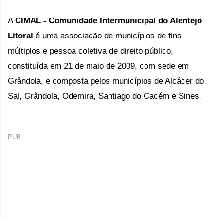
A
CIMAL -
Comunidade Intermunicipal do Alentejo
Litoral
é uma
associação de municípios de fins
múltiplos e pessoa coletiva de direito público,
constituída em 21 de maio de 2009,
com sede em
Grândola, e composta pelos municípios de Alcácer do
Sal, Grândola, Odemira, Santiago do Cacém e Sines.
PUB