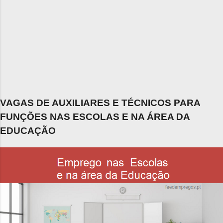
VAGAS DE AUXILIARES E TÉCNICOS PARA
FUNÇÕES NAS ESCOLAS E NA ÁREA DA
EDUCAÇÃO