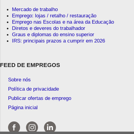
Mercado de trabalho
Emprego: lojas / retalho / restauração
Emprego nas Escolas e na área da Educação
Diretos e deveres do trabalhador
Graus e diplomas do ensino superior
IRS: principais prazos a cumprir em 2026
FEED DE EMPREGOS
Sobre nós
Política de privacidade
Publicar ofertas de emprego
Página inicial