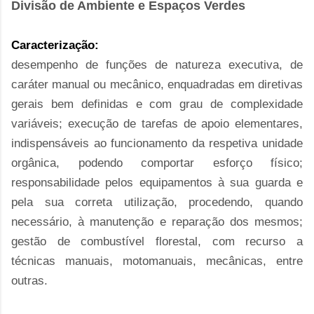
Divisão de Ambiente e Espaços Verdes
Caracterização:
desempenho de funções de natureza executiva, de
caráter manual ou mecânico, enquadradas em diretivas
gerais bem definidas e com grau de complexidade
variáveis; execução de tarefas de apoio elementares,
indispensáveis ao funcionamento da respetiva unidade
orgânica, podendo comportar esforço físico;
responsabilidade pelos equipamentos à sua guarda e
pela sua correta utilização, procedendo, quando
necessário, à manutenção e reparação dos mesmos;
gestão de combustível florestal, com recurso a
técnicas manuais, motomanuais, mecânicas, entre
outras.