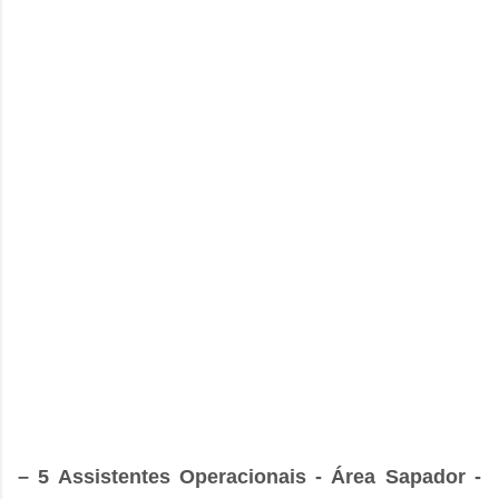
– 5 Assistentes Operacionais - Área Sapador -