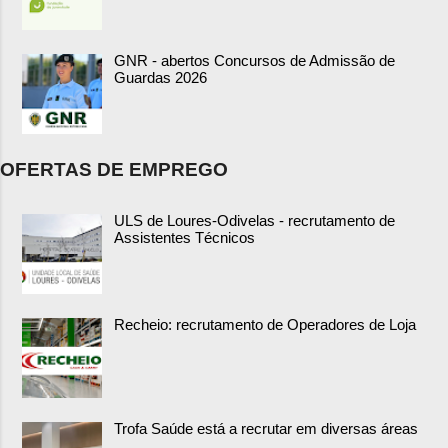
GNR - abertos Concursos de Admissão de
Guardas 2026
OFERTAS DE EMPREGO
ULS de Loures-Odivelas - recrutamento de
Assistentes Técnicos
Recheio: recrutamento de Operadores de Loja
Trofa Saúde está a recrutar em diversas áreas