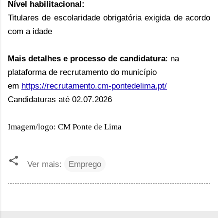
Nível habilitacional:
Titulares de escolaridade obrigatória exigida de acordo
com a idade
Mais detalhes e processo de candidatura
: na
plataforma de recrutamento do município
em
https://recrutamento.cm-pontedelima.pt/
Candidaturas
até 02.07.2026
Imagem/logo: CM Ponte de Lima
Ver mais:
Emprego