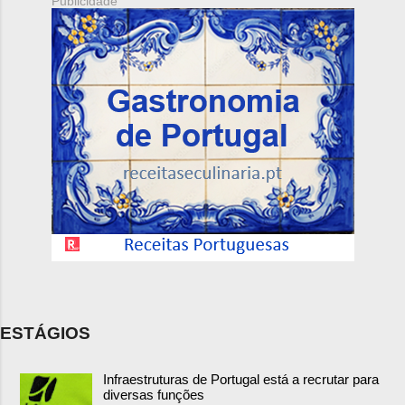
Publicidade
ESTÁGIOS
Infraestruturas de Portugal está a recrutar para
diversas funções