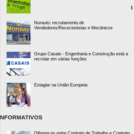
I
Norauto: recrutamento de
Vendedores/Rececionistas e Mecânicos
Grupo Casais - Engenharia e Construção está a
recrutar em várias funções
Estagiar na União Europeia
NFORMATIVOS
Diferenças entre Contrato de Trabalho e Contrato