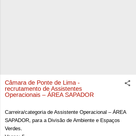
Câmara de Ponte de Lima -
recrutamento de Assistentes
Operacionais – ÁREA SAPADOR
Carreira/categoria de Assistente Operacional – ÁREA
SAPADOR, para a Divisão de Ambiente e Espaços
Verdes.