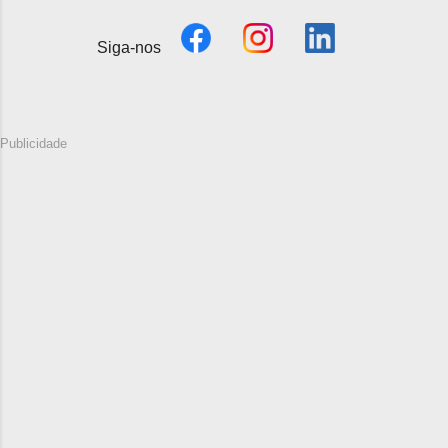
Siga-nos
Publicidade