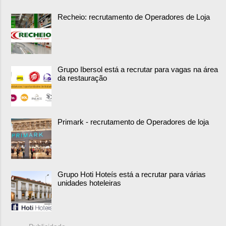
Recheio: recrutamento de Operadores de Loja
Grupo Ibersol está a recrutar para vagas na área
da restauração
Primark - recrutamento de Operadores de loja
Grupo Hoti Hoteís está a recrutar para várias
unidades hoteleiras