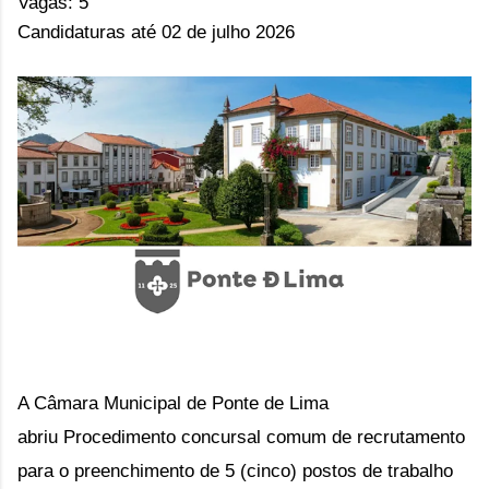
Vagas: 5
Candidaturas até 02 de julho 2026
A Câmara Municipal de Ponte de Lima
abriu
Procedimento concursal comum de recrutamento
para o preenchimento de 5 (cinco) postos de trabalho