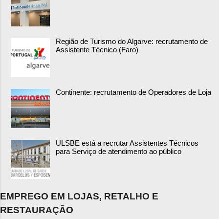
Região de Turismo do Algarve: recrutamento de
Assistente Técnico (Faro)
Continente: recrutamento de Operadores de Loja
ULSBE está a recrutar Assistentes Técnicos
para Serviço de atendimento ao público
EMPREGO EM LOJAS, RETALHO E
RESTAURAÇÃO