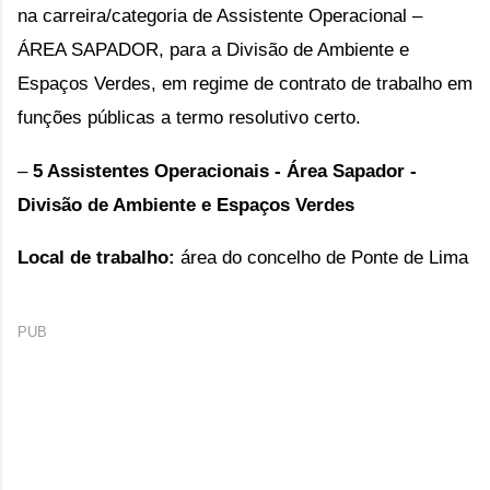
na carreira/categoria de Assistente Operacional –
ÁREA SAPADOR, para a Divisão de Ambiente e
Espaços Verdes, em regime de contrato de trabalho em
funções públicas a termo resolutivo certo.
–
5 Assistentes Operacionais - Área Sapador -
Divisão de Ambiente e Espaços Verdes
Local de trabalho:
área do concelho de
Ponte de Lima
PUB