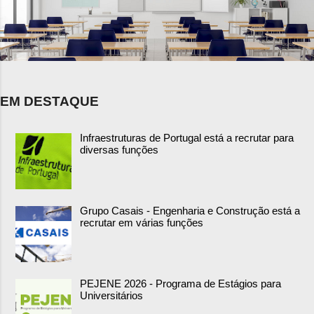
EM DESTAQUE
Infraestruturas de Portugal está a recrutar para
diversas funções
Grupo Casais - Engenharia e Construção está a
recrutar em várias funções
PEJENE 2026 - Programa de Estágios para
Universitários