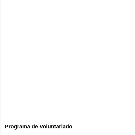
Programa de Voluntariado