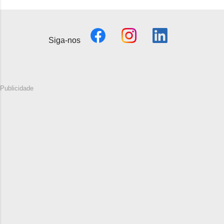
Siga-nos
Publicidade