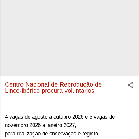
Centro Nacional de Reprodução de
Lince-ibérico procura voluntários
4 vagas de agosto a outubro 2026
e
5 vagas de
novembro 2026 a janeiro 2027
,
para realização de observação e registo