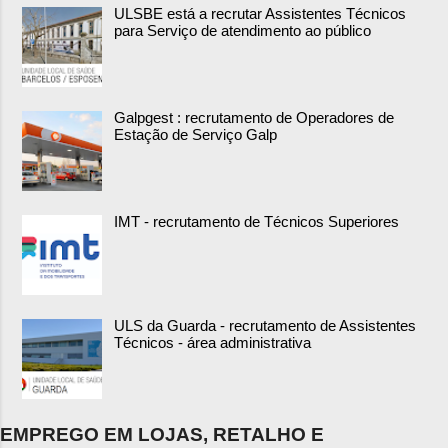
ULSBE está a recrutar Assistentes Técnicos
para Serviço de atendimento ao público
Galpgest : recrutamento de Operadores de
Estação de Serviço Galp
IMT - recrutamento de Técnicos Superiores
ULS da Guarda - recrutamento de Assistentes
Técnicos - área administrativa
EMPREGO EM LOJAS, RETALHO E