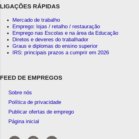
LIGAÇÕES RÁPIDAS
Mercado de trabalho
Emprego: lojas / retalho / restauração
Emprego nas Escolas e na área da Educação
Diretos e deveres do trabalhador
Graus e diplomas do ensino superior
IRS: principais prazos a cumprir em 2026
FEED DE EMPREGOS
Sobre nós
Política de privacidade
Publicar ofertas de emprego
Página inicial