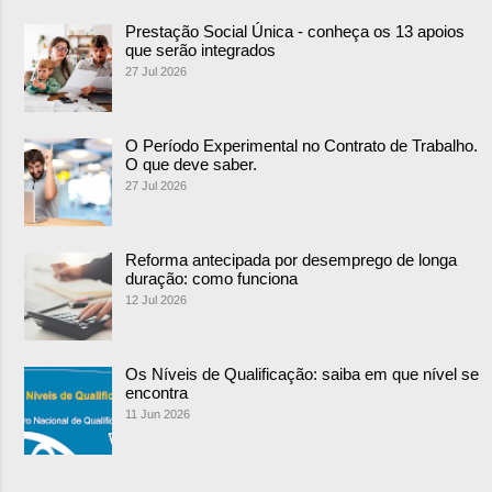
Prestação Social Única - conheça os 13 apoios
que serão integrados
27 Jul 2026
O Período Experimental no Contrato de Trabalho.
O que deve saber.
27 Jul 2026
Reforma antecipada por desemprego de longa
duração: como funciona
12 Jul 2026
Os Níveis de Qualificação: saiba em que nível se
encontra
11 Jun 2026