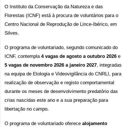
O Instituto da Conservação da Natureza e das
Florestas (ICNF) está à procura de voluntários para o
Centro Nacional de Reprodução de Lince-Ibérico, em
Silves.
O programa de voluntariado, segundo comunicado do
ICNF,
contempla
4 vagas de agosto a outubro 2026
e
5 vagas de novembro 2026 a janeiro 2027
, integradas
na equipa de Etologia e Videovigilância do CNRLI, para
realização de observação e registo comportamental
durante os meses de desenvolvimento predatório das
crias nascidas este ano e a sua preparação para
libertação no campo.
O programa de voluntariado oferece
alojamento