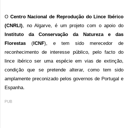
O 
Centro Nacional de Reprodução do Lince Ibérico 
(CNRLI)
, no Algarve, é um projeto com o apoio do 
Instituto da Conservação da Natureza e das 
Florestas
 (
ICNF
), 
e tem sido merecedor de 
reconhecimento de interesse público, pelo facto do 
lince ibérico ser uma espécie em vias de extinção, 
condição que se pretende alterar, como tem sido 
amplamente preconizado pelos governos de Portugal e 
Espanha. 
PUB