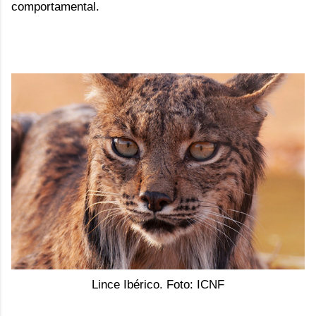
comportamental.
Lince Ibérico. Foto: ICNF