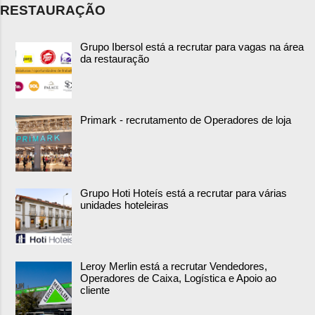
RESTAURAÇÃO
Grupo Ibersol está a recrutar para vagas na área
da restauração
Primark - recrutamento de Operadores de loja
Grupo Hoti Hoteís está a recrutar para várias
unidades hoteleiras
Leroy Merlin está a recrutar Vendedores,
Operadores de Caixa, Logística e Apoio ao
cliente