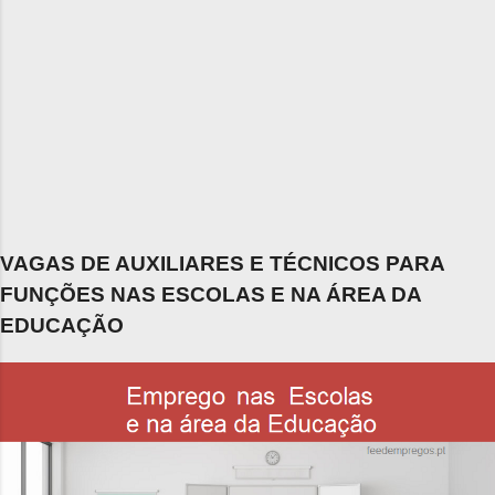
VAGAS DE AUXILIARES E TÉCNICOS PARA
FUNÇÕES NAS ESCOLAS E NA ÁREA DA
EDUCAÇÃO