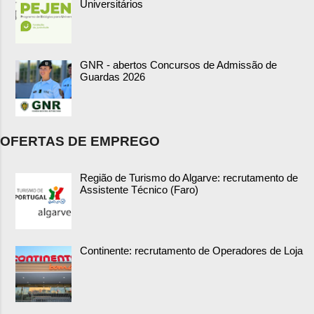
Universitários
GNR - abertos Concursos de Admissão de
Guardas 2026
OFERTAS DE EMPREGO
Região de Turismo do Algarve: recrutamento de
Assistente Técnico (Faro)
Continente: recrutamento de Operadores de Loja