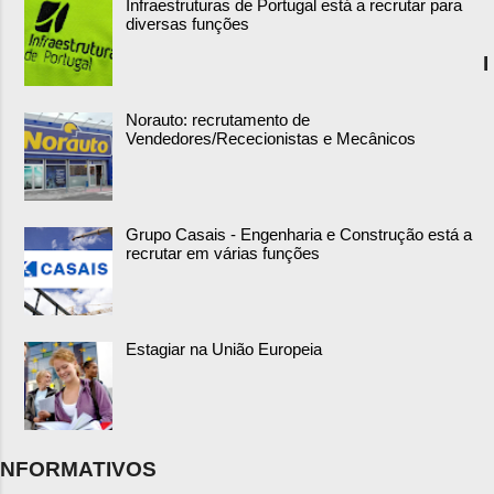
Infraestruturas de Portugal está a recrutar para
diversas funções
I
Norauto: recrutamento de
Vendedores/Rececionistas e Mecânicos
Grupo Casais - Engenharia e Construção está a
recrutar em várias funções
Estagiar na União Europeia
NFORMATIVOS