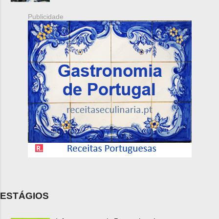
Publicidade
ESTÁGIOS