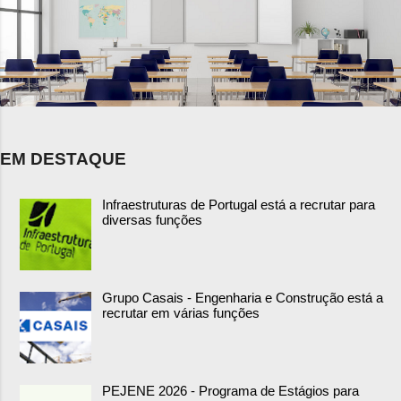
EM DESTAQUE
Infraestruturas de Portugal está a recrutar para
diversas funções
Grupo Casais - Engenharia e Construção está a
recrutar em várias funções
PEJENE 2026 - Programa de Estágios para