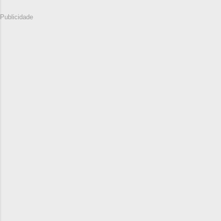
Publicidade