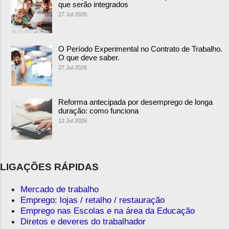
que serão integrados
27 Jul 2026
O Período Experimental no Contrato de Trabalho.
O que deve saber.
27 Jul 2026
Reforma antecipada por desemprego de longa
duração: como funciona
12 Jul 2026
LIGAÇÕES RÁPIDAS
Mercado de trabalho
Emprego: lojas / retalho / restauração
Emprego nas Escolas e na área da Educação
Diretos e deveres do trabalhador