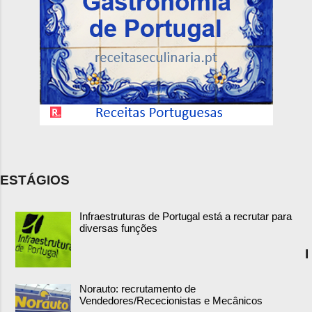
ESTÁGIOS
Infraestruturas de Portugal está a recrutar para
diversas funções
I
Norauto: recrutamento de
Vendedores/Rececionistas e Mecânicos