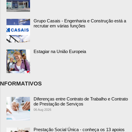
Grupo Casais - Engenharia e Construção está a
recrutar em várias funções
Estagiar na União Europeia
NFORMATIVOS
Diferenças entre Contrato de Trabalho e Contrato
de Prestação de Serviços
06 Aug 2026
Prestação Social Única - conheça os 13 apoios