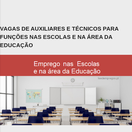
VAGAS DE AUXILIARES E TÉCNICOS PARA
FUNÇÕES NAS ESCOLAS E NA ÁREA DA
EDUCAÇÃO