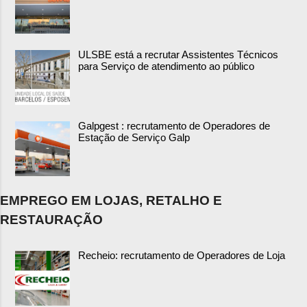
ULSBE está a recrutar Assistentes Técnicos
para Serviço de atendimento ao público
Galpgest : recrutamento de Operadores de
Estação de Serviço Galp
EMPREGO EM LOJAS, RETALHO E
RESTAURAÇÃO
Recheio: recrutamento de Operadores de Loja