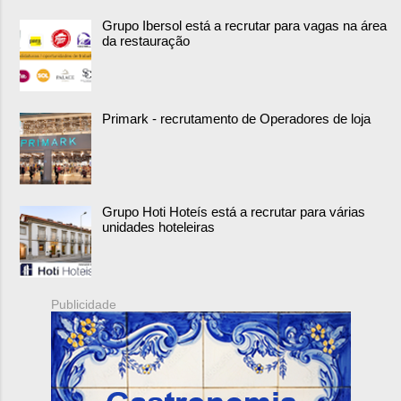
Grupo Ibersol está a recrutar para vagas na área
da restauração
Primark - recrutamento de Operadores de loja
Grupo Hoti Hoteís está a recrutar para várias
unidades hoteleiras
Publicidade