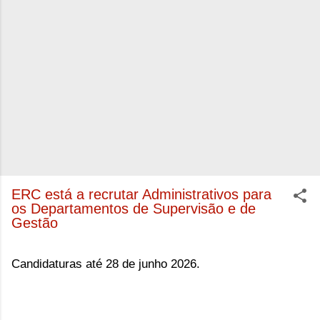
ERC está a recrutar Administrativos para
os Departamentos de Supervisão e de
Gestão
Candidaturas até 28 de junho 2026.