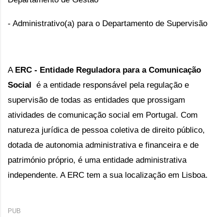
- Administrativo(a) para o Departamento de Supervisão
A
ERC - Entidade Reguladora para a Comunicação
Social
é a entidade responsável pela regulação e
supervisão de todas as entidades que prossigam
atividades de comunicação social em Portugal. Com
natureza jurídica de pessoa coletiva de direito público,
dotada de autonomia administrativa e financeira e de
património próprio, é uma entidade administrativa
independente. A ERC tem a sua localização em Lisboa.
PUB