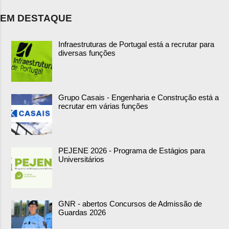
EM DESTAQUE
Infraestruturas de Portugal está a recrutar para
diversas funções
Grupo Casais - Engenharia e Construção está a
recrutar em várias funções
PEJENE 2026 - Programa de Estágios para
Universitários
GNR - abertos Concursos de Admissão de
Guardas 2026