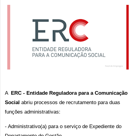
A  
ERC - Entidade Reguladora para a Comunicação 
Social
 abriu processos de recrutamento 
para duas 
funções administrativas:
- Administrativo(a) para o serviço de Expediente do 
Departamento de Gestão