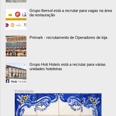
Grupo Ibersol está a recrutar para vagas na área
da restauração
Primark - recrutamento de Operadores de loja
Grupo Hoti Hoteís está a recrutar para várias
unidades hoteleiras
Publicidade