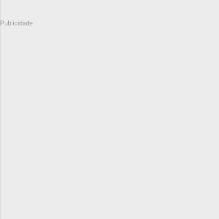
Publicidade