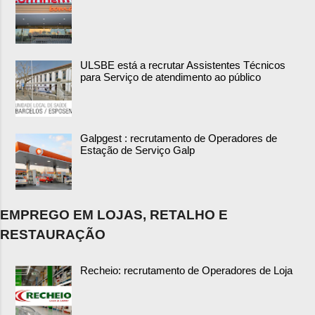
ULSBE está a recrutar Assistentes Técnicos
para Serviço de atendimento ao público
Galpgest : recrutamento de Operadores de
Estação de Serviço Galp
EMPREGO EM LOJAS, RETALHO E
RESTAURAÇÃO
Recheio: recrutamento de Operadores de Loja