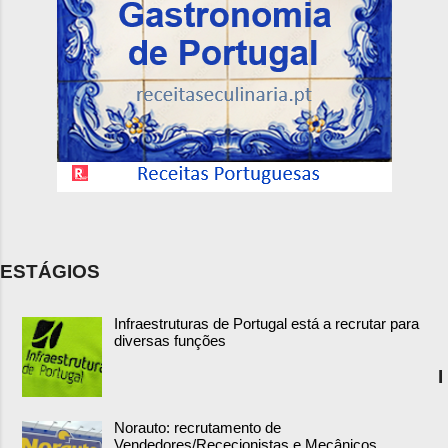
ESTÁGIOS
Infraestruturas de Portugal está a recrutar para
diversas funções
I
Norauto: recrutamento de
Vendedores/Rececionistas e Mecânicos