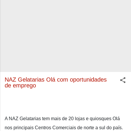
NAZ Gelatarias Olá com oportunidades
de emprego
A NAZ Gelatarias tem mais de 20 lojas e quiosques Olá
nos principais Centros Comerciais de norte a sul do país.