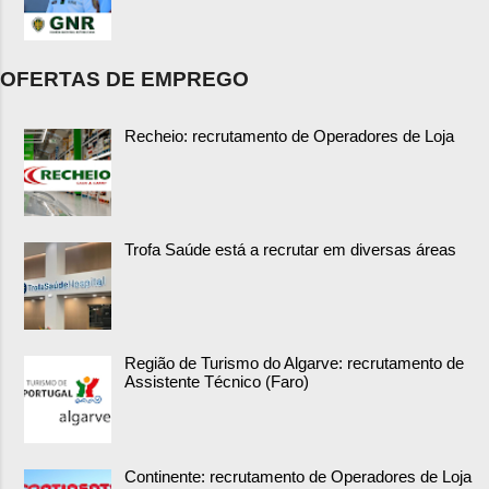
OFERTAS DE EMPREGO
Recheio: recrutamento de Operadores de Loja
Trofa Saúde está a recrutar em diversas áreas
Região de Turismo do Algarve: recrutamento de
Assistente Técnico (Faro)
Continente: recrutamento de Operadores de Loja