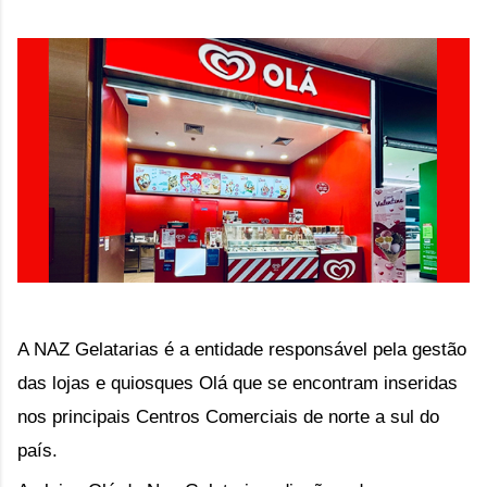
A NAZ Gelatarias é a entidade responsável pela gestão
das lojas e quiosques Olá que se encontram inseridas
nos principais Centros Comerciais de norte a sul do
país.