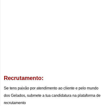
Recrutamento: 
Se
tens paixão por atendimento ao cliente e pelo mundo
dos Gelados, submete a tua candidatura na plataforma de
recrutamento