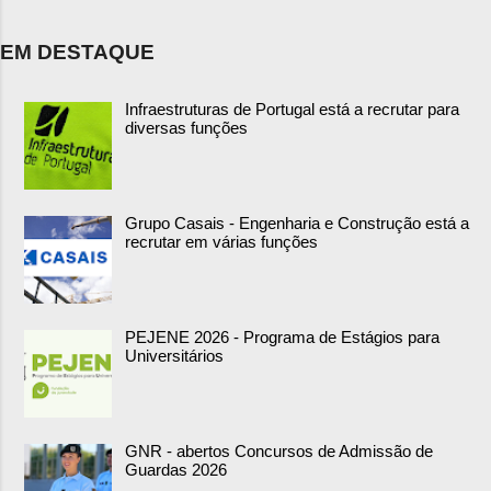
EM DESTAQUE
Infraestruturas de Portugal está a recrutar para
diversas funções
Grupo Casais - Engenharia e Construção está a
recrutar em várias funções
PEJENE 2026 - Programa de Estágios para
Universitários
GNR - abertos Concursos de Admissão de
Guardas 2026