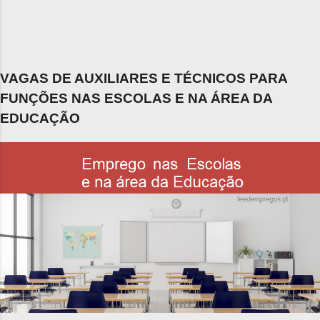
VAGAS DE AUXILIARES E TÉCNICOS PARA
FUNÇÕES NAS ESCOLAS E NA ÁREA DA
EDUCAÇÃO