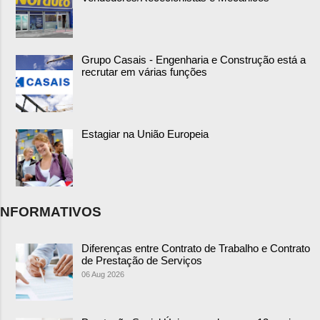
Grupo Casais - Engenharia e Construção está a
recrutar em várias funções
Estagiar na União Europeia
NFORMATIVOS
Diferenças entre Contrato de Trabalho e Contrato
de Prestação de Serviços
06 Aug 2026