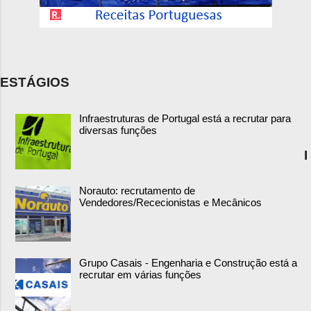
ESTÁGIOS
Infraestruturas de Portugal está a recrutar para
diversas funções
I
Norauto: recrutamento de
Vendedores/Rececionistas e Mecânicos
Grupo Casais - Engenharia e Construção está a
recrutar em várias funções