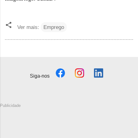
Ver mais:
Emprego
Siga-nos
Publicidade