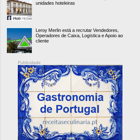
unidades hoteleiras
Leroy Merlin está a recrutar Vendedores,
Operadores de Caixa, Logística e Apoio ao
cliente
Publicidade