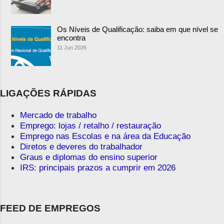
Os Níveis de Qualificação: saiba em que nível se
encontra
11 Jun 2026
LIGAÇÕES RÁPIDAS
Mercado de trabalho
Emprego: lojas / retalho / restauração
Emprego nas Escolas e na área da Educação
Diretos e deveres do trabalhador
Graus e diplomas do ensino superior
IRS: principais prazos a cumprir em 2026
FEED DE EMPREGOS