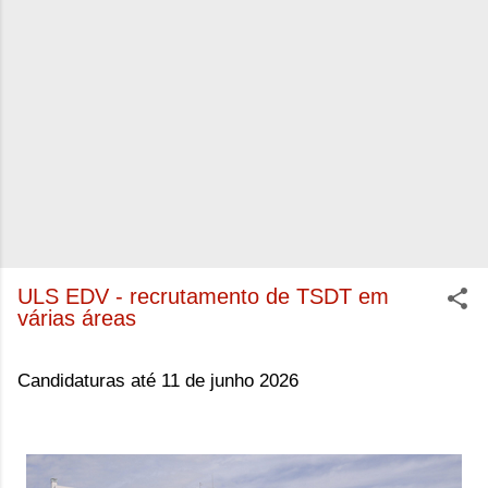
ULS EDV - recrutamento de TSDT em
várias áreas
Candidaturas até 11 de junho 2026