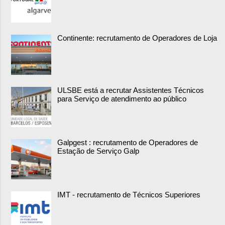
Continente: recrutamento de Operadores de Loja
ULSBE está a recrutar Assistentes Técnicos
para Serviço de atendimento ao público
Galpgest : recrutamento de Operadores de
Estação de Serviço Galp
IMT - recrutamento de Técnicos Superiores