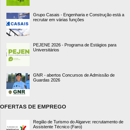
Grupo Casais - Engenharia e Construção está a
recrutar em várias funções
PEJENE 2026 - Programa de Estágios para
Universitários
GNR - abertos Concursos de Admissão de
Guardas 2026
OFERTAS DE EMPREGO
Região de Turismo do Algarve: recrutamento de
Assistente Técnico (Faro)