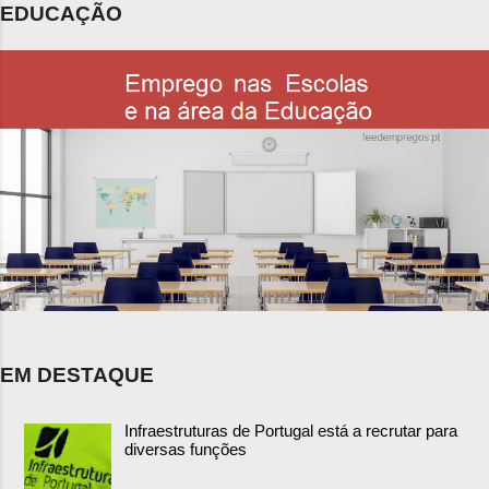
EDUCAÇÃO
EM DESTAQUE
Infraestruturas de Portugal está a recrutar para
diversas funções