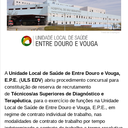
A
Unidade Local de Saúde de Entre Douro e Vouga,
E.P.E.
(
ULS EDV
) abriu p
rocedimento concursal para
constituição de reserva de recrutamento
de
Técnicos/as Superiores de Diagnóstico e
Terapêutica
, para o exercício de funções na Unidade
Local de Saúde de Entre Douro e Vouga, E.P.E., em
regime de contrato individual de trabalho, nas
modalidades de contrato de trabalho por tempo