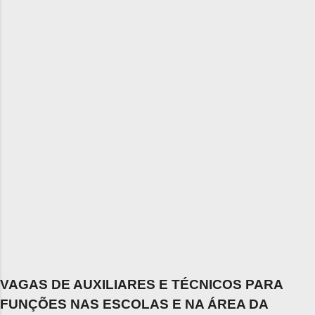
VAGAS DE AUXILIARES E TÉCNICOS PARA
FUNÇÕES NAS ESCOLAS E NA ÁREA DA