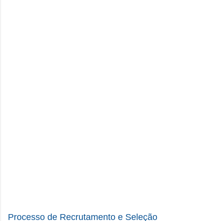
Processo de Recrutamento e Seleção