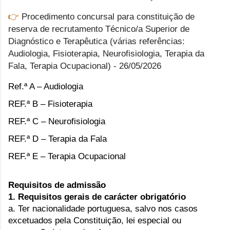
👉
Procedimento concursal para constituição de
reserva de recrutamento Técnico/a Superior de
Diagnóstico e Terapêutica (várias referências:
Audiologia, Fisioterapia, Neurofisiologia, Terapia da
Fala, Terapia Ocupacional)
- 26/05/2026
Ref.ª A – Audiologia
REF.ª B – Fisioterapia
REF.ª C – Neurofisiologia
REF.ª D – Terapia da Fala
REF.ª E – Terapia Ocupacional
Requisitos de admissão
1. Requisitos gerais de carácter obrigatório
a. Ter nacionalidade portuguesa, salvo nos casos
excetuados pela Constituição, lei especial ou