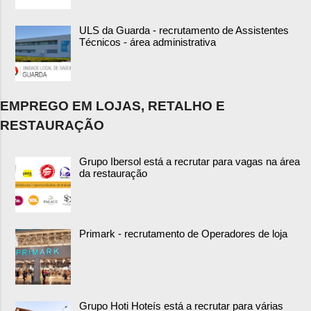
ULS da Guarda - recrutamento de Assistentes
Técnicos - área administrativa
EMPREGO EM LOJAS, RETALHO E
RESTAURAÇÃO
Grupo Ibersol está a recrutar para vagas na área
da restauração
Primark - recrutamento de Operadores de loja
Grupo Hoti Hoteís está a recrutar para várias