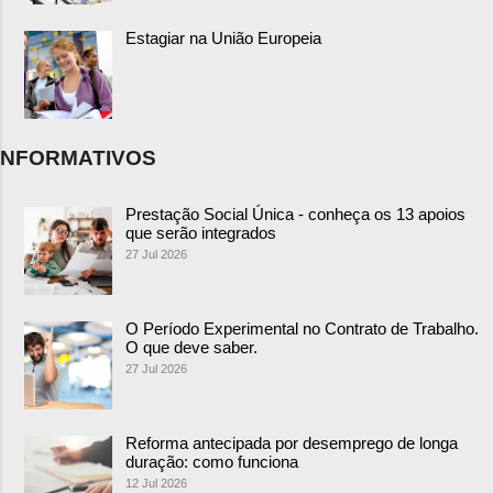
Estagiar na União Europeia
NFORMATIVOS
Prestação Social Única - conheça os 13 apoios
que serão integrados
27 Jul 2026
O Período Experimental no Contrato de Trabalho.
O que deve saber.
27 Jul 2026
Reforma antecipada por desemprego de longa
duração: como funciona
12 Jul 2026