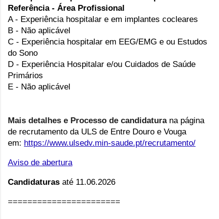
Referência - Área Profissional
A - Experiência hospitalar e em implantes cocleares
B - Não aplicável
C - Experiência hospitalar em EEG/EMG e ou Estudos
do Sono
D - Experiência Hospitalar e/ou Cuidados de Saúde
Primários
E - Não aplicável
Mais detalhes e Processo de candidatura
na página
de recrutamento da ULS de Entre Douro e Vouga
em:
https://www.ulsedv.min-saude.pt/recrutamento/
Aviso de abertura
Candidaturas
até 11.06.2026
=======================