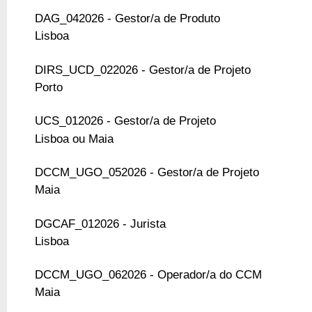
DAG_042026 - Gestor/a de Produto
Lisboa
DIRS_UCD_022026 - Gestor/a de Projeto
Porto
UCS_012026 - Gestor/a de Projeto
Lisboa ou Maia
DCCM_UGO_052026 - Gestor/a de Projeto
Maia
DGCAF_012026 - Jurista
Lisboa
DCCM_UGO_062026 - Operador/a do CCM
Maia