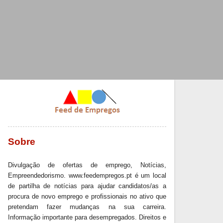
Sobre
Divulgação de ofertas de emprego, Notícias,
Empreendedorismo. www.feedempregos.pt é um local
de partilha de notícias para ajudar candidatos/as a
procura de novo emprego e profissionais no ativo que
pretendam fazer mudanças na sua carreira.
Informação importante para desempregados. Direitos e