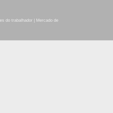
res do trabalhador | Mercado de