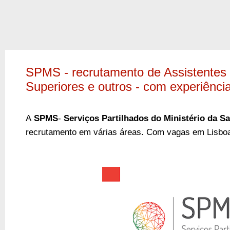
SPMS - recrutamento de Assistentes 
Superiores e outros - com experiência
A
SPMS
-
Serviços Partilhados do Ministério da S
recrutamento em várias áreas. Com vagas em Lisboa