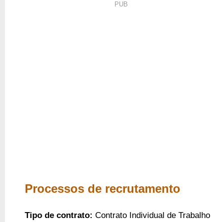
PUB
Processos de recrutamento
Tipo de contrato:
Contrato Individual de Trabalho