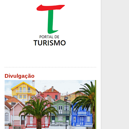
Divulgação