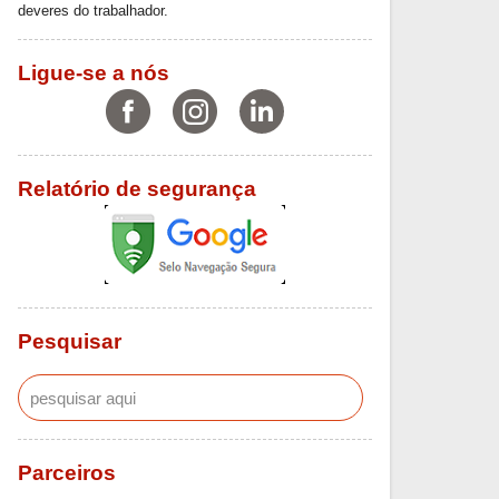
deveres do trabalhador.
Ligue-se a nós
Relatório de segurança
Pesquisar
Parceiros