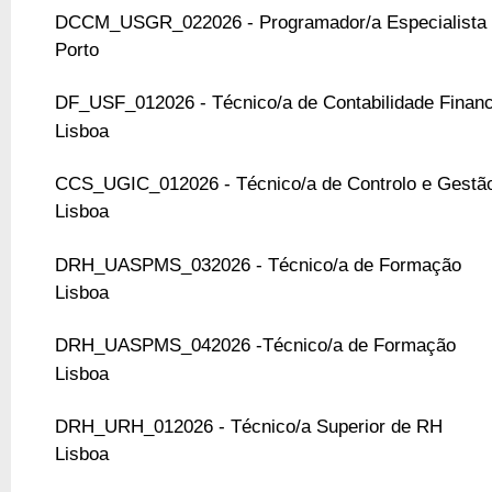
DCCM_USGR_022026 - Programador/a Especialista 
Porto
DF_USF_012026 - Técnico/a de Contabilidade Financ
Lisboa
CCS_UGIC_012026 - Técnico/a de Controlo e Gestã
Lisboa
DRH_UASPMS_032026 - Técnico/a de Formação
Lisboa
DRH_UASPMS_042026 -Técnico/a de Formação
Lisboa
DRH_URH_012026 - Técnico/a Superior de RH
Lisboa