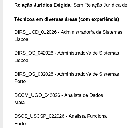
Relação Jurídica Exigida:
Sem Relação Jurídica de
Técnicos em diversas áreas (com experiência)
DIRS_UCD_012026 - Administrador/a de Sistemas
Lisboa
DIRS_OS_042026 - Administrador/a de Sistemas
Lisboa
DIRS_OS_032026 - Administrador/a de Sistemas
Porto
DCCM_UGO_042026 - Analista de Dados
Maia
DSCS_USCSP_022026 - Analista Funcional
Porto