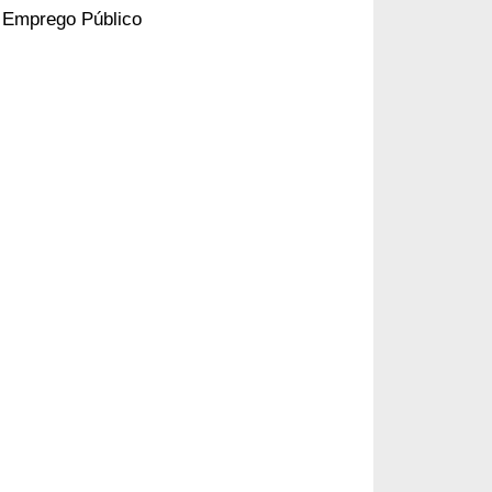
 Emprego Público