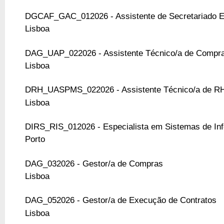
DGCAF_GAC_012026 - Assistente de Secretariado E
Lisboa
DAG_UAP_022026 - Assistente Técnico/a de Compr
Lisboa
DRH_UASPMS_022026 - Assistente Técnico/a de R
Lisboa
DIRS_RIS_012026 - Especialista em Sistemas de In
Porto
DAG_032026 - Gestor/a de Compras
Lisboa
DAG_052026 - Gestor/a de Execução de Contratos
Lisboa