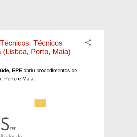
Técnicos, Técnicos
 (Lisboa, Porto, Maia)
aúde, EPE
abriu procedimentos de
, Porto e Maia.