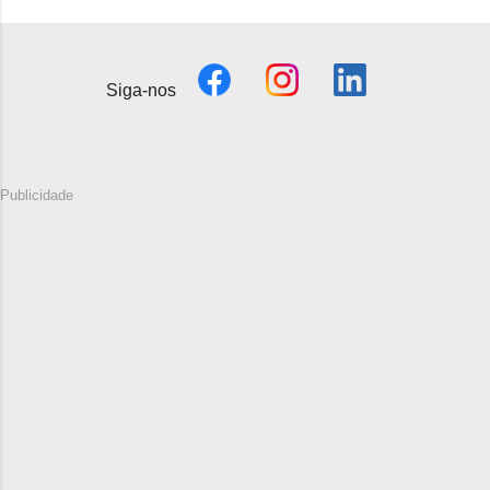
Siga-nos
Publicidade