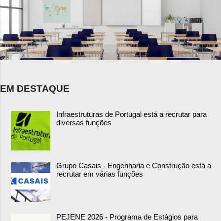
EM DESTAQUE
Infraestruturas de Portugal está a recrutar para
diversas funções
Grupo Casais - Engenharia e Construção está a
recrutar em várias funções
PEJENE 2026 - Programa de Estágios para