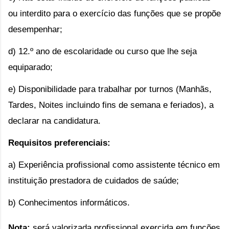
ou interdito para o exercício das funções que se propõe
desempenhar;
d) 12.º ano de escolaridade ou curso que lhe seja
equiparado;
e) Disponibilidade para trabalhar por turnos (Manhãs,
Tardes, Noites incluindo fins de semana e feriados), a
declarar na candidatura.
Requisitos preferenciais:
a) Experiência profissional como assistente técnico em
instituição prestadora de cuidados de saúde;
b) Conhecimentos informáticos.
Nota:
será valorizada
profissional exercida em funções