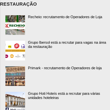
RESTAURAÇÃO
Recheio: recrutamento de Operadores de Loja
Grupo Ibersol está a recrutar para vagas na área
da restauração
Primark - recrutamento de Operadores de loja
Grupo Hoti Hoteís está a recrutar para várias
unidades hoteleiras