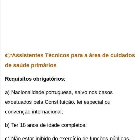
👉Assistentes Técnicos 
para a área de cuidados
de saúde primários
Requisitos obrigatórios:
a) Nacionalidade portuguesa, salvo nos casos
excetuados pela Constituição, lei especial ou
convenção internacional;
b) Ter 18 anos de idade completos;
c) Não estar inibido do exercício de funções públicas