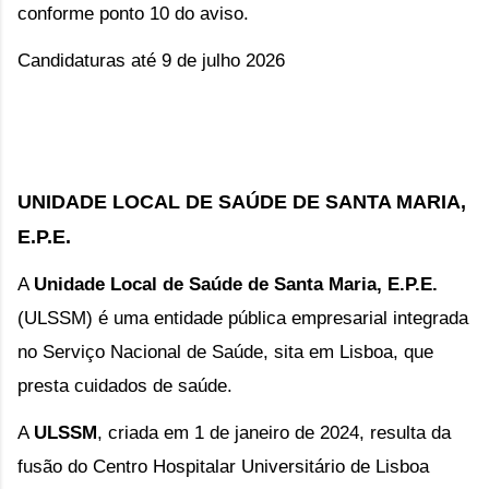
conforme ponto 10 do aviso.
Candidaturas até 9 de julho 2026
UNIDADE LOCAL DE SAÚDE DE SANTA MARIA,
E.P.E.
A
Unidade Local de Saúde de Santa Maria, E.P.E.
(ULSSM) é uma entidade pública empresarial integrada
no Serviço Nacional de Saúde, sita em Lisboa, que
presta cuidados de saúde.
A
ULSSM
, criada em
1 de janeiro de 2024,
resulta da
fusão do Centro Hospitalar Universitário de Lisboa