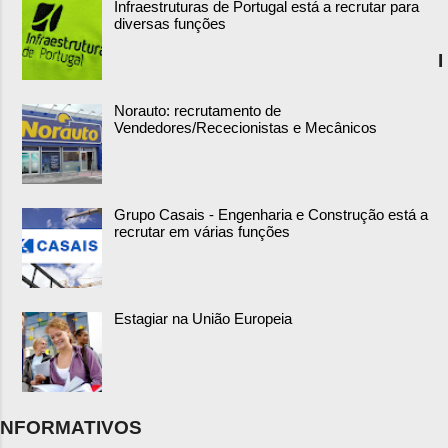
Infraestruturas de Portugal está a recrutar para
diversas funções
I
Norauto: recrutamento de
Vendedores/Rececionistas e Mecânicos
Grupo Casais - Engenharia e Construção está a
recrutar em várias funções
Estagiar na União Europeia
NFORMATIVOS