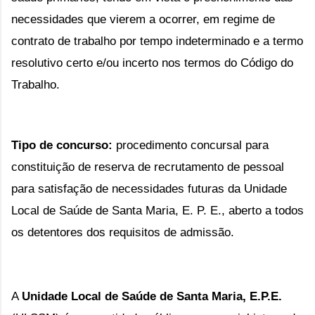
necessidades que vierem a ocorrer, em regime de
contrato de trabalho por tempo indeterminado e a termo
resolutivo certo e/ou incerto nos termos do Código do
Trabalho.
Tipo de concurso:
procedimento concursal para
constituição de reserva de recrutamento de pessoal
para satisfação de necessidades futuras da Unidade
Local de Saúde de Santa Maria, E. P. E., aberto a todos
os detentores dos requisitos de admissão.
A
Unidade Local de Saúde de Santa Maria, E.P.E.