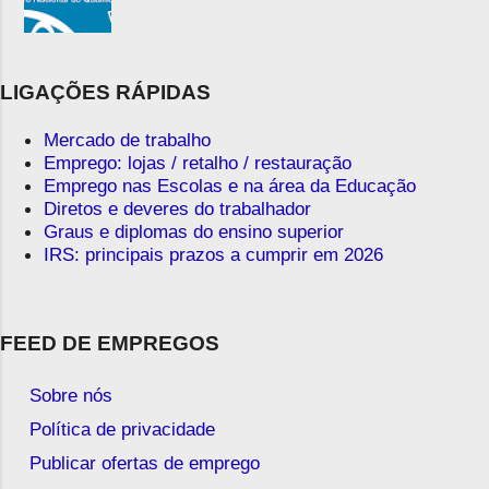
LIGAÇÕES RÁPIDAS
Mercado de trabalho
Emprego: lojas / retalho / restauração
Emprego nas Escolas e na área da Educação
Diretos e deveres do trabalhador
Graus e diplomas do ensino superior
IRS: principais prazos a cumprir em 2026
FEED DE EMPREGOS
Sobre nós
Política de privacidade
Publicar ofertas de emprego