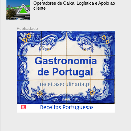
Operadores de Caixa, Logística e Apoio ao
cliente
Publicidade