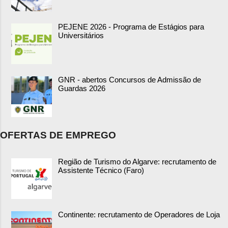
PEJENE 2026 - Programa de Estágios para
Universitários
GNR - abertos Concursos de Admissão de
Guardas 2026
OFERTAS DE EMPREGO
Região de Turismo do Algarve: recrutamento de
Assistente Técnico (Faro)
Continente: recrutamento de Operadores de Loja