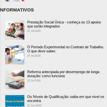
NFORMATIVOS
Prestação Social Única - conheça os 13 apoios
que serão integrados
27 Jul 2026
O Período Experimental no Contrato de Trabalho.
O que deve saber.
27 Jul 2026
Reforma antecipada por desemprego de longa
duração: como funciona
12 Jul 2026
Os Níveis de Qualificação: saiba em que nível se
encontra
11 Jun 2026