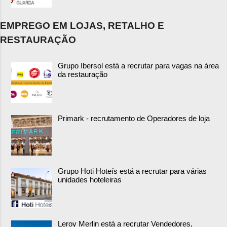
EMPREGO EM LOJAS, RETALHO E
RESTAURAÇÃO
Grupo Ibersol está a recrutar para vagas na área
da restauração
Primark - recrutamento de Operadores de loja
Grupo Hoti Hoteís está a recrutar para várias
unidades hoteleiras
Leroy Merlin está a recrutar Vendedores,