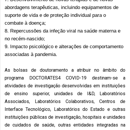
abordagens terapêuticas, incluindo equipamentos de
suporte de vida e de proteção individual para o
combate à doença;
8. Repercussões da infeção viral na saúde materna e
no recém-nascido;
9. Impacto psicológico e alterações de comportamento
associadas à pandemia.
As bolsas de doutoramento a atribuir no âmbito do
programa DOCTORATES4 COVID-19 destinam-se a
atividades de investigação desenvolvidas em instituições
de ensino superior, unidades de I&D, Laboratórios
Associados, Laboratórios Colaborativos, Centros de
Interface Tecnológico, Laboratórios do Estado e outras
instituições públicas de investigação, hospitais e unidades
de cuidados de saúde, outras entidades integradas na