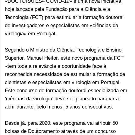
«DOCTORATES4 COVID-19» é uma nova iniciativa
hoje lançada pela Fundação para a Ciência e a
Tecnologia (FCT) para estimular a formação doutoral
de investigadores e especialistas em «ciências da
virologia» em Portugal.
Segundo o Ministro da Ciência, Tecnologia e Ensino
Superior, Manuel Heitor, este novo programa da FCT
«tem toda a relevância e oportunidade face à
reconhecida necessidade de estimular a formação de
cientistas e especialistas em virologia em Portugal.
Este concurso de formação doutoral especializada em
‘ciências da virologia’ deve ser planeado para vir a
abrir durante, pelo menos, 5 anos consecutivos.
Desde já, para 2020, este programa vai atribuir 50
bolsas de Doutoramento através de um concurso