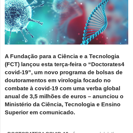
A Fundação para a Ciência e a Tecnologia
(FCT) lançou esta terça-feira o “Doctorates4
covid-19”, um novo programa de bolsas de
doutoramentos em virologia focado no
combate à covid-19 com uma verba global
anual de 3,5 milhões de euros – anunciou o
Ministério da Ciência, Tecnologia e Ensino
Superior em comunicado.