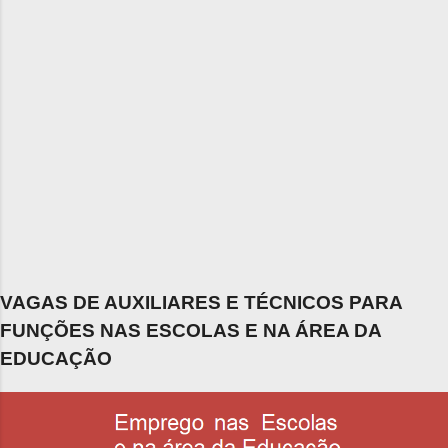
VAGAS DE AUXILIARES E TÉCNICOS PARA
FUNÇÕES NAS ESCOLAS E NA ÁREA DA
EDUCAÇÃO