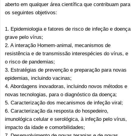
aberto em qualquer área científica que contribuam para
os seguintes objetivos:
1. Epidemiologia e fatores de risco de infeção e doença
grave pelo vírus;
2. A interação Homem-animal, mecanismos de
resistência e de transmissão interespécies do vírus, e
o risco de pandemias;
3. Estratégias de prevenção e preparação para novas
epidemias, incluindo vacinas;
4. Abordagens inovadoras, incluindo novos métodos e
novas tecnologias, para o diagnóstico da doença;
5. Caracterização dos mecanismos de infeção viral;
6. Caracterização da resposta do hospedeiro,
imunológica celular e serológica, à infeção pelo vírus,
impacto da idade e comorbilidades;
7. Desenvolvimento de novas terapias e de novas