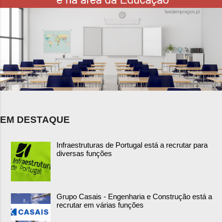
EM DESTAQUE
Infraestruturas de Portugal está a recrutar para
diversas funções
Grupo Casais - Engenharia e Construção está a
recrutar em várias funções