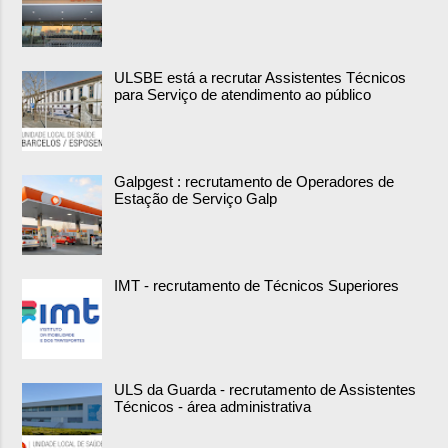
ULSBE está a recrutar Assistentes Técnicos
para Serviço de atendimento ao público
Galpgest : recrutamento de Operadores de
Estação de Serviço Galp
IMT - recrutamento de Técnicos Superiores
ULS da Guarda - recrutamento de Assistentes
Técnicos - área administrativa