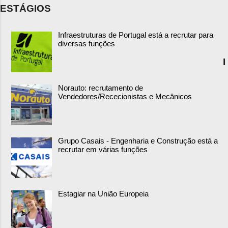
ESTÁGIOS
Infraestruturas de Portugal está a recrutar para
diversas funções
I
Norauto: recrutamento de
Vendedores/Rececionistas e Mecânicos
Grupo Casais - Engenharia e Construção está a
recrutar em várias funções
Estagiar na União Europeia