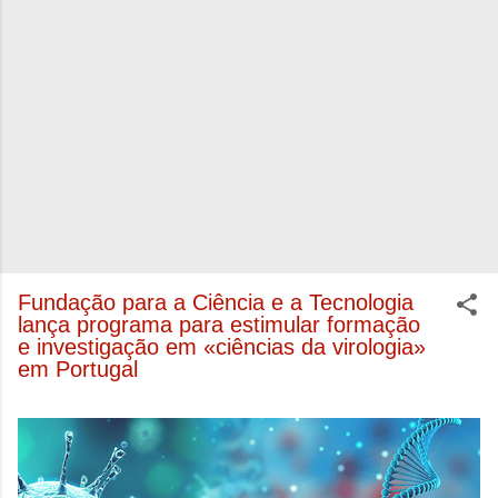
Fundação para a Ciência e a Tecnologia
lança programa para estimular formação
e investigação em «ciências da virologia»
em Portugal