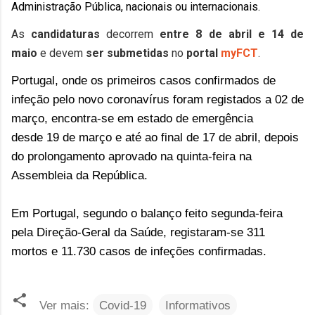
Administração Pública, nacionais ou internacionais.
As
candidaturas
decorrem
entre 8 de abril e 14 de
maio
e devem
ser submetidas
no
portal
myFCT
.
Portugal, onde os primeiros casos confirmados de
infeção pelo novo coronavírus foram registados a 02 de
março, encontra-se em estado de emergência
desde 19 de março e até ao final de 17 de abril, depois
do prolongamento aprovado na quinta-feira na
Assembleia da República.
Em Portugal, segundo o balanço feito segunda-feira
pela Direção-Geral da Saúde, registaram-se 311
mortos e 11.730 casos de infeções confirmadas.
Ver mais:
Covid-19
Informativos