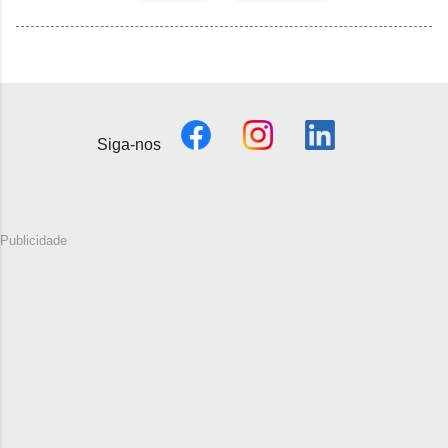
Siga-nos
Publicidade