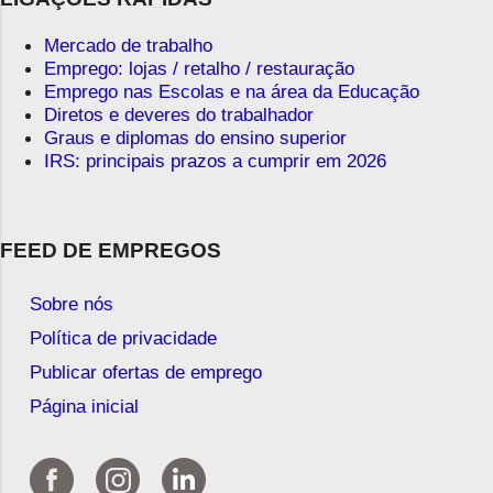
Mercado de trabalho
Emprego: lojas / retalho / restauração
Emprego nas Escolas e na área da Educação
Diretos e deveres do trabalhador
Graus e diplomas do ensino superior
IRS: principais prazos a cumprir em 2026
FEED DE EMPREGOS
Sobre nós
Política de privacidade
Publicar ofertas de emprego
Página inicial