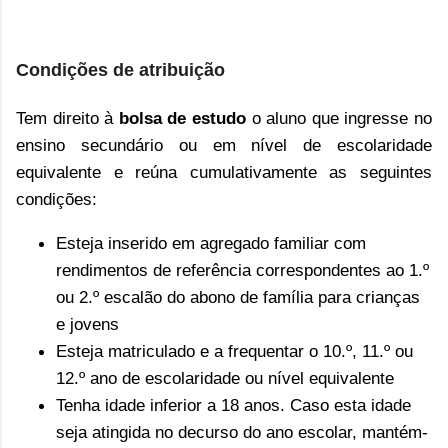
Condições de atribuição
Tem direito à
bolsa de estudo
o aluno que ingresse no
ensino secundário ou em nível de escolaridade
equivalente e reúna cumulativamente as seguintes
condições:
Esteja inserido em agregado familiar com
rendimentos de referência correspondentes ao 1.º
ou 2.º escalão do abono de família para crianças
e jovens
Esteja matriculado e a frequentar o 10.º, 11.º ou
12.º ano de escolaridade ou nível equivalente
Tenha idade inferior a 18 anos. Caso esta idade
seja atingida no decurso do ano escolar, mantém-