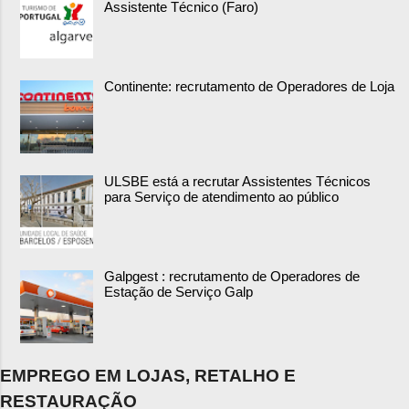
Assistente Técnico (Faro)
Continente: recrutamento de Operadores de Loja
ULSBE está a recrutar Assistentes Técnicos
para Serviço de atendimento ao público
Galpgest : recrutamento de Operadores de
Estação de Serviço Galp
EMPREGO EM LOJAS, RETALHO E
RESTAURAÇÃO