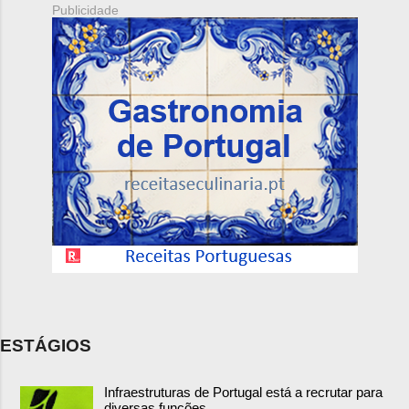
Publicidade
ESTÁGIOS
Infraestruturas de Portugal está a recrutar para
diversas funções