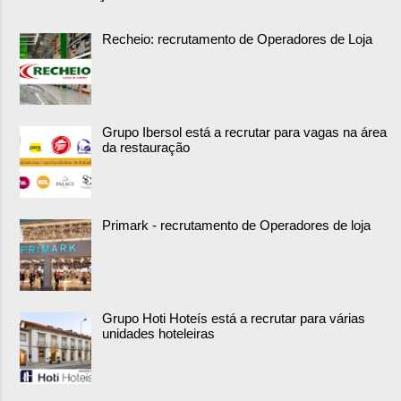
Recheio: recrutamento de Operadores de Loja
Grupo Ibersol está a recrutar para vagas na área
da restauração
Primark - recrutamento de Operadores de loja
Grupo Hoti Hoteís está a recrutar para várias
unidades hoteleiras