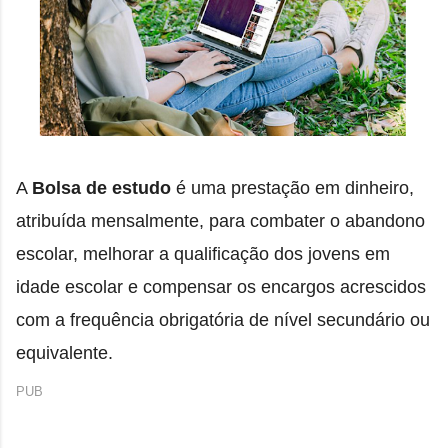
A 
Bolsa de estudo
 é
uma prestação em dinheiro,
atribuída mensalmente, para combater o abandono
escolar, melhorar a qualificação dos jovens em
idade escolar e compensar os encargos acrescidos
com a frequência obrigatória de nível secundário ou
equivalente.
PUB