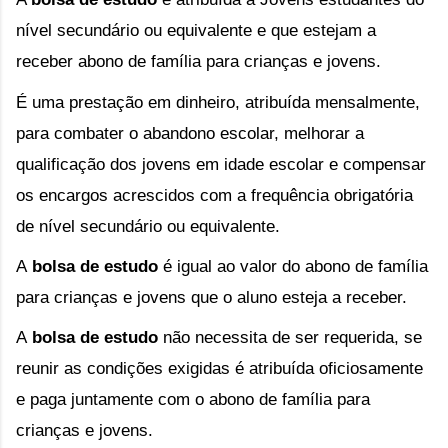
nível secundário ou equivalente e que estejam a
receber abono de família para crianças e jovens.
É uma prestação em dinheiro, atribuída mensalmente,
para combater o abandono escolar, melhorar a
qualificação dos jovens em idade escolar e compensar
os encargos acrescidos com a frequência obrigatória
de nível secundário ou equivalente.
A
bolsa de estudo
é igual ao valor do abono de família
para crianças e jovens que o aluno esteja a receber.
A
bolsa de estudo
não necessita de ser requerida, se
reunir as condições exigidas é atribuída oficiosamente
e paga juntamente com o abono de família para
crianças e jovens.