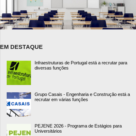
EM DESTAQUE
Infraestruturas de Portugal está a recrutar para
diversas funções
Grupo Casais - Engenharia e Construção está a
recrutar em várias funções
PEJENE 2026 - Programa de Estágios para
Universitários