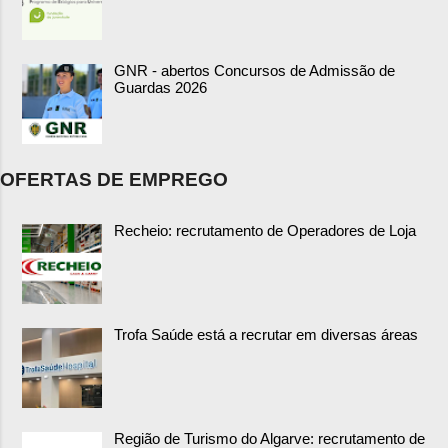
GNR - abertos Concursos de Admissão de
Guardas 2026
OFERTAS DE EMPREGO
Recheio: recrutamento de Operadores de Loja
Trofa Saúde está a recrutar em diversas áreas
Região de Turismo do Algarve: recrutamento de