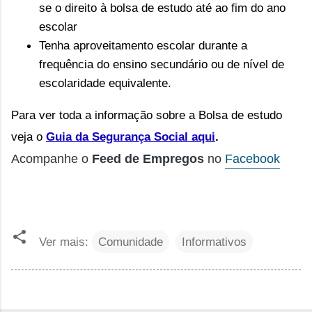
se o direito à bolsa de estudo até ao fim do ano
escolar
Tenha aproveitamento escolar durante a
frequência do ensino secundário ou de nível de
escolaridade equivalente.
Para ver toda a informação sobre a Bolsa de estudo 
veja o
Guia da Segurança Social aqui
.
Acompanhe o
Feed de Empregos
no
Facebook
Ver mais:
Comunidade
Informativos