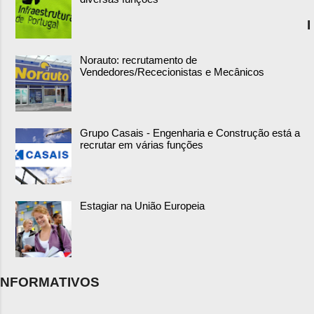
I
Norauto: recrutamento de
Vendedores/Rececionistas e Mecânicos
Grupo Casais - Engenharia e Construção está a
recrutar em várias funções
Estagiar na União Europeia
NFORMATIVOS