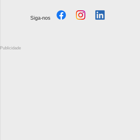
Siga-nos
Publicidade