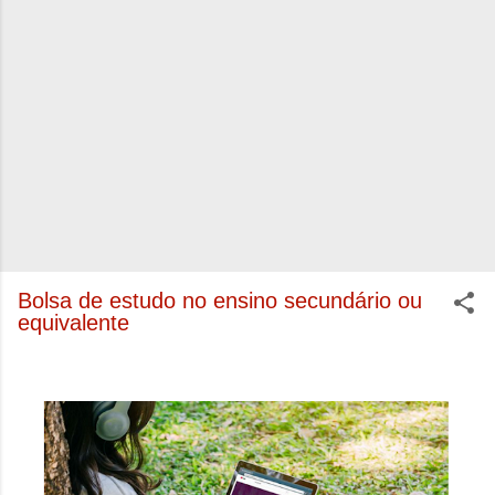
Bolsa de estudo no ensino secundário ou
equivalente