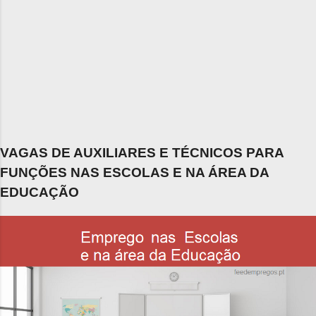
VAGAS DE AUXILIARES E TÉCNICOS PARA
FUNÇÕES NAS ESCOLAS E NA ÁREA DA
EDUCAÇÃO