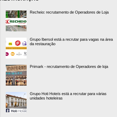
Recheio: recrutamento de Operadores de Loja
Grupo Ibersol está a recrutar para vagas na área
da restauração
Primark - recrutamento de Operadores de loja
Grupo Hoti Hoteís está a recrutar para várias
unidades hoteleiras