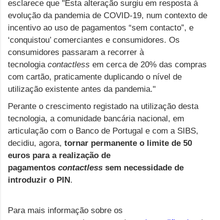
esclarece que "Esta alteração surgiu em resposta à
evolução da pandemia de COVID-19, num contexto de
incentivo ao uso de pagamentos “sem contacto”, e
‘conquistou’ comerciantes e consumidores. Os
consumidores passaram a recorrer à
tecnologia
contactless
em cerca de 20% das compras
com cartão, praticamente duplicando o nível de
utilização existente antes da pandemia."
Perante o crescimento registado na utilização desta
tecnologia, a comunidade bancária nacional, em
articulação com o Banco de Portugal e com a SIBS,
decidiu, agora,
tornar permanente o limite de 50
euros para a realização de
pagamentos
contactless
sem necessidade de
introduzir o PIN
.
Para mais informação sobre os