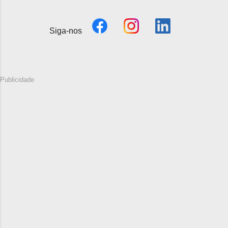
Siga-nos
Publicidade