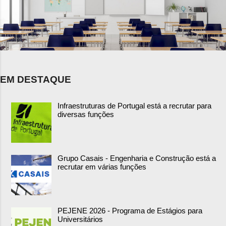
EM DESTAQUE
Infraestruturas de Portugal está a recrutar para
diversas funções
Grupo Casais - Engenharia e Construção está a
recrutar em várias funções
PEJENE 2026 - Programa de Estágios para
Universitários