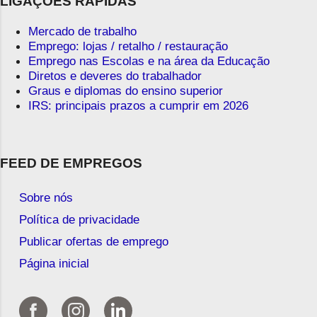
LIGAÇÕES RÁPIDAS
Mercado de trabalho
Emprego: lojas / retalho / restauração
Emprego nas Escolas e na área da Educação
Diretos e deveres do trabalhador
Graus e diplomas do ensino superior
IRS: principais prazos a cumprir em 2026
FEED DE EMPREGOS
Sobre nós
Política de privacidade
Publicar ofertas de emprego
Página inicial