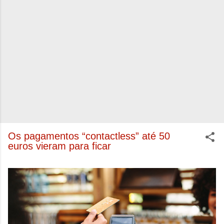
Os pagamentos “contactless” até 50
euros vieram para ficar