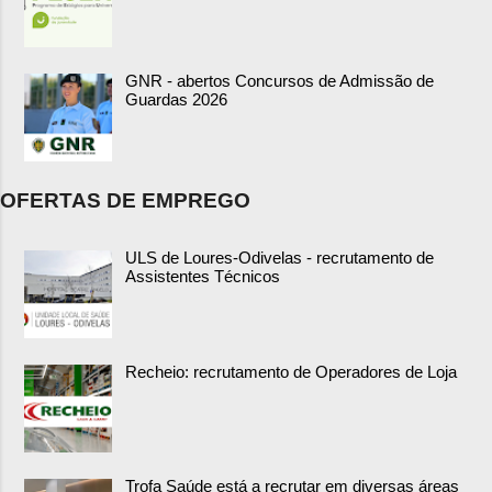
GNR - abertos Concursos de Admissão de
Guardas 2026
OFERTAS DE EMPREGO
ULS de Loures-Odivelas - recrutamento de
Assistentes Técnicos
Recheio: recrutamento de Operadores de Loja
Trofa Saúde está a recrutar em diversas áreas