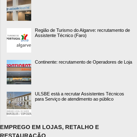
Região de Turismo do Algarve: recrutamento de
Assistente Técnico (Faro)
Continente: recrutamento de Operadores de Loja
ULSBE está a recrutar Assistentes Técnicos
para Serviço de atendimento ao público
EMPREGO EM LOJAS, RETALHO E
RESTAURAÇÃO