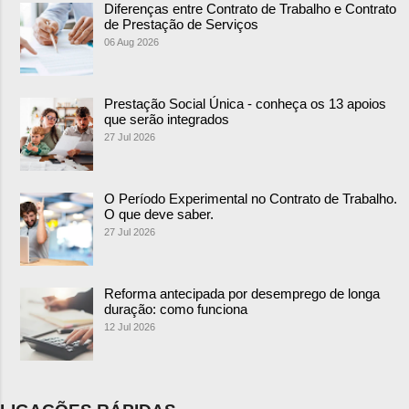
Diferenças entre Contrato de Trabalho e Contrato
de Prestação de Serviços
06 Aug 2026
Prestação Social Única - conheça os 13 apoios
que serão integrados
27 Jul 2026
O Período Experimental no Contrato de Trabalho.
O que deve saber.
27 Jul 2026
Reforma antecipada por desemprego de longa
duração: como funciona
12 Jul 2026