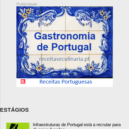
Publicidade
ESTÁGIOS
Infraestruturas de Portugal está a recrutar para