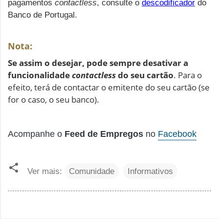
pagamentos
contactless
, consulte o
descodificador
do
Banco de Portugal.
Nota:
Se assim o desejar, pode sempre desativar a
funcionalidade
contactless
do seu cartão
. Para o
efeito, terá de contactar o emitente do seu cartão (se
for o caso, o seu banco).
Acompanhe o
Feed de Empregos
no
Facebook
Ver mais:
Comunidade
Informativos