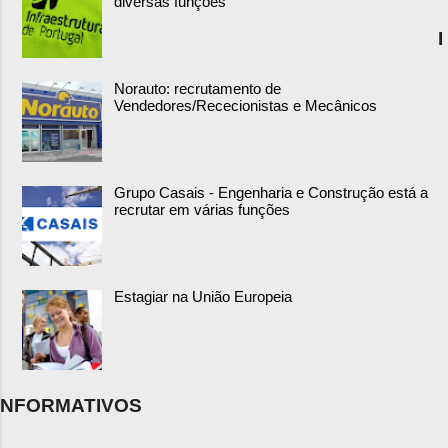
diversas funções
I
Norauto: recrutamento de
Vendedores/Rececionistas e Mecânicos
Grupo Casais - Engenharia e Construção está a
recrutar em várias funções
Estagiar na União Europeia
NFORMATIVOS