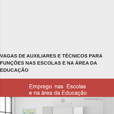
VAGAS DE AUXILIARES E TÉCNICOS PARA
FUNÇÕES NAS ESCOLAS E NA ÁREA DA
EDUCAÇÃO