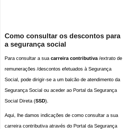
Como consultar os descontos para
a segurança social
Para consultar a sua 
carreira contributiva
/extrato de
remunerações /descontos efetuados à Segurança
Social
, p
ode dirigir-se a um balcão de atendimento da 
Segurança Social ou aceder ao Portal da 
Segurança 
Social Direta (
SSD
).  
Aqui, lhe damos indicações de como consultar a sua 
carreira contributiva através do Portal da Segurança 