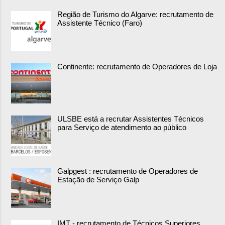
Região de Turismo do Algarve: recrutamento de
Assistente Técnico (Faro)
Continente: recrutamento de Operadores de Loja
ULSBE está a recrutar Assistentes Técnicos
para Serviço de atendimento ao público
Galpgest : recrutamento de Operadores de
Estação de Serviço Galp
IMT - recrutamento de Técnicos Superiores