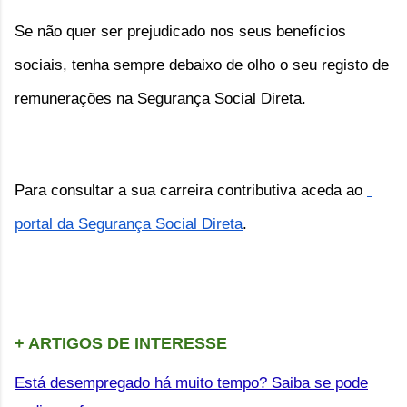
Se não quer ser prejudicado nos seus benefícios 
sociais, tenha sempre debaixo de olho o seu registo de 
remunerações na Segurança Social Direta.
Para consultar a sua carreira contributiva aceda ao 
portal da Segurança Social Direta
.
+ ARTIGOS DE INTERESSE
Está desempregado há muito tempo? Saiba se pode