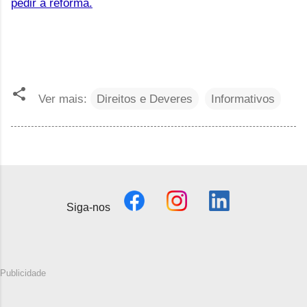
pedir a reforma.
Ver mais:
Direitos e Deveres
Informativos
Siga-nos
Publicidade