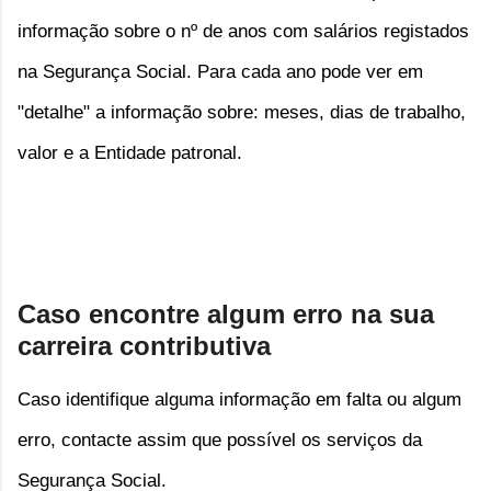
informação sobre o nº de anos com salários registados 
na Segurança Social. Para cada ano pode ver em 
"detalhe" a informação sobre: meses, dias de trabalho, 
valor e a Entidade patronal.
Caso encontre algum erro na sua
carreira contributiva
Caso identifique alguma informação em falta ou algum
erro, contacte assim que possível os serviços da
Segurança Social.