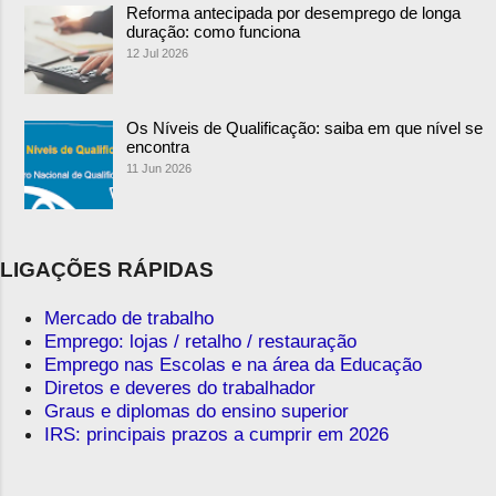
Reforma antecipada por desemprego de longa
duração: como funciona
12 Jul 2026
Os Níveis de Qualificação: saiba em que nível se
encontra
11 Jun 2026
LIGAÇÕES RÁPIDAS
Mercado de trabalho
Emprego: lojas / retalho / restauração
Emprego nas Escolas e na área da Educação
Diretos e deveres do trabalhador
Graus e diplomas do ensino superior
IRS: principais prazos a cumprir em 2026