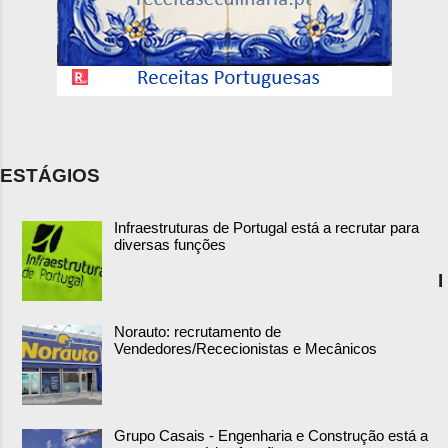
ESTÁGIOS
Infraestruturas de Portugal está a recrutar para
diversas funções
I
Norauto: recrutamento de
Vendedores/Rececionistas e Mecânicos
Grupo Casais - Engenharia e Construção está a