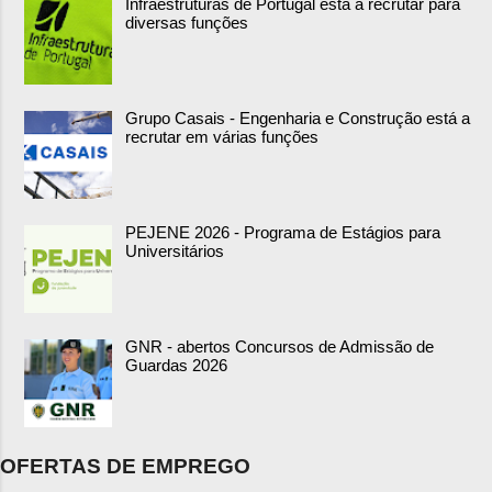
Infraestruturas de Portugal está a recrutar para
diversas funções
Grupo Casais - Engenharia e Construção está a
recrutar em várias funções
PEJENE 2026 - Programa de Estágios para
Universitários
GNR - abertos Concursos de Admissão de
Guardas 2026
OFERTAS DE EMPREGO