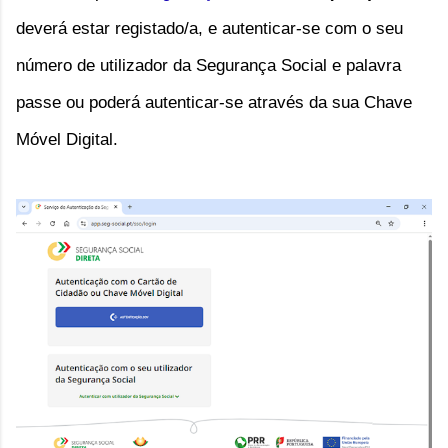
deverá estar registado/a, e autenticar-se com o seu 
número de utilizador da Segurança Social e palavra 
passe ou poderá autenticar-se através da sua Chave 
Móvel Digital.