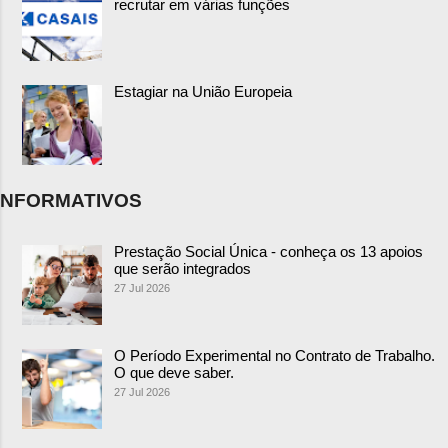
recrutar em várias funções
Estagiar na União Europeia
NFORMATIVOS
Prestação Social Única - conheça os 13 apoios
que serão integrados
27 Jul 2026
O Período Experimental no Contrato de Trabalho.
O que deve saber.
27 Jul 2026