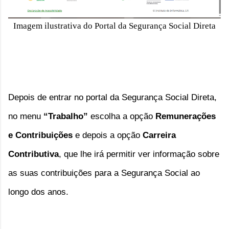
Imagem ilustrativa do Portal da Segurança Social Direta
Depois de entrar no portal da Segurança Social Direta, 
no menu
 “Trabalho”
 escolha a opção 
Remunerações 
e Contribuições
 e depois a opção 
Carreira 
Contributiva
, que lhe irá permitir ver informação sobre 
as suas contribuições para a Segurança Social ao 
longo dos anos.