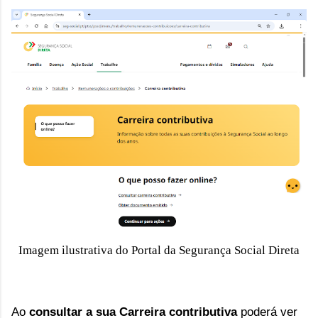
Imagem ilustrativa do Portal da Segurança Social Direta
Ao 
consultar a sua Carreira contributiva
 poderá ver 