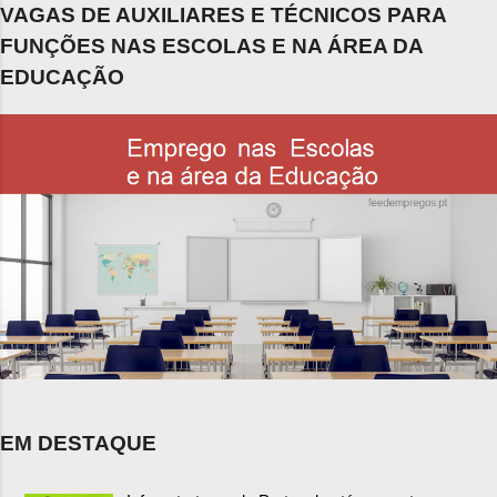
VAGAS DE AUXILIARES E TÉCNICOS PARA
FUNÇÕES NAS ESCOLAS E NA ÁREA DA
EDUCAÇÃO
EM DESTAQUE