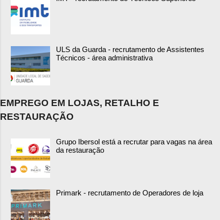
ULS da Guarda - recrutamento de Assistentes
Técnicos - área administrativa
EMPREGO EM LOJAS, RETALHO E
RESTAURAÇÃO
Grupo Ibersol está a recrutar para vagas na área
da restauração
Primark - recrutamento de Operadores de loja