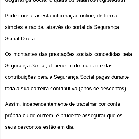
Pode consultar esta informação online, de forma
simples e rápida, através do portal da Segurança
Social Direta.
Os montantes das prestações sociais concedidas pela
Segurança Social, dependem do montante das
contribuições para a Segurança Social pagas durante
toda a sua carreira contributiva (anos de descontos).
Assim, independentemente de trabalhar por conta
própria ou de outrem, é prudente assegurar que os
seus descontos estão em dia.