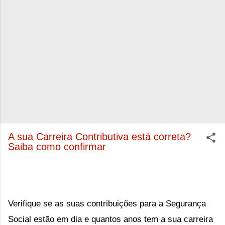
A sua Carreira Contributiva está correta?
Saiba como confirmar
Verifique se as suas contribuições para a Segurança
Social estão em dia e quantos anos tem a sua carreira