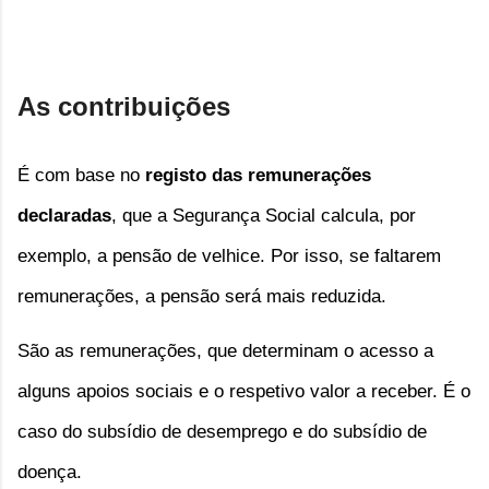
As contribuições
É com base no
 registo das remunerações 
declaradas
, que a Segurança Social calcula, por 
exemplo, a pensão de velhice. Por isso, se faltarem 
remunerações, a pensão será mais reduzida. 
São as remunerações, que determinam o acesso a 
alguns apoios sociais e o respetivo valor a receber. É o 
caso do subsídio de desemprego e do subsídio de 
doença.