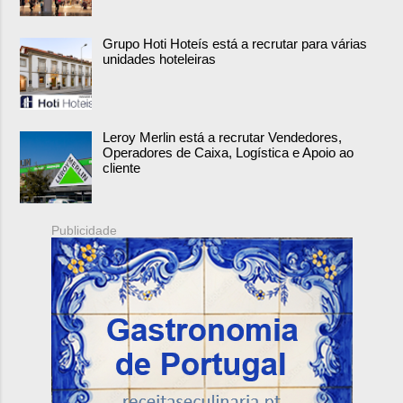
Grupo Hoti Hoteís está a recrutar para várias
unidades hoteleiras
Leroy Merlin está a recrutar Vendedores,
Operadores de Caixa, Logística e Apoio ao
cliente
Publicidade