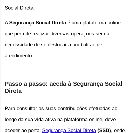
Social Direta.
A
Segurança Social Direta
é uma plataforma online
que permite realizar diversas operações sem a
necessidade de se deslocar a um balcão de
atendimento.
Passo a passo: aceda à Segurança Social
Direta
Para consultar as suas contribuições efetuadas ao 
longo da sua vida ativa na plataforma online, deve 
aceder ao portal 
Segurança Social Direta
(SSD)
, onde 