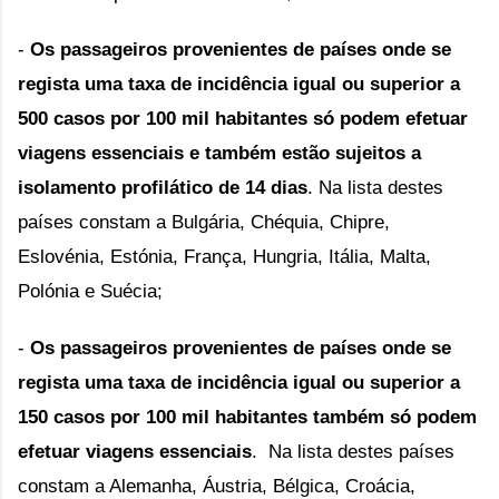
- 
Os passageiros provenientes de países onde se 
regista uma taxa de incidência igual ou superior a 
500 casos por 100 mil habitantes só podem efetuar 
viagens essenciais e também estão sujeitos a 
isolamento profilático de 14 dias
. Na lista destes 
países constam a Bulgária, Chéquia, Chipre, 
Eslovénia, Estónia, França, Hungria, Itália, Malta, 
Polónia e Suécia;
- 
Os passageiros provenientes de países onde se 
regista uma taxa de incidência igual ou superior a 
150 casos por 100 mil habitantes também só podem 
efetuar viagens essenciais
.  Na lista destes países 
constam a Alemanha, Áustria, Bélgica, Croácia, 