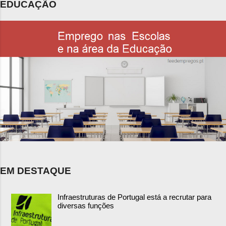
EDUCAÇÃO
EM DESTAQUE
Infraestruturas de Portugal está a recrutar para
diversas funções