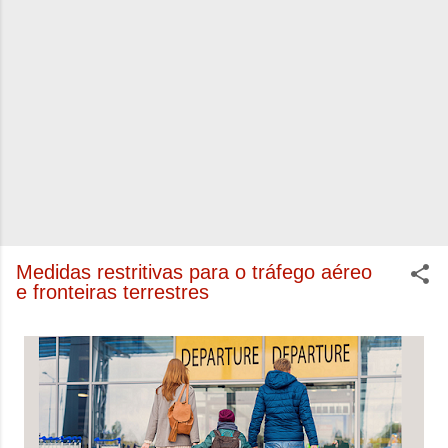
Medidas restritivas para o tráfego aéreo
e fronteiras terrestres