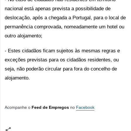
nacional está apenas prevista a possibilidade de 
deslocação, após a chegada a Portugal, para o local de 
permanência comprovada, nomeadamente um hotel ou 
outro alojamento;
- Estes cidadãos ficam sujeitos às mesmas regras e 
exceções previstas para os cidadãos residentes, ou 
seja, não poderão circular para fora do concelho de 
alojamento.
Acompanhe o
Feed de Empregos
no
Facebook