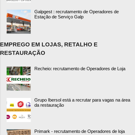
Galpgest : recrutamento de Operadores de
Estação de Serviço Galp
EMPREGO EM LOJAS, RETALHO E
RESTAURAÇÃO
Recheio: recrutamento de Operadores de Loja
Grupo Ibersol está a recrutar para vagas na área
da restauração
Primark - recrutamento de Operadores de loja