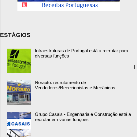
ESTÁGIOS
Infraestruturas de Portugal está a recrutar para
diversas funções
I
Norauto: recrutamento de
Vendedores/Rececionistas e Mecânicos
Grupo Casais - Engenharia e Construção está a
recrutar em várias funções