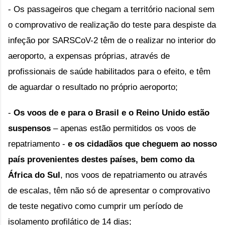
- Os passageiros que chegam a território nacional sem 
o comprovativo de realização do teste para despiste da 
infeção por SARSCoV-2 têm de o realizar no interior do 
aeroporto, a expensas próprias, através de 
profissionais de saúde habilitados para o efeito, e têm 
de aguardar o resultado no próprio aeroporto;
- 
Os voos de e para o Brasil e o Reino Unido estão 
suspensos
 – apenas estão permitidos os voos de 
repatriamento - 
e os cidadãos que cheguem ao nosso 
país provenientes destes países, bem como da 
África do Sul
, nos voos de repatriamento ou através 
de escalas, têm não só de apresentar o comprovativo 
de teste negativo como cumprir um período de 
isolamento profilático de 14 dias;