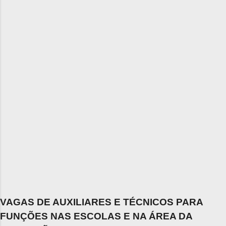
VAGAS DE AUXILIARES E TÉCNICOS PARA
FUNÇÕES NAS ESCOLAS E NA ÁREA DA