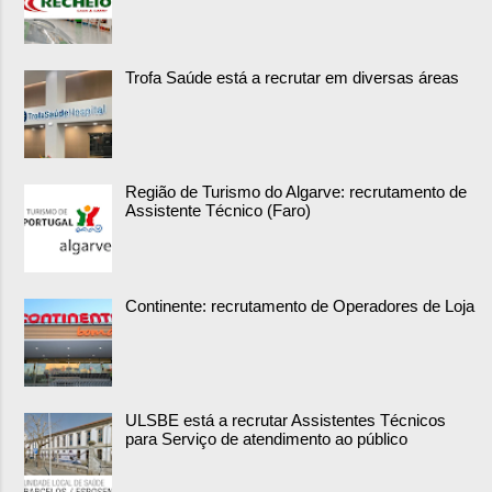
Trofa Saúde está a recrutar em diversas áreas
Região de Turismo do Algarve: recrutamento de
Assistente Técnico (Faro)
Continente: recrutamento de Operadores de Loja
ULSBE está a recrutar Assistentes Técnicos
para Serviço de atendimento ao público