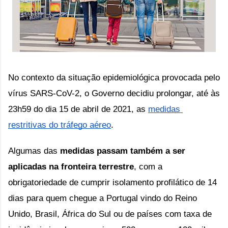
No contexto da situação epidemiológica provocada pelo 
vírus SARS-CoV-2, o Governo decidiu prolongar, até às 
23h59 do dia 15 de abril de 2021, as 
medidas 
restritivas do tráfego aéreo
.
Algumas das 
medidas passam também a ser 
aplicadas na fronteira terrestre
, com a 
obrigatoriedade de cumprir isolamento profilático de 14 
dias para quem chegue a Portugal vindo do Reino 
Unido, Brasil, África do Sul ou de países com taxa de 