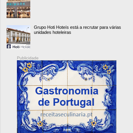
Grupo Hoti Hoteís está a recrutar para várias
unidades hoteleiras
Publicidade