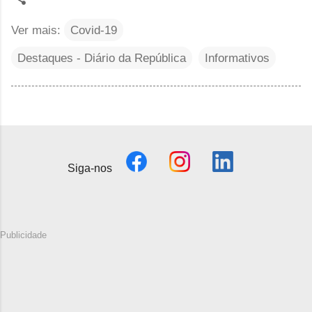
Ver mais:
Covid-19
Destaques - Diário da República
Informativos
Siga-nos
Publicidade