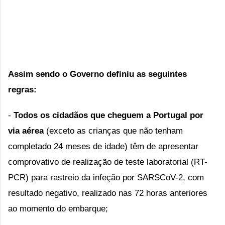
Assim sendo o Governo definiu as seguintes 
regras:
- 
Todos os cidadãos que cheguem a Portugal por 
via aérea
 (exceto as crianças que não tenham 
completado 24 meses de idade) têm de apresentar 
comprovativo de realização de teste laboratorial (RT-
PCR) para rastreio da infeção por SARSCoV-2, com 
resultado negativo, realizado nas 72 horas anteriores 
ao momento do embarque;