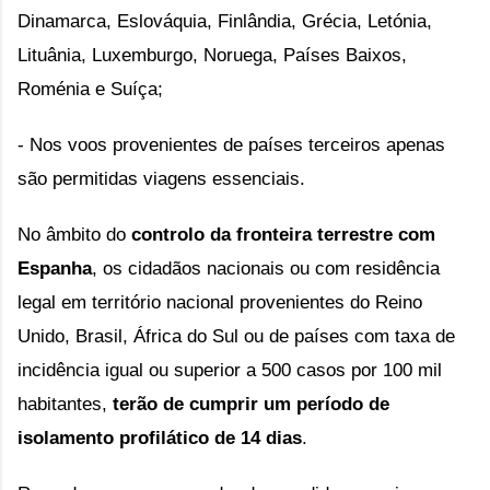
Dinamarca, Eslováquia, Finlândia, Grécia, Letónia, 
Lituânia, Luxemburgo, Noruega, Países Baixos, 
Roménia e Suíça;
- Nos voos provenientes de países terceiros apenas 
são permitidas viagens essenciais.
No âmbito do 
controlo da fronteira terrestre com 
Espanha
, os cidadãos nacionais ou com residência 
legal em território nacional provenientes do Reino 
Unido, Brasil, África do Sul ou de países com taxa de 
incidência igual ou superior a 500 casos por 100 mil 
habitantes, 
terão de cumprir um período de 
isolamento profilático de 14 dias
.