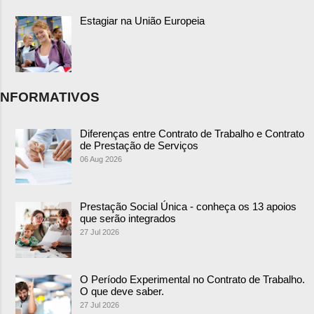
Estagiar na União Europeia
NFORMATIVOS
Diferenças entre Contrato de Trabalho e Contrato
de Prestação de Serviços
06 Aug 2026
Prestação Social Única - conheça os 13 apoios
que serão integrados
27 Jul 2026
O Período Experimental no Contrato de Trabalho.
O que deve saber.
27 Jul 2026