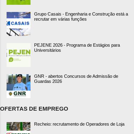
Grupo Casais - Engenharia e Construção está a
recrutar em várias funções
PEJENE 2026 - Programa de Estágios para
Universitários
GNR - abertos Concursos de Admissão de
Guardas 2026
OFERTAS DE EMPREGO
Recheio: recrutamento de Operadores de Loja