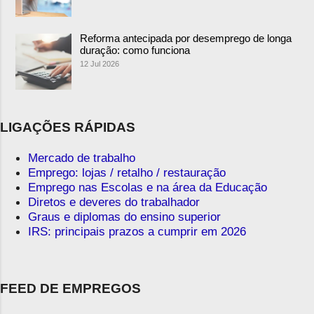
Reforma antecipada por desemprego de longa
duração: como funciona
12 Jul 2026
LIGAÇÕES RÁPIDAS
Mercado de trabalho
Emprego: lojas / retalho / restauração
Emprego nas Escolas e na área da Educação
Diretos e deveres do trabalhador
Graus e diplomas do ensino superior
IRS: principais prazos a cumprir em 2026
FEED DE EMPREGOS