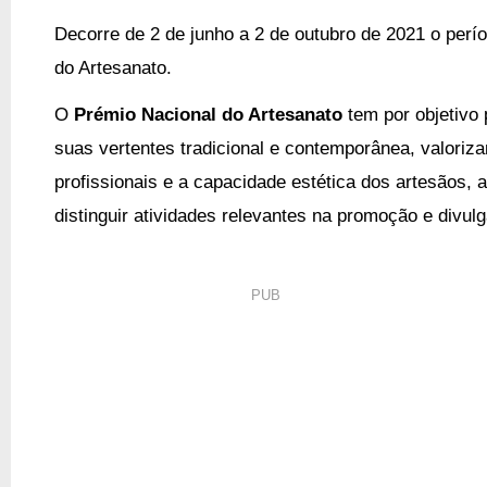
Decorre de 2 de junho a 2 de outubro de 2021 o perí
do Artesanato.
O
Prémio Nacional do Artesanato
tem por objetivo
suas vertentes tradicional e contemporânea, valoriz
profissionais e a capacidade estética dos artesãos, 
distinguir atividades relevantes na promoção e divul
PUB