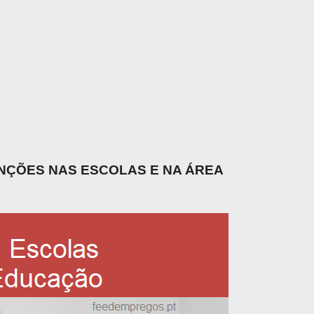
UNÇÕES NAS ESCOLAS E NA ÁREA