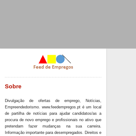
Sobre
Divulgação de ofertas de emprego, Notícias,
Empreendedorismo. www.feedempregos.pt é um local
de partilha de notícias para ajudar candidatos/as a
procura de novo emprego e profissionais no ativo que
pretendam fazer mudanças na sua carreira.
Informação importante para desempregados. Direitos e