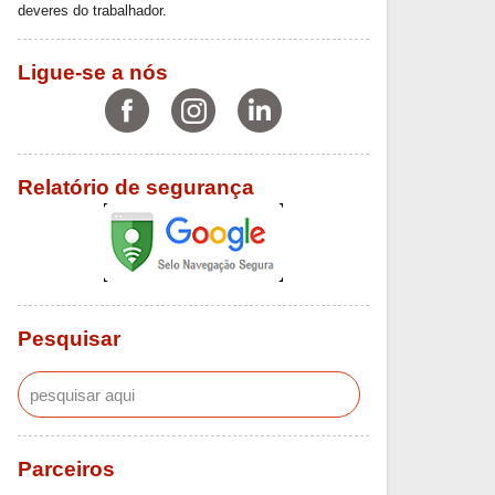
deveres do trabalhador.
Ligue-se a nós
Relatório de segurança
Pesquisar
Parceiros