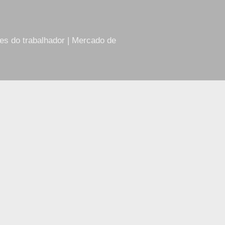
res do trabalhador | Mercado de