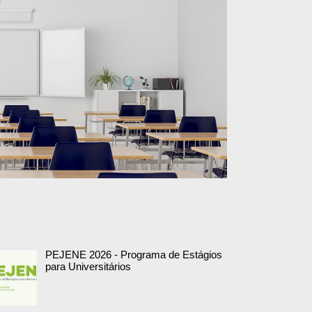
PEJENE 2026 - Programa de Estágios
para Universitários