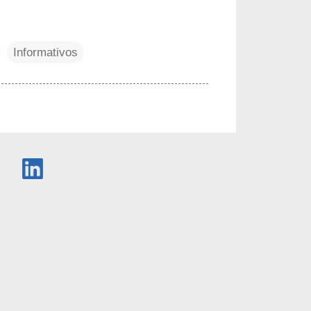
Informativos