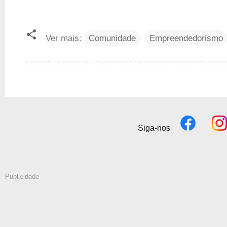
Ver mais:
Comunidade
Empreendedorismo
Siga-nos
Publicidade