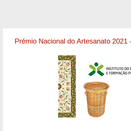
Prémio Nacional do Artesanato 2021 