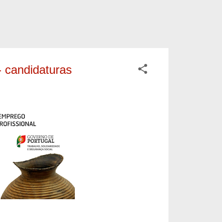
- candidaturas