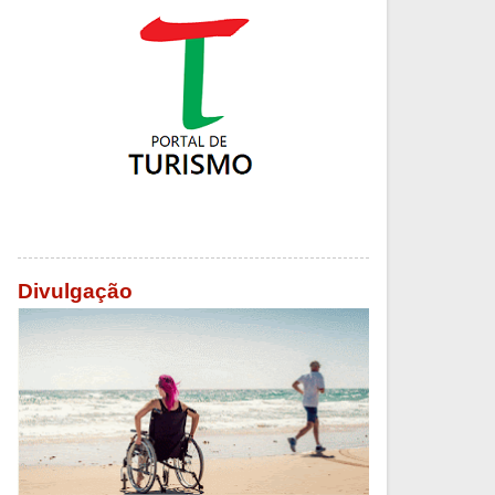
Divulgação