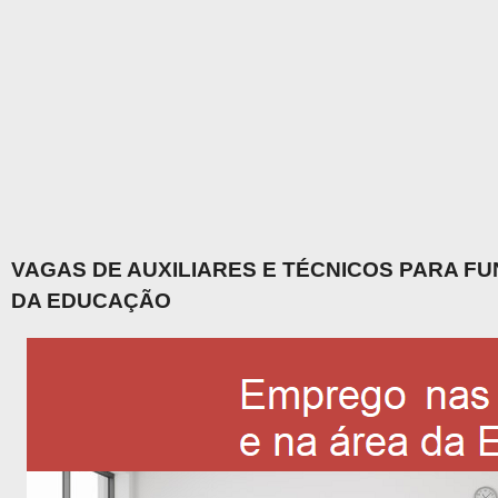
VAGAS DE AUXILIARES E TÉCNICOS PARA F
DA EDUCAÇÃO