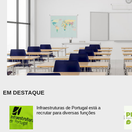
EM DESTAQUE
Infraestruturas de Portugal está a
recrutar para diversas funções