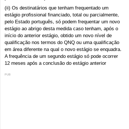
(ii) Os destinatários que tenham frequentado um 
estágio profissional financiado, total ou parcialmente, 
pelo Estado português, só podem frequentar um novo 
estágio ao abrigo desta medida caso tenham, após o 
início do anterior estágio, obtido um novo nível de 
qualificação nos termos do QNQ ou uma qualificação 
em área diferente na qual o novo estágio se enquadra. 
A frequência de um segundo estágio só pode ocorrer 
12 meses após a conclusão do estágio anterior  
PUB