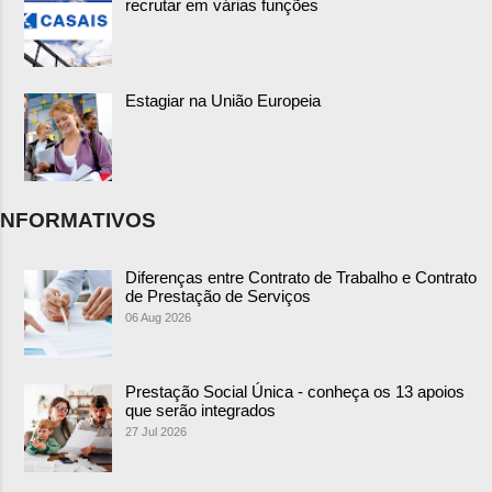
recrutar em várias funções
Estagiar na União Europeia
NFORMATIVOS
Diferenças entre Contrato de Trabalho e Contrato
de Prestação de Serviços
06 Aug 2026
Prestação Social Única - conheça os 13 apoios
que serão integrados
27 Jul 2026