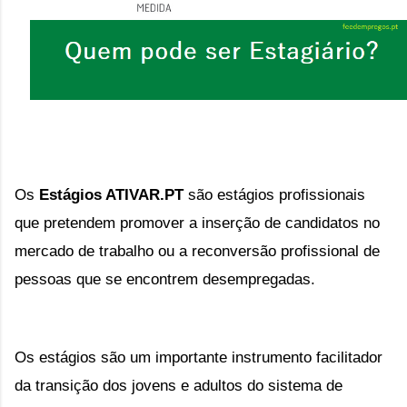
Os
Estágios ATIVAR.PT
são estágios profissionais
que pretendem promover a inserção de candidatos no
mercado de trabalho ou a reconversão profissional de
pessoas que se encontrem desempregadas.
Os estágios são um importante instrumento facilitador 
da transição dos jovens e adultos do sistema de 