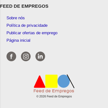
FEED DE EMPREGOS
Sobre nós
Política de privacidade
Publicar ofertas de emprego
Página inicial
© 2026 Feed de Empregos