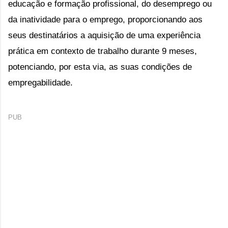
educação e formação profissional, do desemprego ou 
da inatividade para o emprego, proporcionando aos 
seus destinatários a aquisição de uma experiência 
prática em contexto de trabalho durante 9 meses, 
potenciando, por esta via, as suas condições de 
empregabilidade.  
PUB