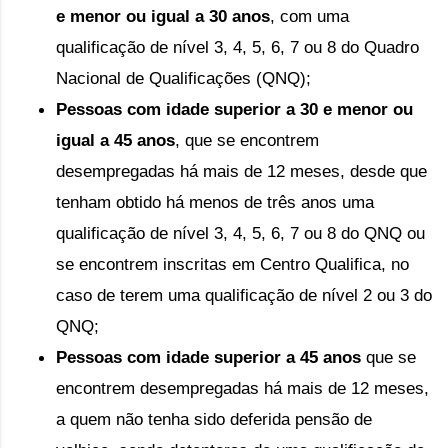
e menor ou igual a 30 anos
, com uma 
qualificação de nível 3, 4, 5, 6, 7 ou 8 do Quadro 
Nacional de Qualificações (QNQ);
Pessoas com idade superior a 30 e menor ou 
igual a 45 anos
, que se encontrem 
desempregadas há mais de 12 meses, desde que 
tenham obtido há menos de três anos uma 
qualificação de nível 3, 4, 5, 6, 7 ou 8 do QNQ ou 
se encontrem inscritas em Centro Qualifica, no 
caso de terem uma qualificação de nível 2 ou 3 do 
QNQ;
Pessoas com idade superior a 45 anos
 que se 
encontrem desempregadas há mais de 12 meses, 
a quem não tenha sido deferida pensão de 