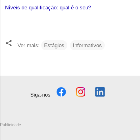
Níveis de qualificação: qual é o seu?
Ver mais:
Estágios
Informativos
Siga-nos
Publicidade