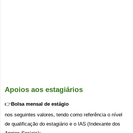
Apoios aos estagiários
👉
Bolsa mensal de estágio
nos seguintes valores, tendo como referência 
o nível 
de qualificação do estagiário e o IAS (Indexante dos 