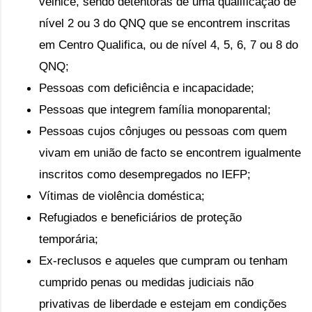
velhice, sendo 
detentoras de uma qualificação de
nível 2 ou 3 do QNQ que se encontrem inscritas
em Centro Qualifica, ou de nível 4, 5, 6, 7 ou 8 do
QNQ;
Pessoas com deficiência e incapacidade;
Pessoas que integrem família monoparental;
Pessoas cujos cônjuges ou pessoas com quem 
vivam em união de facto se encontrem igualmente 
inscritos como desempregados no IEFP;
Vítimas de violência doméstica;
Refugiados e beneficiários de proteção 
temporária;
Ex-reclusos e aqueles que cumpram ou tenham 
cumprido penas ou medidas judiciais não 
privativas de liberdade e estejam em condições 