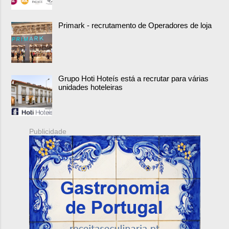
Primark - recrutamento de Operadores de loja
Grupo Hoti Hoteís está a recrutar para várias
unidades hoteleiras
Publicidade