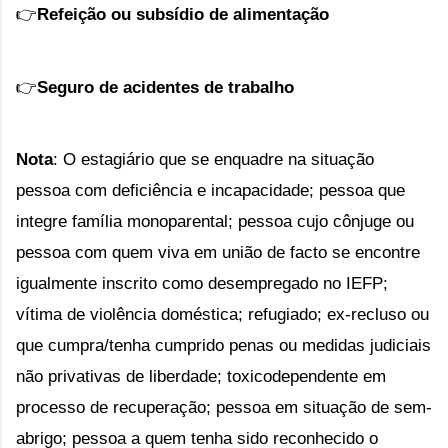
👉
Refeição ou subsídio de alimentação
👉
Seguro de acidentes de trabalho
Nota
: O estagiário que se enquadre na situação 
pessoa com deficiência e incapacidade; pessoa que 
integre família monoparental; pessoa cujo cônjuge ou 
pessoa com quem viva em união de facto se encontre 
igualmente inscrito como desempregado no IEFP; 
vítima de violência doméstica; refugiado; ex-recluso ou 
que cumpra/tenha cumprido penas ou medidas judiciais 
não privativas de liberdade; toxicodependente em 
processo de recuperação; pessoa em situação de sem-
abrigo; pessoa a quem tenha sido reconhecido o 