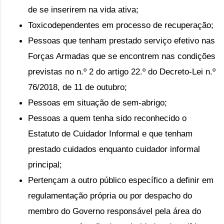
de se inserirem na vida ativa;
Toxicodependentes em processo de recuperação;
Pessoas que tenham prestado serviço efetivo nas 
Forças Armadas que se encontrem nas condições 
previstas no n.º 2 do artigo 22.º do Decreto-Lei n.º 
76/2018, de 11 de outubro;
Pessoas em situação de sem-abrigo;
Pessoas a quem tenha sido reconhecido o 
Estatuto de Cuidador Informal e que tenham 
prestado cuidados enquanto cuidador informal 
principal;
Pertençam a outro público específico a definir em 
regulamentação própria ou por despacho do 
membro do Governo responsável pela área do 