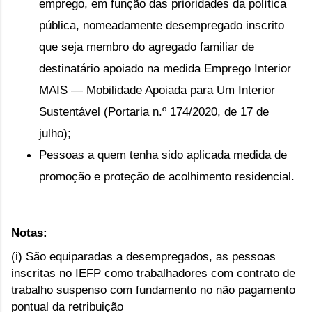
emprego, em função das prioridades da política 
pública, nomeadamente desempregado inscrito 
que seja membro do agregado familiar de 
destinatário apoiado na medida Emprego Interior 
MAIS — Mobilidade Apoiada para Um Interior 
Sustentável (Portaria n.º 174/2020, de 17 de 
julho);
Pessoas a quem tenha sido aplicada medida de
promoção e proteção de acolhimento residencial.
Notas:
(i) São equiparadas a desempregados, as pessoas 
inscritas no IEFP como trabalhadores com contrato de 
trabalho suspenso com fundamento no não pagamento 
pontual da retribuição