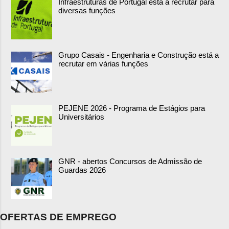
Infraestruturas de Portugal está a recrutar para
diversas funções
Grupo Casais - Engenharia e Construção está a
recrutar em várias funções
PEJENE 2026 - Programa de Estágios para
Universitários
GNR - abertos Concursos de Admissão de
Guardas 2026
OFERTAS DE EMPREGO