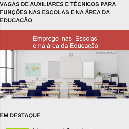
VAGAS DE AUXILIARES E TÉCNICOS PARA
FUNÇÕES NAS ESCOLAS E NA ÁREA DA
EDUCAÇÃO
EM DESTAQUE