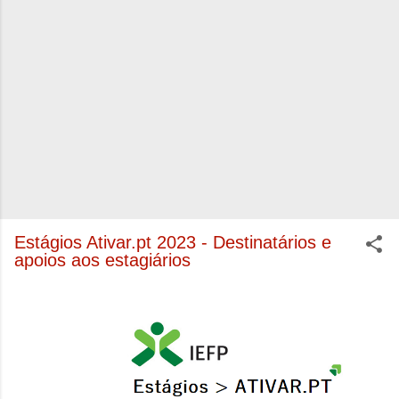
Estágios Ativar.pt 2023 - Destinatários e
apoios aos estagiários