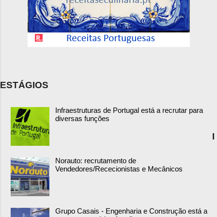
ESTÁGIOS
Infraestruturas de Portugal está a recrutar para
diversas funções
I
Norauto: recrutamento de
Vendedores/Rececionistas e Mecânicos
Grupo Casais - Engenharia e Construção está a