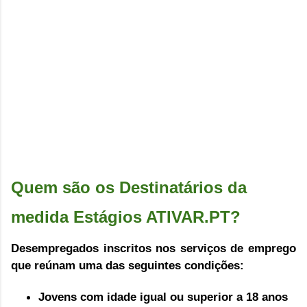
Quem são os Destinatários da 
medida Estágios ATIVAR.PT?
Desempregados inscritos nos serviços de emprego 
que reúnam uma das seguintes condições:
Jovens com idade igual ou superior a 18 anos 