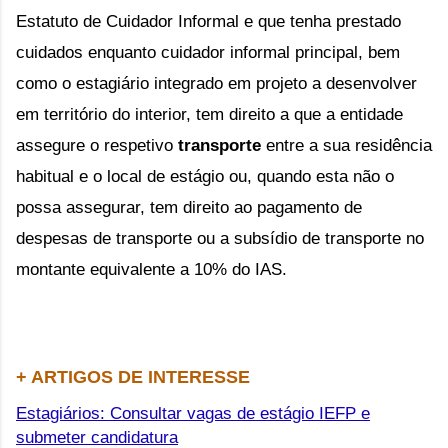
Estatuto de Cuidador Informal e que tenha prestado 
cuidados enquanto cuidador informal principal, bem 
como o estagiário integrado em projeto a desenvolver 
em território do interior, tem direito a que a entidade 
assegure o respetivo 
transporte
 entre a sua residência 
habitual e o local de estágio ou, quando esta não o 
possa assegurar, tem direito ao pagamento de 
despesas de transporte ou a subsídio de transporte no 
montante equivalente a 10% do IAS.
+ ARTIGOS DE INTERESSE
Estagiários: Consultar vagas de estágio IEFP e
submeter candidatura