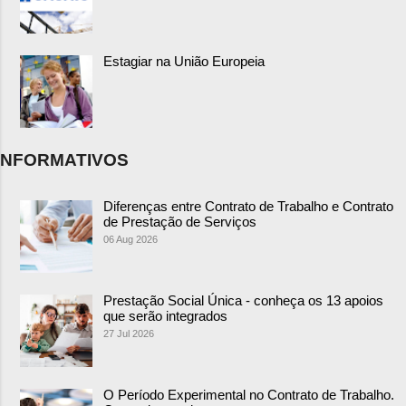
Estagiar na União Europeia
NFORMATIVOS
Diferenças entre Contrato de Trabalho e Contrato
de Prestação de Serviços
06 Aug 2026
Prestação Social Única - conheça os 13 apoios
que serão integrados
27 Jul 2026
O Período Experimental no Contrato de Trabalho.