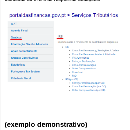
(exemplo demonstrativo)