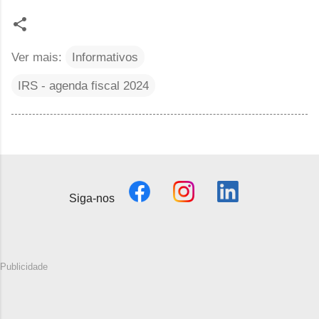
Ver mais:
Informativos
IRS - agenda fiscal 2024
Siga-nos
Publicidade