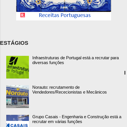
ESTÁGIOS
Infraestruturas de Portugal está a recrutar para
diversas funções
I
Norauto: recrutamento de
Vendedores/Rececionistas e Mecânicos
Grupo Casais - Engenharia e Construção está a
recrutar em várias funções