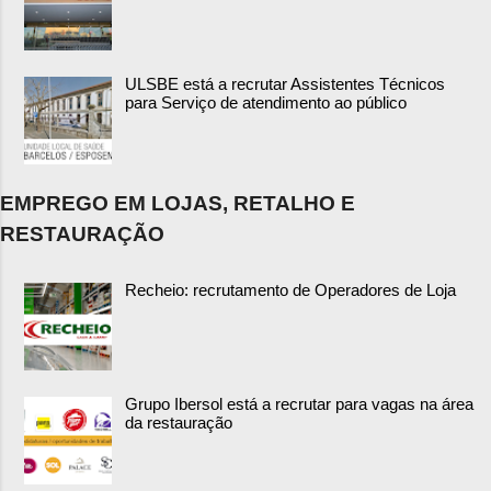
ULSBE está a recrutar Assistentes Técnicos
para Serviço de atendimento ao público
EMPREGO EM LOJAS, RETALHO E
RESTAURAÇÃO
Recheio: recrutamento de Operadores de Loja
Grupo Ibersol está a recrutar para vagas na área
da restauração