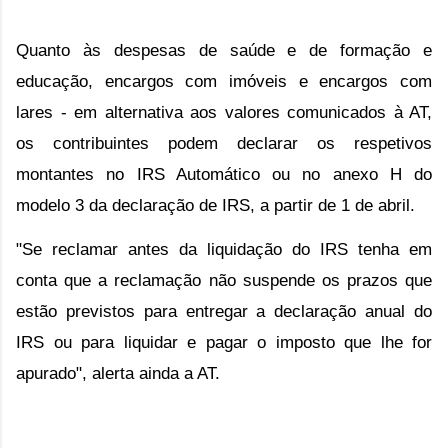
Quanto às despesas de saúde e de formação e 
educação, encargos com imóveis e encargos com 
lares - em alternativa aos valores comunicados à AT, 
os contribuintes podem declarar os respetivos 
montantes 
no IRS Automático ou no
 anexo H do 
modelo 3 da declaração de IRS, 
a partir de 1 de abril.
"Se reclamar antes da liquidação do IRS tenha em 
conta que a reclamação não suspende os prazos que 
estão previstos para entregar a declaração anual do 
IRS ou para liquidar e pagar o imposto que lhe for 
apurado", alerta ainda a AT.