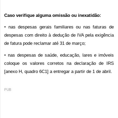
Caso verifique alguma omissão ou inexatidão:
• nas despesas gerais familiares ou nas faturas de 
despesas com direito à 
dedução de IVA pela exigência 
de fatura pode reclamar até 31 
de março;
• nas despesas de saúde, educação, lares e imóveis 
coloque os valores corretos 
na declaração de IRS 
[anexo H, quadro 6C1] a entregar a partir 
de 1 de abril.
PUB