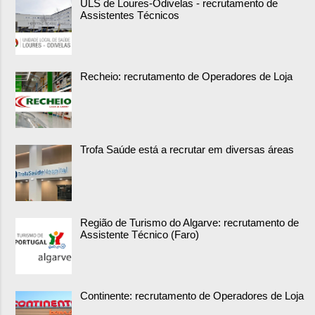
ULS de Loures-Odivelas - recrutamento de
Assistentes Técnicos
Recheio: recrutamento de Operadores de Loja
Trofa Saúde está a recrutar em diversas áreas
Região de Turismo do Algarve: recrutamento de
Assistente Técnico (Faro)
Continente: recrutamento de Operadores de Loja