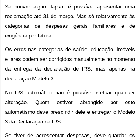
Se houver algum lapso, é possível apresentar uma 
reclamação até 31 de março. Mas só relativamente às 
categorias de despesas gerais familiares e de 
exigência por fatura.
Os erros nas categorias de saúde, educação, imóveis 
e lares podem ser corrigidos manualmente no momento 
da entrega da declaração de IRS, mas apenas na 
declaração Modelo 3. 
No IRS automático não é possível efetuar qualquer 
alteração. Quem estiver abrangido por este 
automatismo deve prescindir dele e entregar o Modelo 
3 da Declaração de IRS. 
Se tiver de acrescentar despesas, deve guardar os 