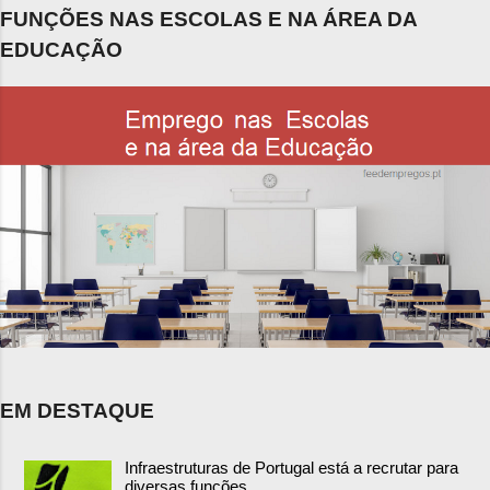
FUNÇÕES NAS ESCOLAS E NA ÁREA DA
EDUCAÇÃO
EM DESTAQUE
Infraestruturas de Portugal está a recrutar para
diversas funções