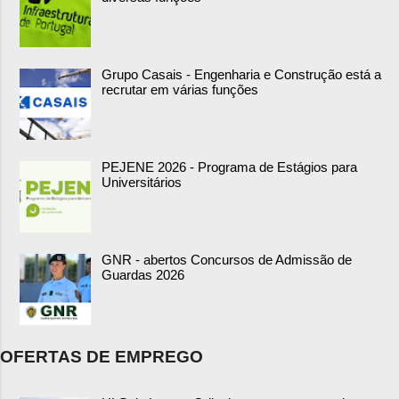
Grupo Casais - Engenharia e Construção está a
recrutar em várias funções
PEJENE 2026 - Programa de Estágios para
Universitários
GNR - abertos Concursos de Admissão de
Guardas 2026
OFERTAS DE EMPREGO