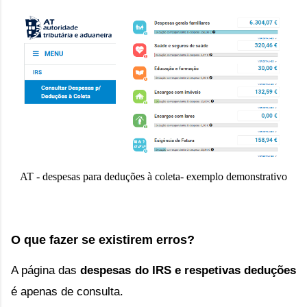
AT - despesas para deduções à coleta- exemplo demonstrativo
O que fazer se existirem erros?
A página das 
despesas do IRS e respetivas deduções
é apenas de consulta. 