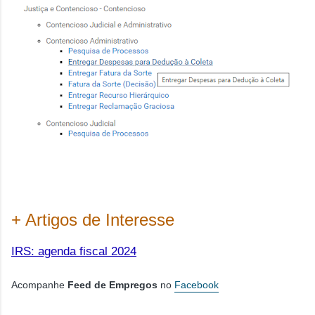
+ Artigos de Interesse
IRS: agenda fiscal 2024
Acompanhe
Feed de Empregos
no
Facebook