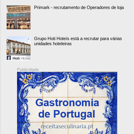
Primark - recrutamento de Operadores de loja
Grupo Hoti Hoteís está a recrutar para várias
unidades hoteleiras
Publicidade