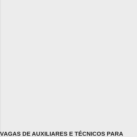
VAGAS DE AUXILIARES E TÉCNICOS PARA