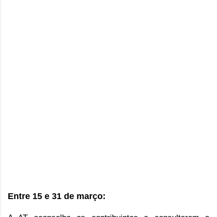
Entre 15 e 31 de março: