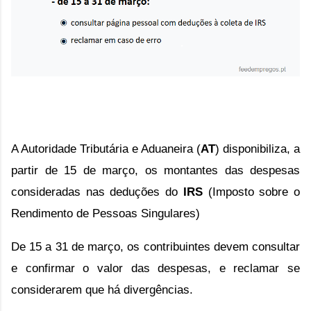
A Autoridade Tributária e Aduaneira (
AT
) disponibiliza, a 
partir de 15 de março, os montantes das despesas 
consideradas nas deduções do 
IRS
 (Imposto sobre o 
Rendimento de Pessoas Singulares) 
De 15 a 31 de março, os contribuintes devem consultar 
e confirmar o valor das despesas, e reclamar 
se 
considerarem que há divergências
.