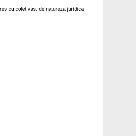
s ou coletivas, de natureza jurídica