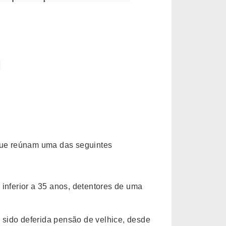
)
que reúnam uma das seguintes
 inferior a 35 anos, detentores de uma
 sido deferida pensão de velhice, desde