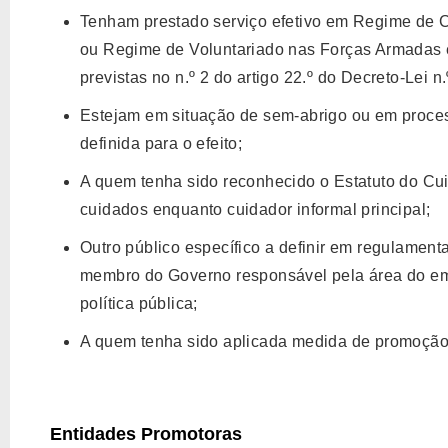
Tenham prestado serviço efetivo em Regime de C
ou Regime de Voluntariado nas Forças Armadas 
previstas no n.º 2 do artigo 22.º do Decreto-Lei n
Estejam em situação de sem-abrigo ou em proces
definida para o efeito;
A quem tenha sido reconhecido o Estatuto do Cu
cuidados enquanto cuidador informal principal;
Outro público específico a definir em regulamen
membro do Governo responsável pela área do em
política pública;
A quem tenha sido aplicada medida de promoção 
Entidades Promotoras