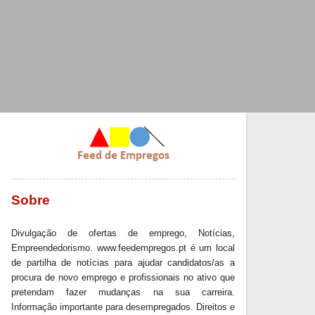
Sobre
Divulgação de ofertas de emprego, Notícias,
Empreendedorismo. www.feedempregos.pt é um local
de partilha de notícias para ajudar candidatos/as a
procura de novo emprego e profissionais no ativo que
pretendam fazer mudanças na sua carreira.
Informação importante para desempregados. Direitos e