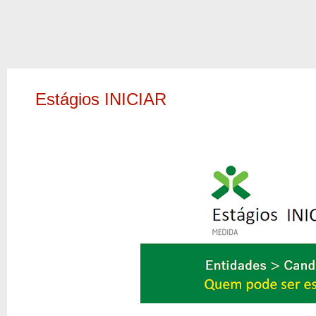
Estágios INICIAR