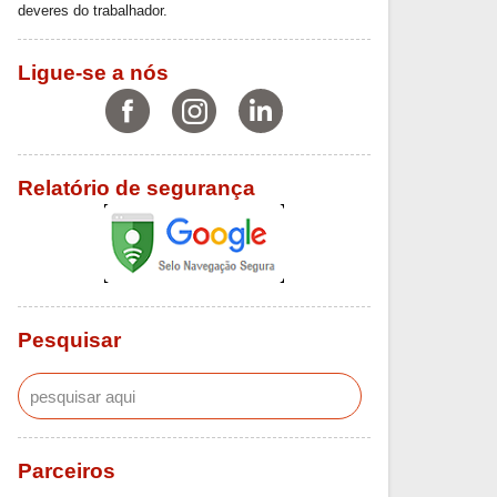
deveres do trabalhador.
Ligue-se a nós
Relatório de segurança
Pesquisar
Parceiros