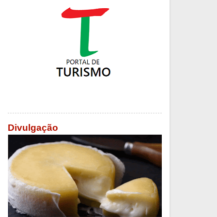
Divulgação