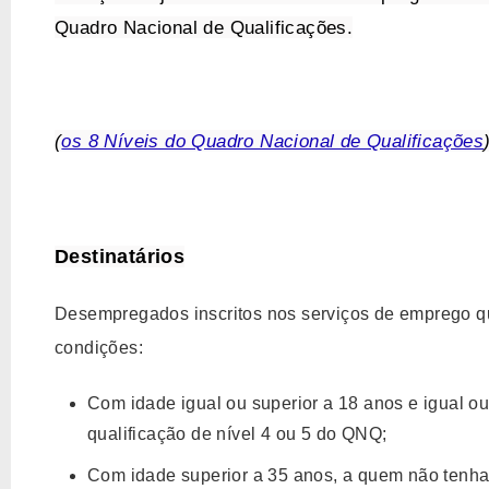
Quadro Nacional de Qualificações.
(
os 8 Níveis do Quadro Nacional de Qualificações
Destinatários
Desempregados inscritos nos serviços de emprego 
condições:
Com idade igual ou superior a 18 anos e igual ou
qualificação de nível 4 ou 5 do QNQ;
Com idade superior a 35 anos, a quem não tenha