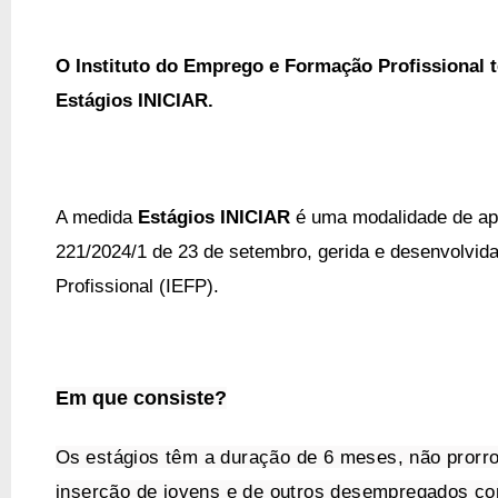
O Instituto do Emprego e Formação Profissional
Estágios INICIAR.
A medida
Estágios INICIAR
é uma modalidade de a
221/2024/1 de 23 de setembro, gerida e desenvolvid
Profissional (IEFP).
Em que consiste?
Os
estágios têm a duração de 6 meses, não prorro
inserção de jovens e de outros desempregados com