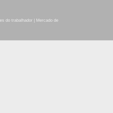
res do trabalhador | Mercado de