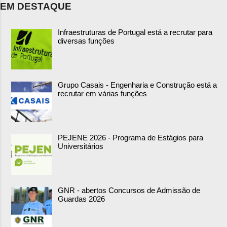
EM DESTAQUE
Infraestruturas de Portugal está a recrutar para
diversas funções
Grupo Casais - Engenharia e Construção está a
recrutar em várias funções
PEJENE 2026 - Programa de Estágios para
Universitários
GNR - abertos Concursos de Admissão de
Guardas 2026