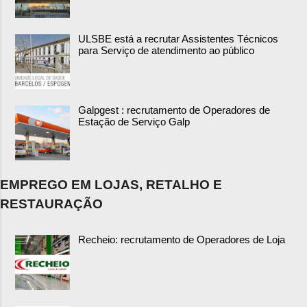
ULSBE está a recrutar Assistentes Técnicos
para Serviço de atendimento ao público
Galpgest : recrutamento de Operadores de
Estação de Serviço Galp
EMPREGO EM LOJAS, RETALHO E
RESTAURAÇÃO
Recheio: recrutamento de Operadores de Loja