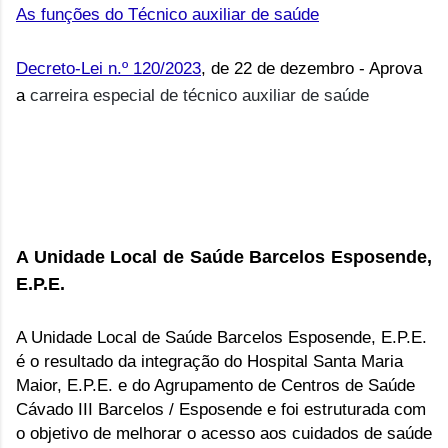
As funções do Técnico auxiliar de saúde
Decreto-Lei n.º 120/2023
, de 22 de dezembro - Aprova
a
carreira especial de técnico auxiliar de saúde
A Unidade Local de Saúde Barcelos Esposende,
E.P.E.
A Unidade Local de Saúde Barcelos Esposende, E.P.E.
é o resultado da integração do Hospital Santa Maria
Maior, E.P.E. e do Agrupamento de Centros de Saúde
Cávado III Barcelos / Esposende e foi estruturada com
o objetivo de melhorar o acesso aos cuidados de saúde