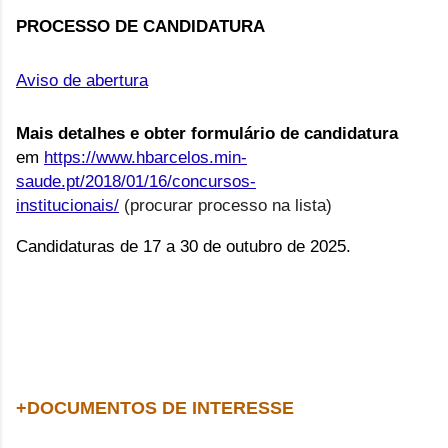
PROCESSO DE CANDIDATURA
Aviso de abertura
Mais detalhes e obter formulário de candidatura
em
https://www.hbarcelos.min-
saude.pt/2018/01/16/concursos-
institucionais/
(procurar processo na lista)
Candidaturas de 17 a 30 de outubro de 2025.
+DOCUMENTOS DE INTERESSE