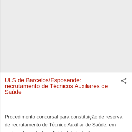
ULS de Barcelos/Esposende:
recrutamento de Técnicos Auxiliares de
Saúde
Procedimento concursal para constituição de reserva
de recrutamento de Técnico Auxiliar de Saúde, em