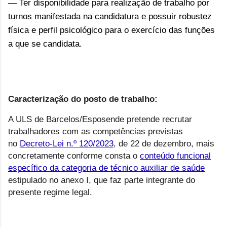
— Ter disponibilidade para realização de trabalho por
turnos manifestada na candidatura e possuir robustez
física e perfil psicológico para o exercício das funções
a que se candidata.
Caracterização do posto de trabalho:
A ULS de Barcelos/Esposende pretende recrutar
trabalhadores com as competências previstas
no
Decreto-Lei n.º 120/2023
, de 22 de dezembro, mais
concretamente conforme consta o
conteúdo funcional
específico da categoria de técnico auxiliar de saúde
estipulado no anexo I, que faz parte integrante do
presente regime legal.