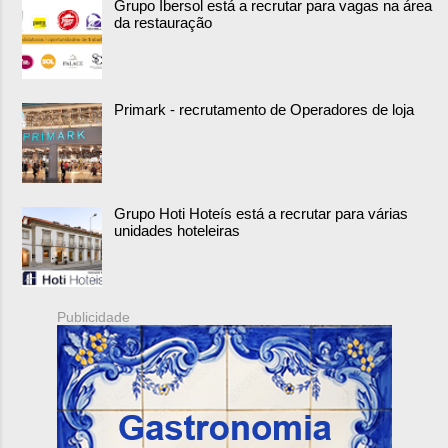
Grupo Ibersol está a recrutar para vagas na área
da restauração
Primark - recrutamento de Operadores de loja
Grupo Hoti Hoteís está a recrutar para várias
unidades hoteleiras
Publicidade