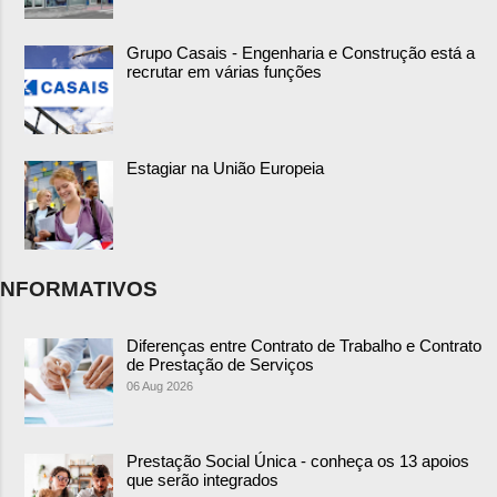
Grupo Casais - Engenharia e Construção está a
recrutar em várias funções
Estagiar na União Europeia
NFORMATIVOS
Diferenças entre Contrato de Trabalho e Contrato
de Prestação de Serviços
06 Aug 2026
Prestação Social Única - conheça os 13 apoios
que serão integrados