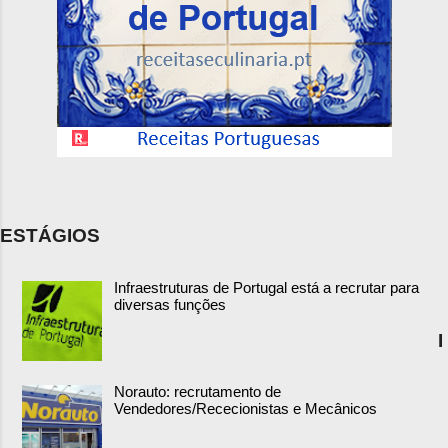
ESTÁGIOS
Infraestruturas de Portugal está a recrutar para
diversas funções
I
Norauto: recrutamento de
Vendedores/Rececionistas e Mecânicos