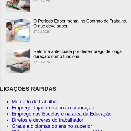
27 Jul 2026
O Período Experimental no Contrato de Trabalho.
O que deve saber.
27 Jul 2026
Reforma antecipada por desemprego de longa
duração: como funciona
12 Jul 2026
LIGAÇÕES RÁPIDAS
Mercado de trabalho
Emprego: lojas / retalho / restauração
Emprego nas Escolas e na área da Educação
Diretos e deveres do trabalhador
Graus e diplomas do ensino superior