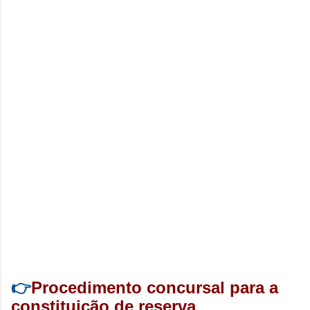
👉
Procedimento concursal para a
constituição de reserva