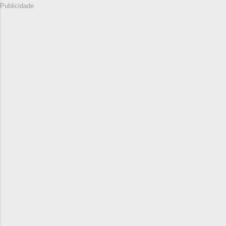
Publicidade