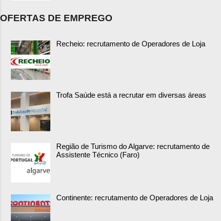
OFERTAS DE EMPREGO
Recheio: recrutamento de Operadores de Loja
Trofa Saúde está a recrutar em diversas áreas
Região de Turismo do Algarve: recrutamento de
Assistente Técnico (Faro)
Continente: recrutamento de Operadores de Loja