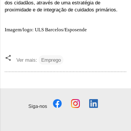
dos cidadãos, através de uma estratégia de
proximidade e de integração de cuidados primários.
Imagem/logo: ULS Barcelos/Esposende
Ver mais:
Emprego
Siga-nos