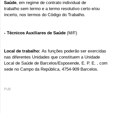
Saúde
, em regime de contrato individual de
trabalho
sem termo e a termo resolutivo certo e/ou
incerto, nos termos do Código do Trabalho.
- Técnicos Auxiliares de Saúde
(M/F)
Local de trabalho:
As funções poderão ser exercidas
nas diferentes Unidades que constituem a Unidade
Local de Saúde de Barcelos/Esposende, E. P. E.
, com
sede no Campo da República, 4754-909 Barcelos.
PUB