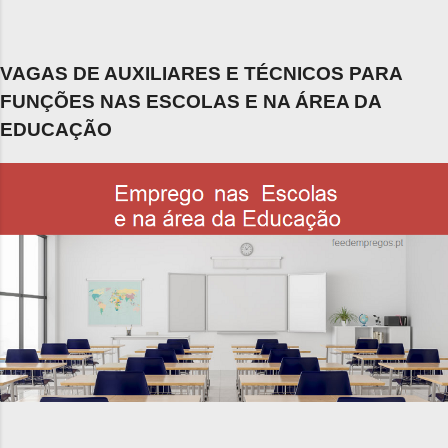
VAGAS DE AUXILIARES E TÉCNICOS PARA
FUNÇÕES NAS ESCOLAS E NA ÁREA DA
EDUCAÇÃO