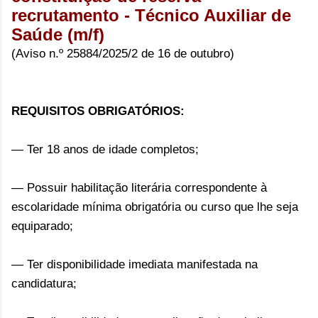
recrutamento - Técnico Auxiliar de
Saúde (m/f)
(Aviso n.º 25884/2025/2 de 16 de outubro)
REQUISITOS OBRIGATÓRIOS:
— Ter 18 anos de idade completos;
— Possuir habilitação literária correspondente à
escolaridade mínima obrigatória ou curso que lhe seja
equiparado;
— Ter disponibilidade imediata manifestada na
candidatura;