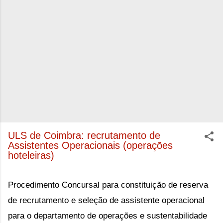
ULS de Coimbra: recrutamento de
Assistentes Operacionais (operações
hoteleiras)
Procedimento Concursal para constituição de reserva
de recrutamento e seleção de assistente operacional
para o departamento de operações e sustentabilidade