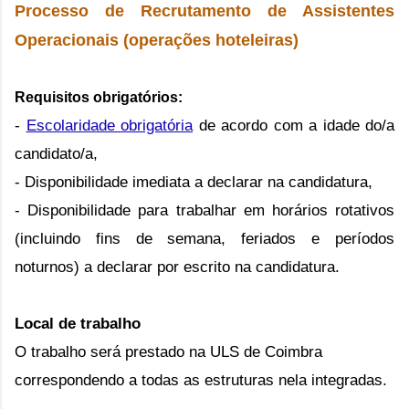
Processo de Recrutamento
de Assistentes
Operacionais (operações hoteleiras)
Requisitos obrigatórios
:
-
Escolaridade obrigatória
de acordo com a idade do/a
candidato/a,
- Disponibilidade imediata a declarar na candidatura,
- Disponibilidade para trabalhar em horários rotativos
(incluindo fins de semana, feriados e períodos
noturnos) a declarar por escrito na candidatura.
Local de trabalho
O trabalho será prestado na ULS de Coimbra
correspondendo a todas as estruturas nela integradas.