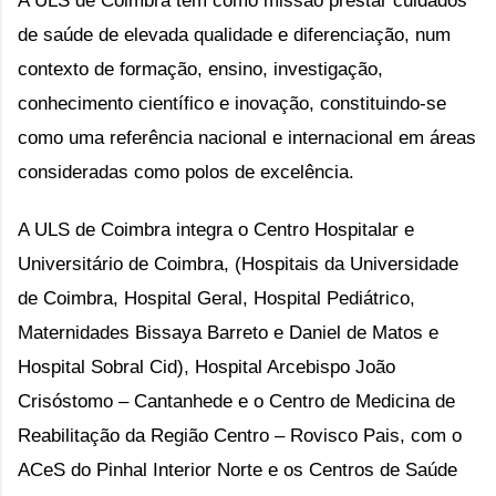
A ULS de Coimbra tem como missão prestar cuidados
de saúde de elevada qualidade e diferenciação, num
contexto de formação, ensino, investigação,
conhecimento científico e inovação, constituindo-se
como uma referência nacional e internacional em áreas
consideradas como polos de excelência.
A ULS de Coimbra integra o Centro Hospitalar e
Universitário de Coimbra, (Hospitais da Universidade
de Coimbra, Hospital Geral, Hospital Pediátrico,
Maternidades Bissaya Barreto e Daniel de Matos e
Hospital Sobral Cid), Hospital Arcebispo João
Crisóstomo – Cantanhede e o Centro de Medicina de
Reabilitação da Região Centro – Rovisco Pais, com o
ACeS do Pinhal Interior Norte e os Centros de Saúde