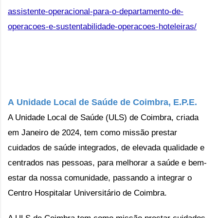
assistente-operacional-para-o-departamento-de-
operacoes-e-sustentabilidade-operacoes-hoteleiras/
A
Unidade Local de Saúde de Coimbra, E.P.E.
A Unidade Local de Saúde (ULS) de Coimbra, criada
em Janeiro de 2024, tem como missão prestar
cuidados de saúde integrados, de elevada qualidade e
centrados nas pessoas, para melhorar a saúde e bem-
estar da nossa comunidade, passando a integrar o
Centro Hospitalar Universitário de Coimbra.