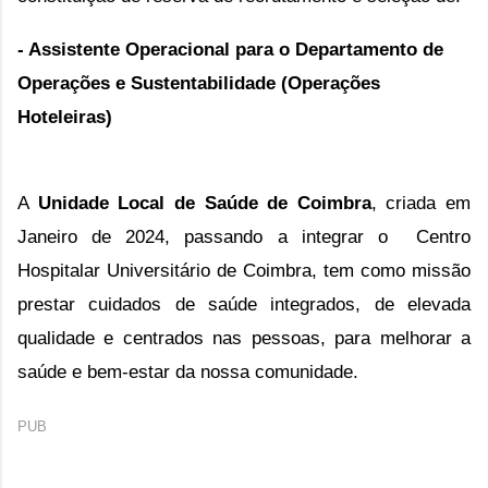
- Assistente Operacional para o Departamento de
Operações e Sustentabilidade (Operações
Hoteleiras)
A
Unidade Local de Saúde de Coimbra
, criada em
Janeiro de 2024, passando a integrar o
Centro
Hospitalar Universitário de Coimbra,
tem como missão
prestar cuidados de saúde integrados, de elevada
qualidade e centrados nas pessoas, para melhorar a
saúde e bem-estar da nossa comunidade.
PUB