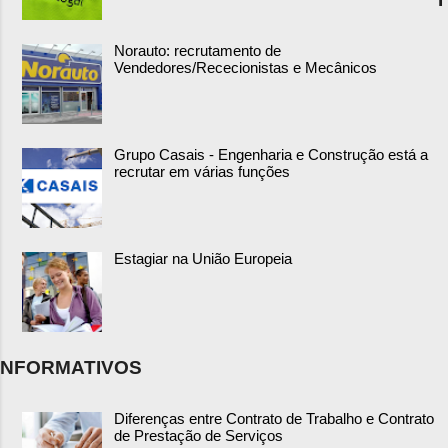
Norauto: recrutamento de
Vendedores/Rececionistas e Mecânicos
Grupo Casais - Engenharia e Construção está a
recrutar em várias funções
Estagiar na União Europeia
NFORMATIVOS
Diferenças entre Contrato de Trabalho e Contrato
de Prestação de Serviços