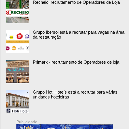
Recheio: recrutamento de Operadores de Loja
Grupo Ibersol está a recrutar para vagas na área
da restauração
Primark - recrutamento de Operadores de loja
Grupo Hoti Hoteís está a recrutar para várias
unidades hoteleiras
Publicidade