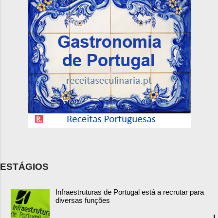
ESTÁGIOS
Infraestruturas de Portugal está a recrutar para
diversas funções
I