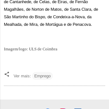
de Cantanhede, de Celas, de Eiras, de Fernão
Magalhães, de Norton de Matos, de Santa Clara, de
São Martinho do Bispo, de Condeixa-a-Nova, da
Mealhada, de Mira, de Mortágua e de Penacova.
Imagem/logo: ULS de Coimbra
Ver mais:
Emprego