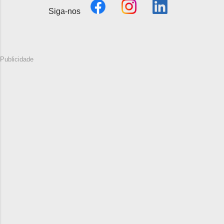
Siga-nos
Publicidade