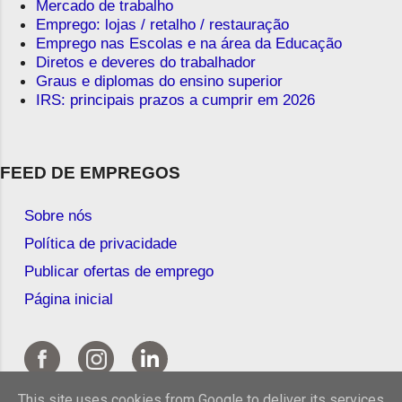
Mercado de trabalho
Emprego: lojas / retalho / restauração
Emprego nas Escolas e na área da Educação
Diretos e deveres do trabalhador
Graus e diplomas do ensino superior
IRS: principais prazos a cumprir em 2026
FEED DE EMPREGOS
Sobre nós
Política de privacidade
Publicar ofertas de emprego
Página inicial
This site uses cookies from Google to deliver its services