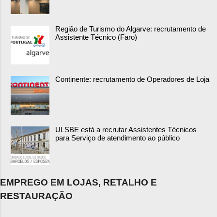
Região de Turismo do Algarve: recrutamento de
Assistente Técnico (Faro)
Continente: recrutamento de Operadores de Loja
ULSBE está a recrutar Assistentes Técnicos
para Serviço de atendimento ao público
EMPREGO EM LOJAS, RETALHO E
RESTAURAÇÃO