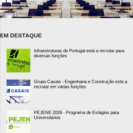
EM DESTAQUE
Infraestruturas de Portugal está a recrutar para
diversas funções
Grupo Casais - Engenharia e Construção está a
recrutar em várias funções
PEJENE 2026 - Programa de Estágios para
Universitários