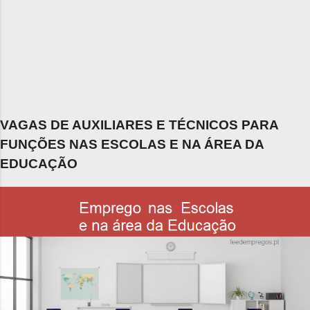
VAGAS DE AUXILIARES E TÉCNICOS PARA
FUNÇÕES NAS ESCOLAS E NA ÁREA DA
EDUCAÇÃO