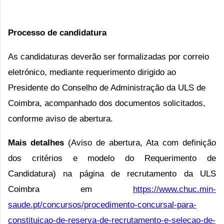
Processo de candidatura
As candidaturas deverão ser formalizadas por correio 
eletrónico, mediante requerimento dirigido ao 
Presidente do Conselho de Administração da ULS de 
Coimbra, acompanhado dos documentos solicitados, 
conforme aviso de abertura.
Mais detalhes
(Aviso de abertura, Ata com definição
dos critérios e modelo do Requerimento de
Candidatura) na página de recrutamento da ULS
Coimbra em
https://www.chuc.min-
saude.pt/concursos/procedimento-concursal-para-
constituicao-de-reserva-de-recrutamento-e-selecao-de-