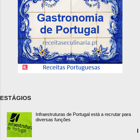
ESTÁGIOS
Infraestruturas de Portugal está a recrutar para
diversas funções
I