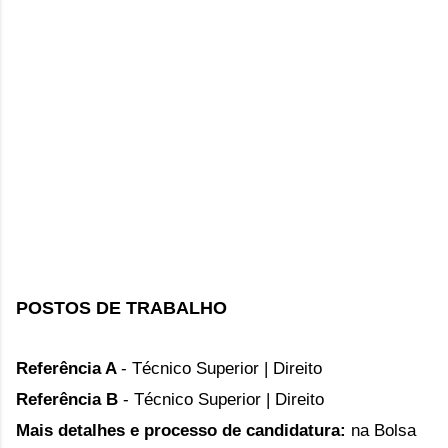
POSTOS DE TRABALHO
Referência A
- Técnico Superior | Direito
Referência B
- Técnico Superior | Direito
Mais detalhes e processo de candidatura:
na
Bolsa