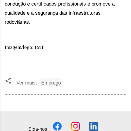
condução e certificados profissionais e promove a
qualidade e a segurança das infraestruturas
rodoviárias.
Imagem/logo: IMT
Ver mais:
Emprego
Siga-nos