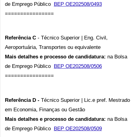
de Emprego Público
BEP OE202508/0493
================
Referência C
- Técnico Superior |
Eng. Civil,
Aeroportuária, Transportes ou equivalente
Mais detalhes e processo de candidatura:
na
Bolsa
de Emprego Público
BEP OE202508/0506
================
Referência D -
Técnico Superior |
Lic.e pref. Mestrado
em Economia, Finanças ou Gestão
Mais detalhes e processo de candidatura:
na
Bolsa
de Emprego Público
BEP OE202508/0509