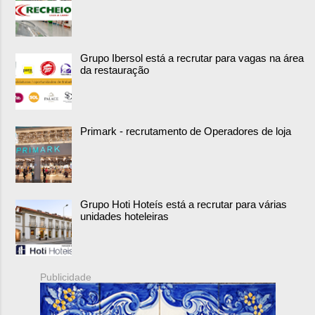
Grupo Ibersol está a recrutar para vagas na área
da restauração
Primark - recrutamento de Operadores de loja
Grupo Hoti Hoteís está a recrutar para várias
unidades hoteleiras
Publicidade