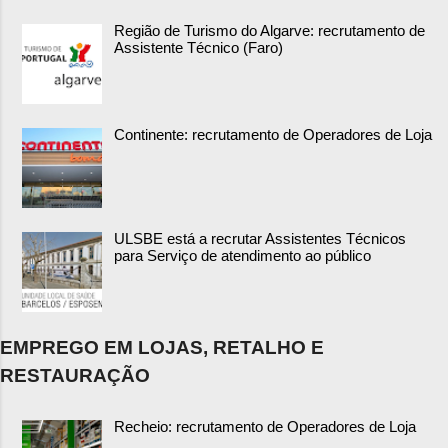
Região de Turismo do Algarve: recrutamento de
Assistente Técnico (Faro)
Continente: recrutamento de Operadores de Loja
ULSBE está a recrutar Assistentes Técnicos
para Serviço de atendimento ao público
EMPREGO EM LOJAS, RETALHO E
RESTAURAÇÃO
Recheio: recrutamento de Operadores de Loja