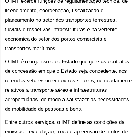
O IMT exerce funções de regulamentação técnica, de
licenciamento, coordenação, fiscalização e
planeamento no setor dos transportes terrestres,
fluviais e respetivas infraestruturas e na vertente
económica do setor dos portos comerciais e
transportes marítimos.
O IMT é o organismo do Estado que gere os contratos
de concessão em que o Estado seja concedente, nos
referidos setores ou em outros setores, nomeadamente
relativos a transporte aéreo e infraestruturas
aeroportuárias, de modo a satisfazer as necessidades
de mobilidade de pessoas e bens.
Entre outros serviços, o IMT define as condições da
emissão, revalidação, troca e apreensão de títulos de