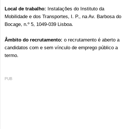
Local de trabalho:
Instalações do Instituto da
Mobilidade e dos Transportes, I. P., na Av. Barbosa do
Bocage, n.º 5, 1049-039 Lisboa.
Âmbito do recrutamento:
o recrutamento é aberto a
candidatos com e sem vínculo de emprego público a
termo.
PUB