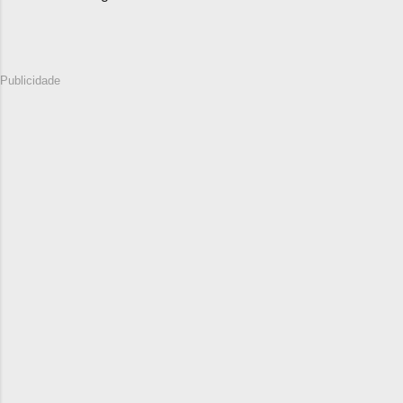
Publicidade