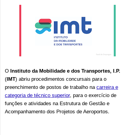
O
Instituto da Mobilidade e dos Transportes, I.P.
(
IMT
) abriu p
rocedimentos concursais
para o
preenchimento de postos de trabalho na
carreira e
categoria de técnico superior
, para o exercício de
funções e atividades na Estrutura de Gestão e
Acompanhamento dos Projetos de Aeroportos.