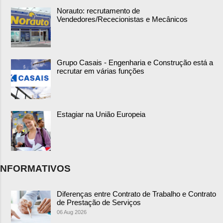
Norauto: recrutamento de
Vendedores/Rececionistas e Mecânicos
Grupo Casais - Engenharia e Construção está a
recrutar em várias funções
Estagiar na União Europeia
NFORMATIVOS
Diferenças entre Contrato de Trabalho e Contrato
de Prestação de Serviços
06 Aug 2026