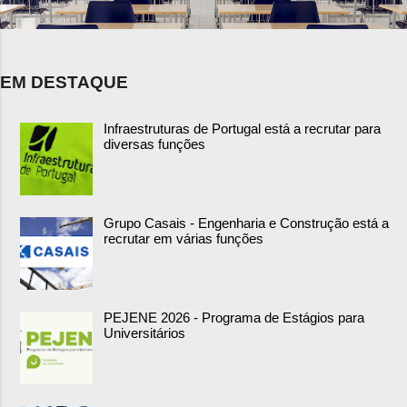
EM DESTAQUE
Infraestruturas de Portugal está a recrutar para
diversas funções
Grupo Casais - Engenharia e Construção está a
recrutar em várias funções
PEJENE 2026 - Programa de Estágios para
Universitários