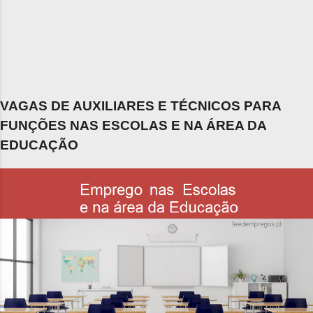
VAGAS DE AUXILIARES E TÉCNICOS PARA
FUNÇÕES NAS ESCOLAS E NA ÁREA DA
EDUCAÇÃO