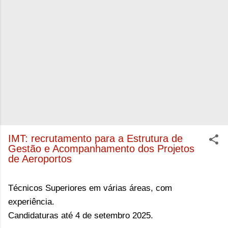
IMT: recrutamento para a Estrutura de
Gestão e Acompanhamento dos Projetos
de Aeroportos
Técnicos Superiores em várias áreas, com
experiência.
Candidaturas até 4 de setembro 2025.