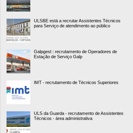
ULSBE está a recrutar Assistentes Técnicos
para Serviço de atendimento ao público
Galpgest : recrutamento de Operadores de
Estação de Serviço Galp
IMT - recrutamento de Técnicos Superiores
ULS da Guarda - recrutamento de Assistentes
Técnicos - área administrativa