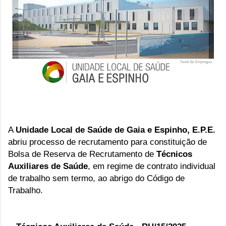
A
Unidade Local de Saúde de Gaia e Espinho, E.P.E.
abriu
processo de recrutamento para constituição de
Bolsa de Reserva de Recrutamento de
Técnicos
Auxiliares de Saúde
, em regime de contrato individual
de trabalho
sem termo, ao abrigo do Código de
Trabalho.