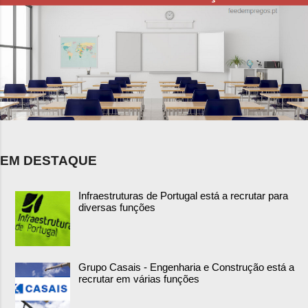
EM DESTAQUE
Infraestruturas de Portugal está a recrutar para
diversas funções
Grupo Casais - Engenharia e Construção está a
recrutar em várias funções