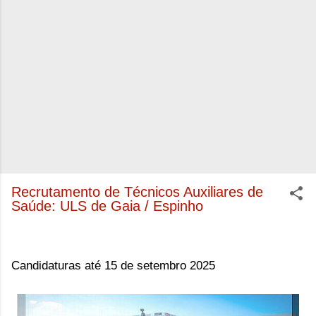
Recrutamento de Técnicos Auxiliares de
Saúde: ULS de Gaia / Espinho
Candidaturas até 15 de setembro 2025