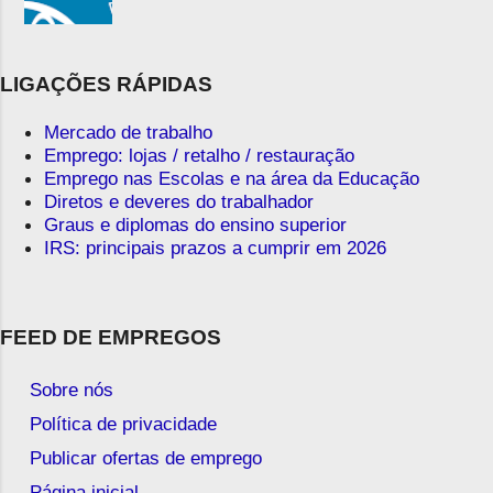
LIGAÇÕES RÁPIDAS
Mercado de trabalho
Emprego: lojas / retalho / restauração
Emprego nas Escolas e na área da Educação
Diretos e deveres do trabalhador
Graus e diplomas do ensino superior
IRS: principais prazos a cumprir em 2026
FEED DE EMPREGOS
Sobre nós
Política de privacidade
Publicar ofertas de emprego
Página inicial