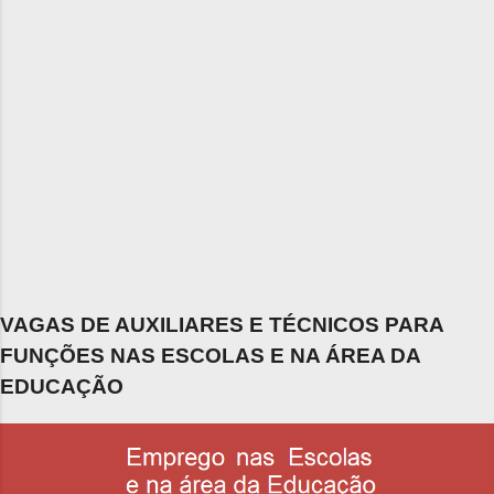
VAGAS DE AUXILIARES E TÉCNICOS PARA
FUNÇÕES NAS ESCOLAS E NA ÁREA DA
EDUCAÇÃO