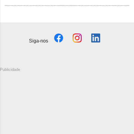
Siga-nos
Publicidade