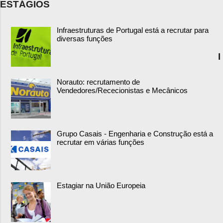
ESTÁGIOS
Infraestruturas de Portugal está a recrutar para
diversas funções
I
Norauto: recrutamento de
Vendedores/Rececionistas e Mecânicos
Grupo Casais - Engenharia e Construção está a
recrutar em várias funções
Estagiar na União Europeia