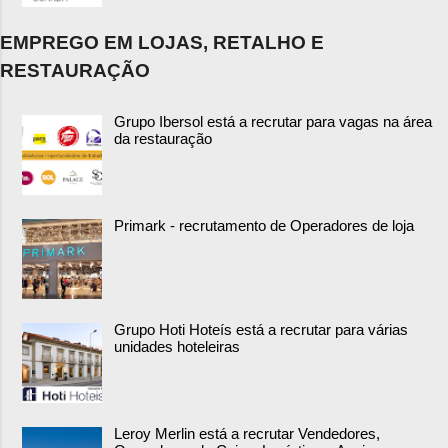
EMPREGO EM LOJAS, RETALHO E
RESTAURAÇÃO
Grupo Ibersol está a recrutar para vagas na área
da restauração
Primark - recrutamento de Operadores de loja
Grupo Hoti Hoteís está a recrutar para várias
unidades hoteleiras
Leroy Merlin está a recrutar Vendedores,