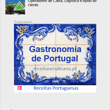
Operadores de Caixa, Logística e Apoio ao
cliente
Publicidade