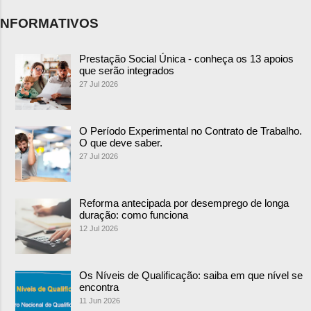
NFORMATIVOS
Prestação Social Única - conheça os 13 apoios
que serão integrados
27 Jul 2026
O Período Experimental no Contrato de Trabalho.
O que deve saber.
27 Jul 2026
Reforma antecipada por desemprego de longa
duração: como funciona
12 Jul 2026
Os Níveis de Qualificação: saiba em que nível se
encontra
11 Jun 2026