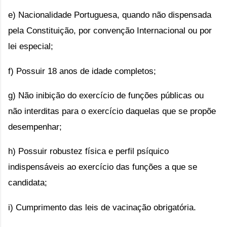
e) Nacionalidade Portuguesa, quando não dispensada
pela Constituição, por convenção Internacional ou por
lei especial;
f) Possuir 18 anos de idade completos;
g) Não inibição do exercício de funções públicas ou
não interditas para o exercício daquelas que se propõe
desempenhar;
h) Possuir robustez física e perfil psíquico
indispensáveis ao exercício das funções a que se
candidata;
i) Cumprimento das leis de vacinação obrigatória.