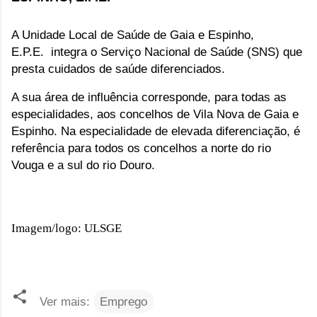
A Unidade Local de Saúde de Gaia e Espinho,
E.P.E.
integra o Serviço Nacional de Saúde (SNS) que
presta cuidados de saúde diferenciados.
A sua área de influência corresponde, para todas as
especialidades, aos concelhos de Vila Nova de Gaia e
Espinho. Na especialidade de elevada diferenciação, é
referência para todos os concelhos a norte do rio
Vouga e a sul do rio Douro.
Imagem/logo: ULSGE
Ver mais:
Emprego