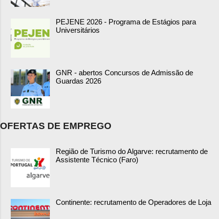
PEJENE 2026 - Programa de Estágios para
Universitários
GNR - abertos Concursos de Admissão de
Guardas 2026
OFERTAS DE EMPREGO
Região de Turismo do Algarve: recrutamento de
Assistente Técnico (Faro)
Continente: recrutamento de Operadores de Loja