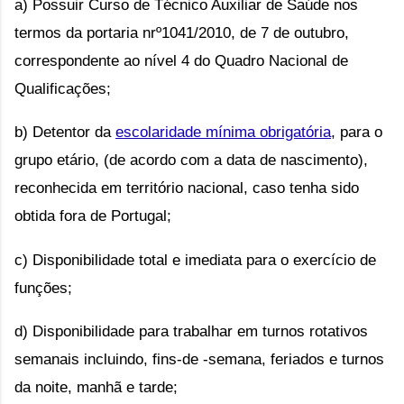
a) Possuir Curso de Técnico Auxiliar de Saúde nos
termos da portaria nrº1041/2010, de 7 de outubro,
correspondente ao nível 4 do Quadro Nacional de
Qualificações;
b) Detentor da
escolaridade mínima obrigatória
, para o
grupo etário, (de acordo com a data de nascimento),
reconhecida em território nacional, caso tenha sido
obtida fora de Portugal;
c) Disponibilidade total e imediata para o exercício de
funções;
d) Disponibilidade para trabalhar em turnos rotativos
semanais incluindo, fins-de -semana, feriados e turnos
da noite, manhã e tarde;