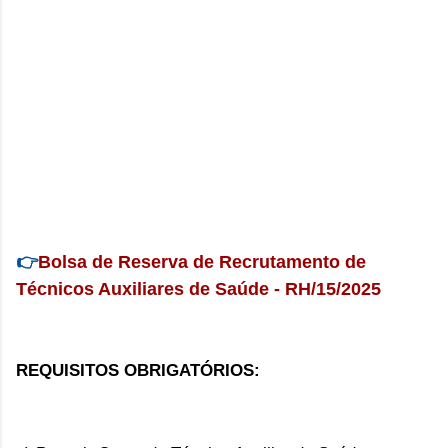
👉
Bolsa de Reserva de Recrutamento de
Técnicos Auxiliares de Saúde - RH/15/2025
REQUISITOS OBRIGATÓRIOS: