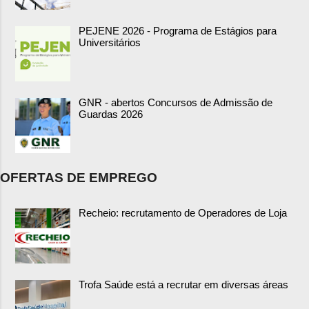
PEJENE 2026 - Programa de Estágios para
Universitários
GNR - abertos Concursos de Admissão de
Guardas 2026
OFERTAS DE EMPREGO
Recheio: recrutamento de Operadores de Loja
Trofa Saúde está a recrutar em diversas áreas