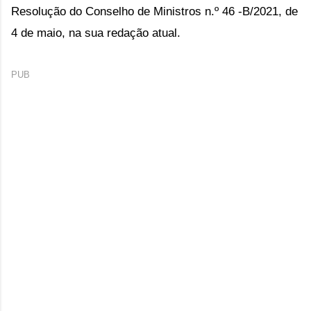
Resolução do Conselho de Ministros n.º 46 -B/2021, de
4 de maio, na sua redação atual.
PUB