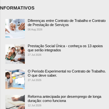
NFORMATIVOS
Diferenças entre Contrato de Trabalho e Contrato
de Prestação de Serviços
06 Aug 2026
Prestação Social Única - conheça os 13 apoios
que serão integrados
27 Jul 2026
O Período Experimental no Contrato de Trabalho.
O que deve saber.
27 Jul 2026
Reforma antecipada por desemprego de longa
duração: como funciona
12 Jul 2026