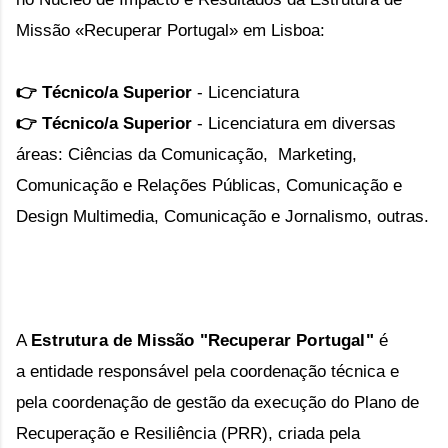
Missão «Recuperar Portugal»
em Lisboa:
👉 Técnico/a Superior
- Licenciatura
👉 Técnico/a Superior
- Licenciatura em diversas
áreas:
Ciências da Comunicação, Marketing,
Comunicação e Relações Públicas, Comunicação e
Design Multimedia, Comunicação e Jornalismo, outras.
A
Estrutura de Missão "Recuperar Portugal"
é
a
entidade responsável pela coordenação técnica e
pela coordenação de gestão da execução do Plano de
Recuperação e Resiliência (PRR), criada pela