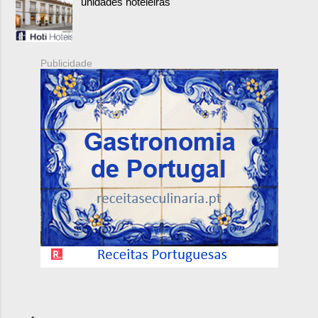
unidades hoteleiras
Publicidade