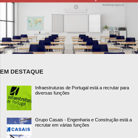
EM DESTAQUE
Infraestruturas de Portugal está a recrutar para
diversas funções
Grupo Casais - Engenharia e Construção está a
recrutar em várias funções