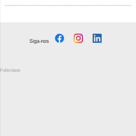
Siga-nos
Publicidade