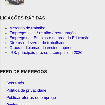
LIGAÇÕES RÁPIDAS
Mercado de trabalho
Emprego: lojas / retalho / restauração
Emprego nas Escolas e na área da Educação
Diretos e deveres do trabalhador
Graus e diplomas do ensino superior
IRS: principais prazos a cumprir em 2026
FEED DE EMPREGOS
Sobre nós
Política de privacidade
Publicar ofertas de emprego
Página inicial