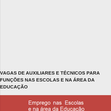
VAGAS DE AUXILIARES E TÉCNICOS PARA
FUNÇÕES NAS ESCOLAS E NA ÁREA DA
EDUCAÇÃO