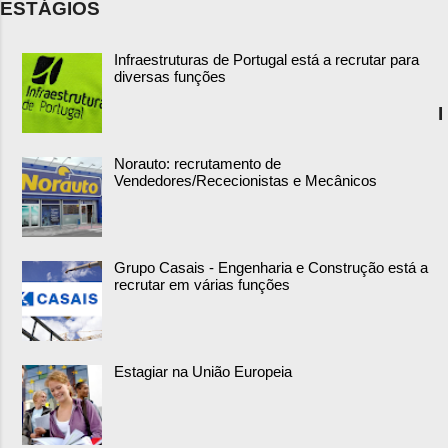
ESTÁGIOS
Infraestruturas de Portugal está a recrutar para
diversas funções
I
Norauto: recrutamento de
Vendedores/Rececionistas e Mecânicos
Grupo Casais - Engenharia e Construção está a
recrutar em várias funções
Estagiar na União Europeia