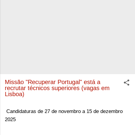
Missão "Recuperar Portugal" está a
recrutar técnicos superiores (vagas em
Lisboa)
Candidaturas de 27 de novembro a 15 de dezembro
2025