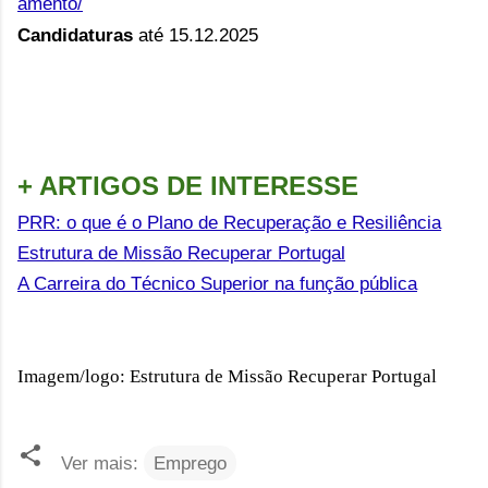
amento/
Candidaturas
até 15.12.2025
+ ARTIGOS DE INTERESSE
PRR: o que é o Plano de Recuperação e Resiliência
Estrutura de Missão Recuperar Portugal
A Carreira do Técnico Superior na função pública
Imagem/logo: Estrutura de Missão Recuperar Portugal
Ver mais:
Emprego