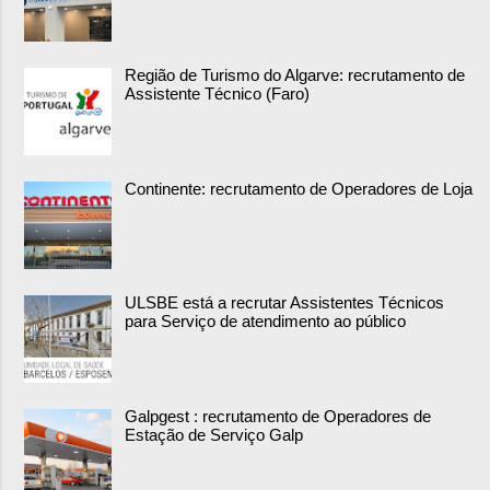
Região de Turismo do Algarve: recrutamento de
Assistente Técnico (Faro)
Continente: recrutamento de Operadores de Loja
ULSBE está a recrutar Assistentes Técnicos
para Serviço de atendimento ao público
Galpgest : recrutamento de Operadores de
Estação de Serviço Galp