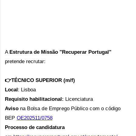
A
Estrutura de Missão "Recuperar Portugal"
pretende recrutar:
👉TÉCNICO SUPERIOR (m/f)
Local
: Lisboa
Requisito habilitacional:
Licenciatura
Aviso
na Bolsa de Emprego Público com o código
BEP
OE202511/0758
Processo de candidatura