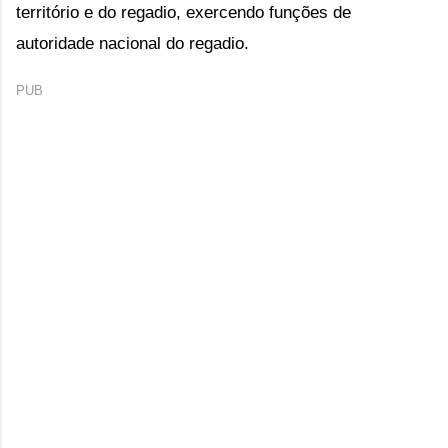
território e do regadio, exercendo funções de
autoridade nacional do regadio.
PUB