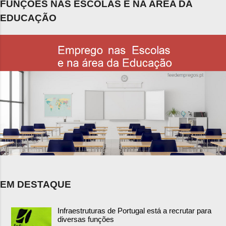
FUNÇÕES NAS ESCOLAS E NA ÁREA DA
EDUCAÇÃO
EM DESTAQUE
Infraestruturas de Portugal está a recrutar para
diversas funções