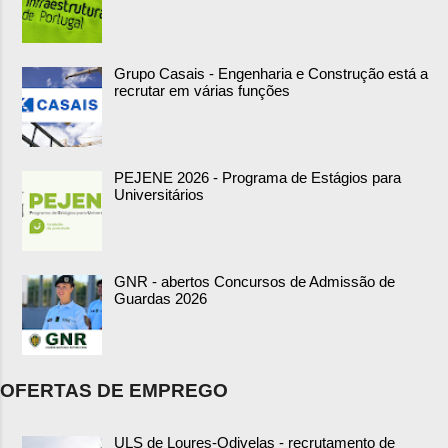
Grupo Casais - Engenharia e Construção está a
recrutar em várias funções
PEJENE 2026 - Programa de Estágios para
Universitários
GNR - abertos Concursos de Admissão de
Guardas 2026
OFERTAS DE EMPREGO
ULS de Loures-Odivelas - recrutamento de