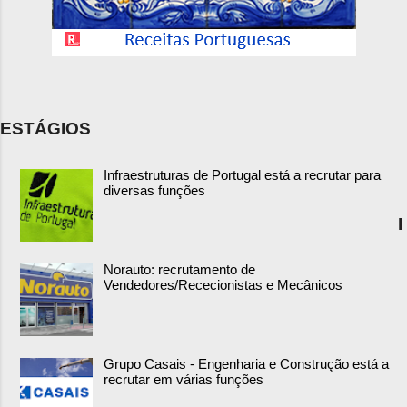
ESTÁGIOS
Infraestruturas de Portugal está a recrutar para
diversas funções
I
Norauto: recrutamento de
Vendedores/Rececionistas e Mecânicos
Grupo Casais - Engenharia e Construção está a
recrutar em várias funções