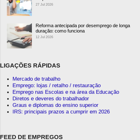
27 Jul 2026
Reforma antecipada por desemprego de longa
duração: como funciona
12 Jul 2026
LIGAÇÕES RÁPIDAS
Mercado de trabalho
Emprego: lojas / retalho / restauração
Emprego nas Escolas e na área da Educação
Diretos e deveres do trabalhador
Graus e diplomas do ensino superior
IRS: principais prazos a cumprir em 2026
FEED DE EMPREGOS