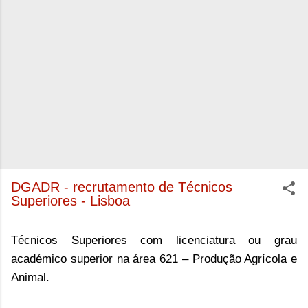
DGADR - recrutamento de Técnicos
Superiores - Lisboa
Técnicos Superiores com licenciatura ou grau
académico superior na área 621 – Produção Agrícola e
Animal.