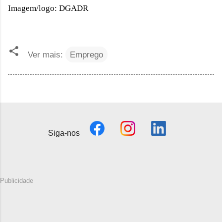
Imagem/logo: DGADR
Ver mais:
Emprego
Siga-nos
Publicidade