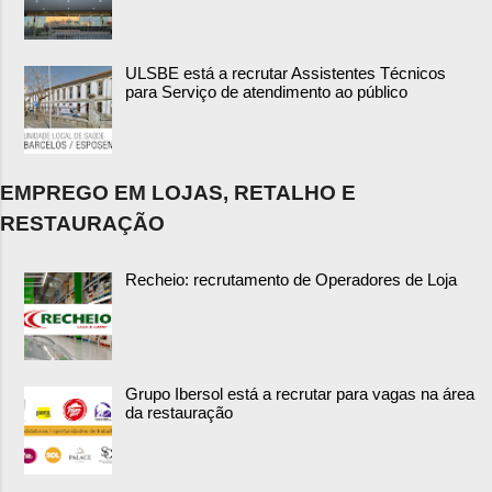
ULSBE está a recrutar Assistentes Técnicos
para Serviço de atendimento ao público
EMPREGO EM LOJAS, RETALHO E
RESTAURAÇÃO
Recheio: recrutamento de Operadores de Loja
Grupo Ibersol está a recrutar para vagas na área
da restauração