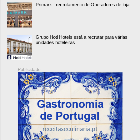
Primark - recrutamento de Operadores de loja
Grupo Hoti Hoteís está a recrutar para várias
unidades hoteleiras
Publicidade