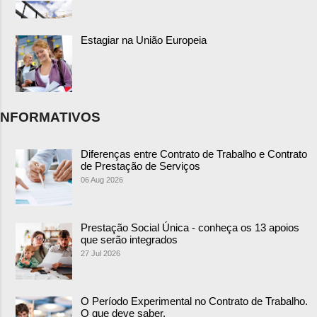
Estagiar na União Europeia
NFORMATIVOS
Diferenças entre Contrato de Trabalho e Contrato
de Prestação de Serviços
06 Aug 2026
Prestação Social Única - conheça os 13 apoios
que serão integrados
27 Jul 2026
O Período Experimental no Contrato de Trabalho.
O que deve saber.