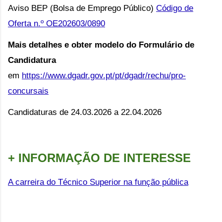
Aviso BEP (Bolsa de Emprego Público)
Código de
Oferta n.º OE202603/0890
Mais detalhes e obter modelo do Formulário de
Candidatura
em
https://www.dgadr.gov.pt/pt/dgadr/rechu/pro-
concursais
Candidaturas de 24.03.2026 a 22.04.2026
+ INFORMAÇÃO DE INTERESSE
A carreira do Técnico Superior na função pública