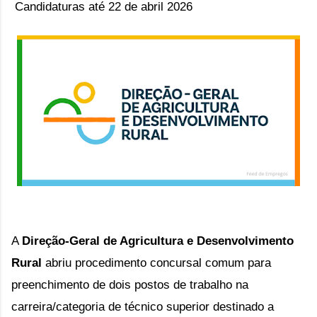
Candidaturas até 22 de abril 2026
A
Direção-Geral de Agricultura e Desenvolvimento
Rural
abriu
procedimento concursal comum para
preenchimento de dois postos de trabalho na
carreira/categoria de técnico superior destinado a