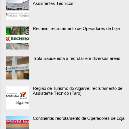
Assistentes Técnicos
Recheio: recrutamento de Operadores de Loja
Trofa Saúde está a recrutar em diversas áreas
Região de Turismo do Algarve: recrutamento de
Assistente Técnico (Faro)
Continente: recrutamento de Operadores de Loja