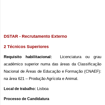
DSTAR - Recrutamento Externo
2 Técnicos Superiores
Requisito habilitacional:
Licenciatura ou grau
académico superior numa das áreas da Classificação
Nacional de Áreas de Educação e Formação (CNAEF):
na área 621 – Produção Agrícola e Animal.
Lisboa
Local de trabalho:
Processo de Candidatura