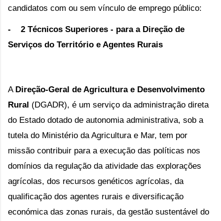
candidatos com ou sem vínculo de emprego público:
-
2 Técnicos Superiores -
para a Direção de
Serviços do Território e Agentes Rurais
A
Direção-Geral de Agricultura e Desenvolvimento
Rural
(DGADR),
é um serviço da administração direta
do Estado dotado de autonomia administrativa,
sob a
tutela do Ministério da Agricultura e Mar,
tem por
missão contribuir para a execução das políticas nos
domínios da regulação da atividade das explorações
agrícolas, dos recursos genéticos agrícolas, da
qualificação dos agentes rurais e diversificação
económica das zonas rurais, da gestão sustentável do