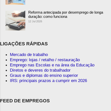
Reforma antecipada por desemprego de longa
duração: como funciona
12 Jul 2026
LIGAÇÕES RÁPIDAS
Mercado de trabalho
Emprego: lojas / retalho / restauração
Emprego nas Escolas e na área da Educação
Diretos e deveres do trabalhador
Graus e diplomas do ensino superior
IRS: principais prazos a cumprir em 2026
FEED DE EMPREGOS