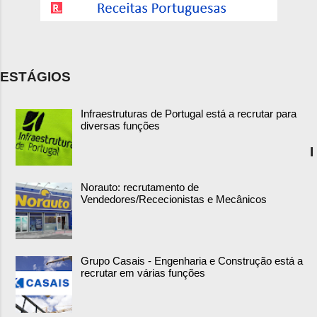
ESTÁGIOS
Infraestruturas de Portugal está a recrutar para
diversas funções
I
Norauto: recrutamento de
Vendedores/Rececionistas e Mecânicos
Grupo Casais - Engenharia e Construção está a
recrutar em várias funções