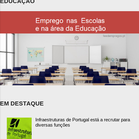
EDUCAÇÃO
EM DESTAQUE
Infraestruturas de Portugal está a recrutar para
diversas funções