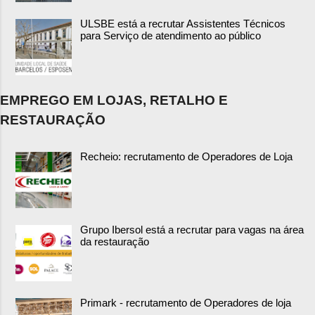
ULSBE está a recrutar Assistentes Técnicos
para Serviço de atendimento ao público
EMPREGO EM LOJAS, RETALHO E
RESTAURAÇÃO
Recheio: recrutamento de Operadores de Loja
Grupo Ibersol está a recrutar para vagas na área
da restauração
Primark - recrutamento de Operadores de loja