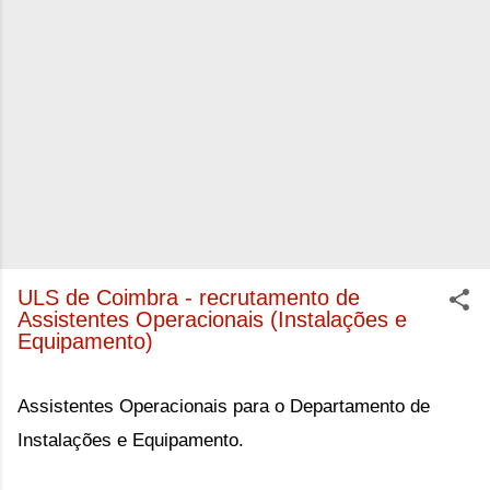
ULS de Coimbra - recrutamento de
Assistentes Operacionais (Instalações e
Equipamento)
Assistentes Operacionais para o Departamento de
Instalações e Equipamento.