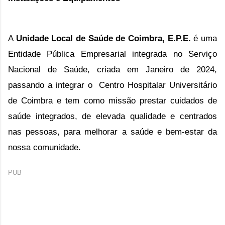
A
Unidade Local de Saúde de Coimbra, E.P.E.
é uma
Entidade Pública Empresarial integrada no Serviço
Nacional de Saúde,
criada em Janeiro de 2024,
passando a integrar o
Centro Hospitalar Universitário
de Coimbra e
tem como missão prestar cuidados de
saúde integrados, de elevada qualidade e centrados
nas pessoas, para melhorar a saúde e bem-estar da
nossa comunidade.
PUB