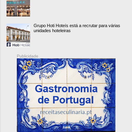
Grupo Hoti Hoteís está a recrutar para várias
unidades hoteleiras
Publicidade