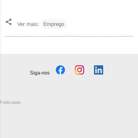
Ver mais:
Emprego
Siga-nos
Publicidade