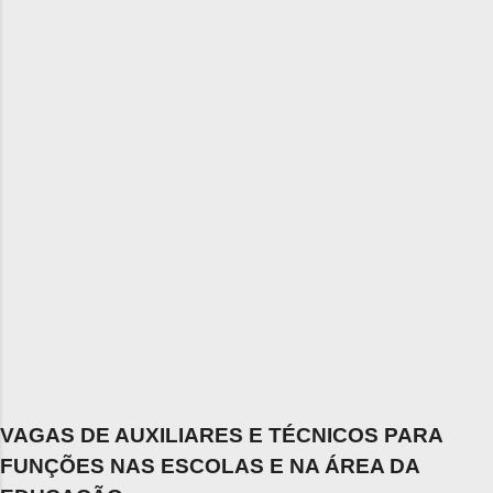
VAGAS DE AUXILIARES E TÉCNICOS PARA
FUNÇÕES NAS ESCOLAS E NA ÁREA DA