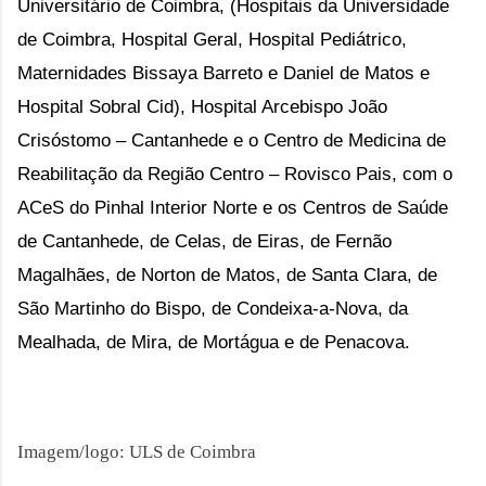
Universitário de Coimbra, (Hospitais da Universidade
de Coimbra, Hospital Geral, Hospital Pediátrico,
Maternidades Bissaya Barreto e Daniel de Matos e
Hospital Sobral Cid), Hospital Arcebispo João
Crisóstomo – Cantanhede e o Centro de Medicina de
Reabilitação da Região Centro – Rovisco Pais, com o
ACeS do Pinhal Interior Norte e os Centros de Saúde
de Cantanhede, de Celas, de Eiras, de Fernão
Magalhães, de Norton de Matos, de Santa Clara, de
São Martinho do Bispo, de Condeixa-a-Nova, da
Mealhada, de Mira, de Mortágua e de Penacova.
Imagem/logo: ULS de Coimbra