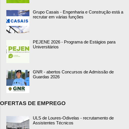
Grupo Casais - Engenharia e Construção está a
recrutar em várias funções
PEJENE 2026 - Programa de Estágios para
Universitários
GNR - abertos Concursos de Admissão de
Guardas 2026
OFERTAS DE EMPREGO
ULS de Loures-Odivelas - recrutamento de
Assistentes Técnicos