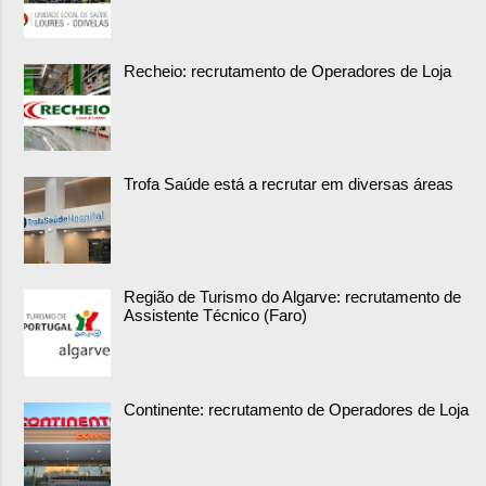
Recheio: recrutamento de Operadores de Loja
Trofa Saúde está a recrutar em diversas áreas
Região de Turismo do Algarve: recrutamento de
Assistente Técnico (Faro)
Continente: recrutamento de Operadores de Loja