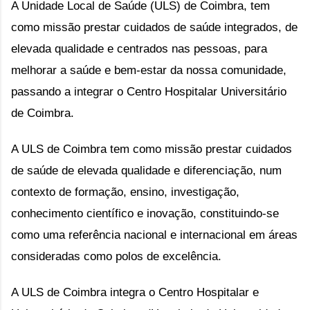
A Unidade Local de Saúde (ULS) de Coimbra, tem
como missão prestar cuidados de saúde integrados, de
elevada qualidade e centrados nas pessoas, para
melhorar a saúde e bem-estar da nossa comunidade,
passando a integrar o Centro Hospitalar Universitário
de Coimbra.
A ULS de Coimbra tem como missão prestar cuidados
de saúde de elevada qualidade e diferenciação, num
contexto de formação, ensino, investigação,
conhecimento científico e inovação, constituindo-se
como uma referência nacional e internacional em áreas
consideradas como polos de excelência.
A ULS de Coimbra integra o Centro Hospitalar e