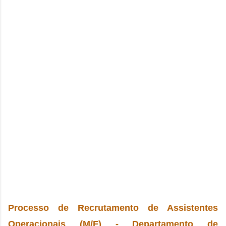
Processo de Recrutamento
de Assistentes
Operacionais (M/F) - Departamento de