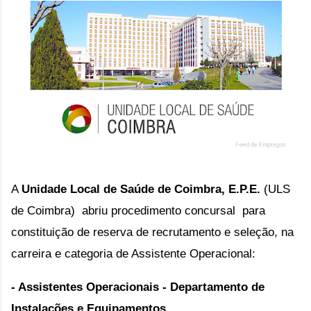
A
Unidade Local de Saúde de Coimbra, E.P.E.
(ULS
de Coimbra) abriu procedimento concursal
para
constituição de reserva de recrutamento e seleção, na
carreira e categoria de Assistente Operacional:
- Assistentes Operacionais - Departamento de
Instalações e Equipamentos