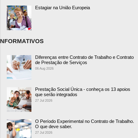
Estagiar na União Europeia
NFORMATIVOS
Diferenças entre Contrato de Trabalho e Contrato
de Prestação de Serviços
06 Aug 2026
Prestação Social Única - conheça os 13 apoios
que serão integrados
27 Jul 2026
O Período Experimental no Contrato de Trabalho.
O que deve saber.
27 Jul 2026