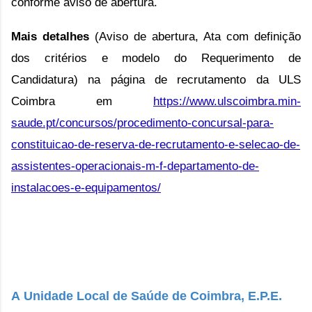
conforme aviso de abertura.
Mais detalhes
(Aviso de abertura, Ata com definição
dos critérios e modelo do Requerimento de
Candidatura) na página de recrutamento da ULS
Coimbra em
https://www.ulscoimbra.min-
saude.pt/concursos/procedimento-concursal-para-
constituicao-de-reserva-de-recrutamento-e-selecao-de-
assistentes-operacionais-m-f-departamento-de-
instalacoes-e-equipamentos/
A
Unidade Local de Saúde de Coimbra, E.P.E.