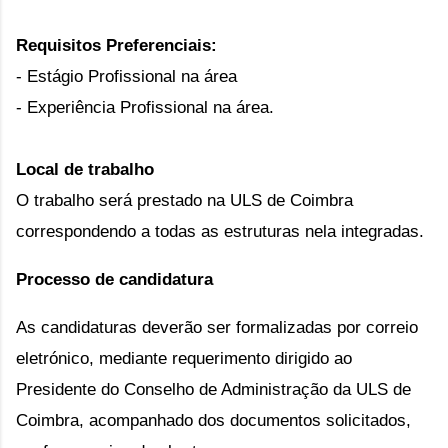
Requisitos Preferenciais:
- Estágio Profissional na área
- Experiência Profissional na área.
Local de trabalho
O trabalho será prestado na ULS de Coimbra
correspondendo a todas as estruturas nela integradas.
Processo de candidatura
As candidaturas deverão ser formalizadas por correio 
eletrónico, mediante requerimento dirigido ao 
Presidente do Conselho de Administração da ULS de 
Coimbra, acompanhado dos documentos solicitados, 