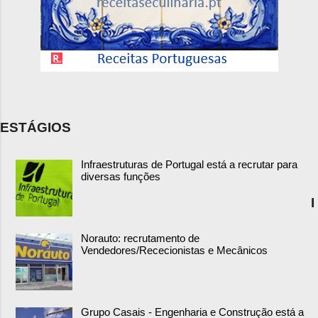
ESTÁGIOS
Infraestruturas de Portugal está a recrutar para
diversas funções
I
Norauto: recrutamento de
Vendedores/Rececionistas e Mecânicos
Grupo Casais - Engenharia e Construção está a