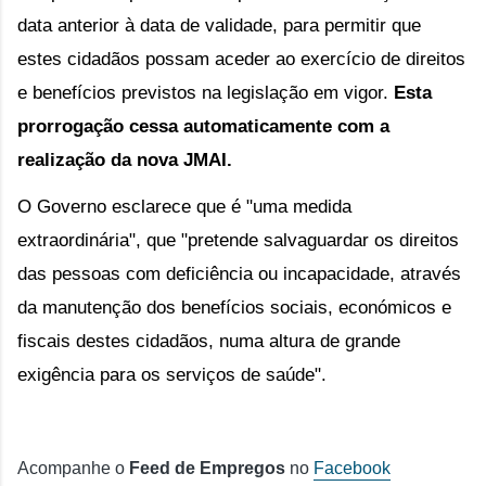
data anterior à data de validade, para permitir que 
estes cidadãos possam aceder ao exercício de direitos 
e benefícios previstos na legislação em vigor. 
Esta 
prorrogação cessa automaticamente com a 
realização da nova JMAI.
O Governo esclarece que é "uma medida 
extraordinária", que "pretende salvaguardar os direitos 
das pessoas com deficiência ou incapacidade, através 
da manutenção dos benefícios sociais, económicos e 
fiscais destes cidadãos, numa altura de grande 
exigência para os serviços de saúde".
Acompanhe o
Feed de Empregos
no
Facebook