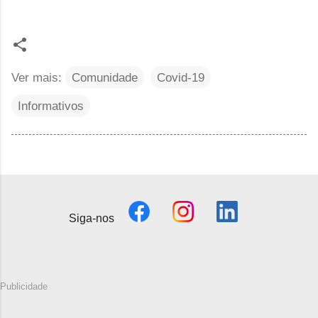
Ver mais:
Comunidade
Covid-19
Informativos
Siga-nos
Publicidade