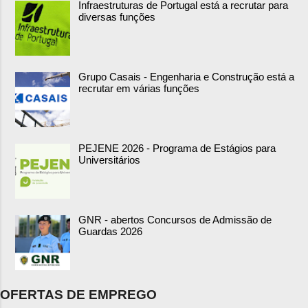
Infraestruturas de Portugal está a recrutar para
diversas funções
Grupo Casais - Engenharia e Construção está a
recrutar em várias funções
PEJENE 2026 - Programa de Estágios para
Universitários
GNR - abertos Concursos de Admissão de
Guardas 2026
OFERTAS DE EMPREGO