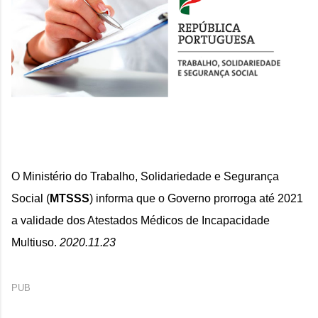
O Ministério do Trabalho, Solidariedade e Segurança 
Social (
MTSSS
) informa que o Governo 
prorroga até 2021 
a validade dos Atestados Médicos de Incapacidade 
Multiuso. 
2020.11.23
PUB