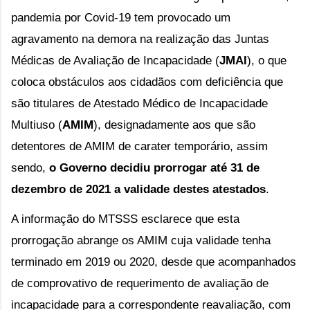
pandemia por Covid-19 tem provocado um 
agravamento na demora na realização das Juntas 
Médicas de Avaliação de Incapacidade (
JMAI
), o que 
coloca obstáculos aos cidadãos com deficiência que 
são titulares de Atestado Médico de Incapacidade 
Multiuso (
AMIM
), designadamente aos que são 
detentores de AMIM de carater temporário, assim 
sendo, 
o Governo decidiu prorrogar até 31 de 
dezembro de 2021 a validade destes atestados
.
A informação do MTSSS esclarece que esta 
prorrogação abrange os AMIM cuja validade tenha 
terminado em 2019 ou 2020, desde que acompanhados 
de comprovativo de requerimento de avaliação de 
incapacidade para a correspondente reavaliação, com 