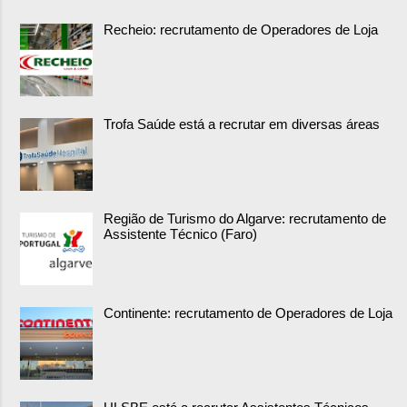
Recheio: recrutamento de Operadores de Loja
Trofa Saúde está a recrutar em diversas áreas
Região de Turismo do Algarve: recrutamento de
Assistente Técnico (Faro)
Continente: recrutamento de Operadores de Loja