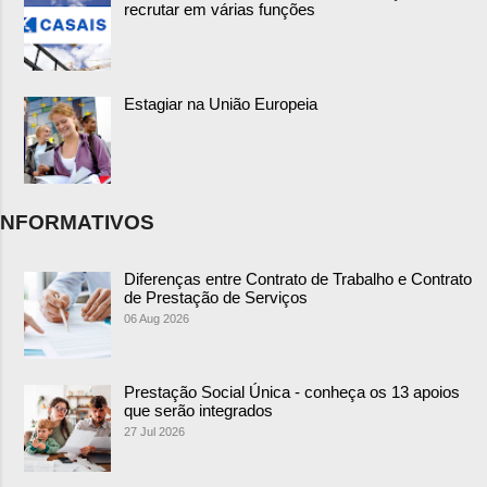
recrutar em várias funções
Estagiar na União Europeia
NFORMATIVOS
Diferenças entre Contrato de Trabalho e Contrato
de Prestação de Serviços
06 Aug 2026
Prestação Social Única - conheça os 13 apoios
que serão integrados
27 Jul 2026