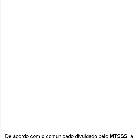
De acordo com o comunicado divulgado pelo 
MTSSS
, a 