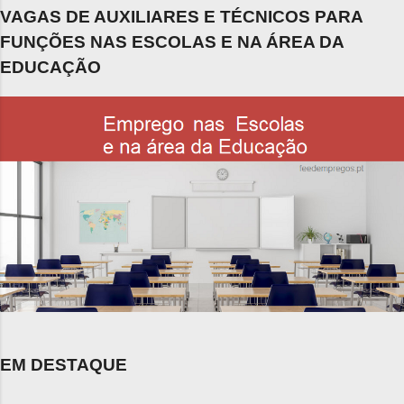
VAGAS DE AUXILIARES E TÉCNICOS PARA
FUNÇÕES NAS ESCOLAS E NA ÁREA DA
EDUCAÇÃO
EM DESTAQUE