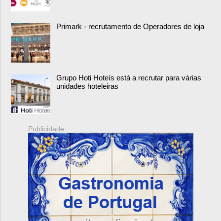
Primark - recrutamento de Operadores de loja
Grupo Hoti Hoteís está a recrutar para várias
unidades hoteleiras
Publicidade