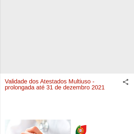
Validade dos Atestados Multiuso -
prolongada até 31 de dezembro 2021