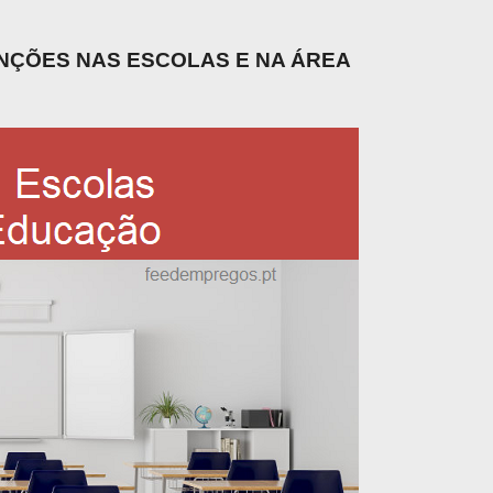
UNÇÕES NAS ESCOLAS E NA ÁREA