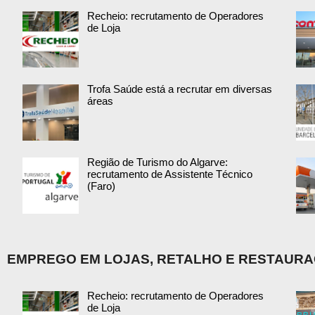
Recheio: recrutamento de Operadores
de Loja
Trofa Saúde está a recrutar em diversas
áreas
Região de Turismo do Algarve:
recrutamento de Assistente Técnico
(Faro)
EMPREGO EM LOJAS, RETALHO E RESTAUR
Recheio: recrutamento de Operadores
de Loja