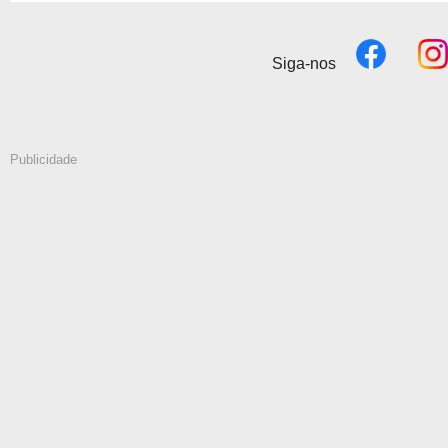
Siga-nos
Publicidade