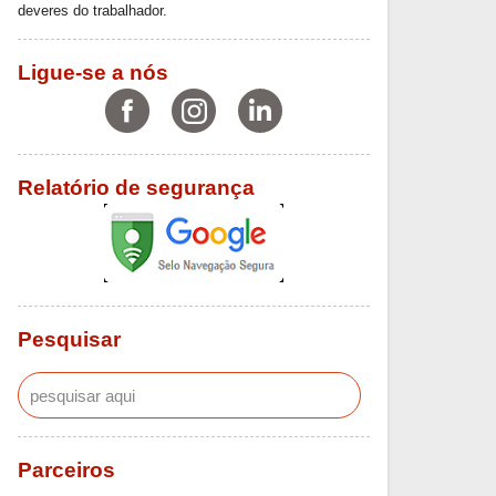
deveres do trabalhador.
Ligue-se a nós
Relatório de segurança
Pesquisar
Parceiros