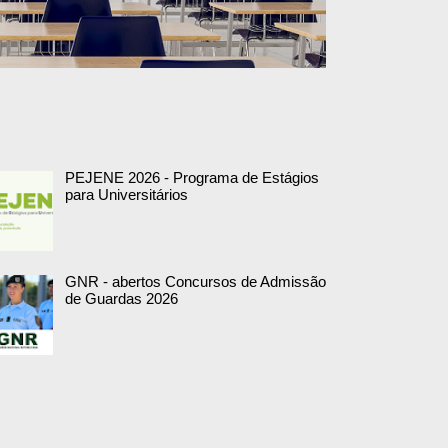
PEJENE 2026 - Programa de Estágios
para Universitários
GNR - abertos Concursos de Admissão
de Guardas 2026