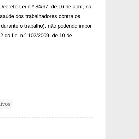
reto-Lei n.º 84/97, de 16 de abril, na 
 saúde dos trabalhadores contra os 
 durante o trabalho), não podendo impor 
2 da Lei n.º 102/2009, de 10 de 
tivos