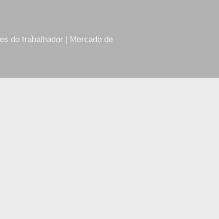
res do trabalhador | Mercado de