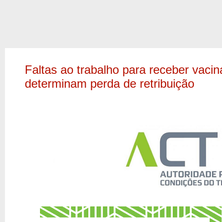
Faltas ao trabalho para receber vacin
determinam perda de retribuição