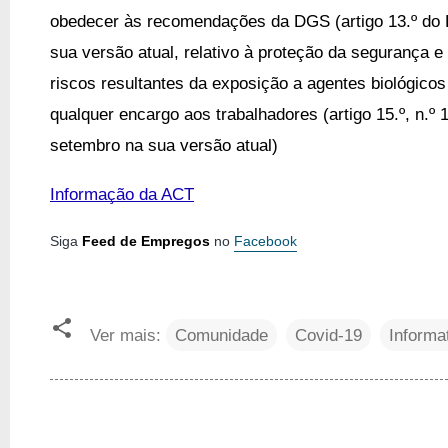
obedecer às recomendações da DGS (artigo 13.º do Dec
sua versão atual, relativo à proteção da segurança e
riscos resultantes da exposição a agentes biológicos
qualquer encargo aos trabalhadores (artigo 15.º, n.º 1
setembro na sua versão atual)
Informação da ACT
Siga
Feed de Empregos
no
Facebook
Ver mais:
Comunidade
Covid-19
Informa