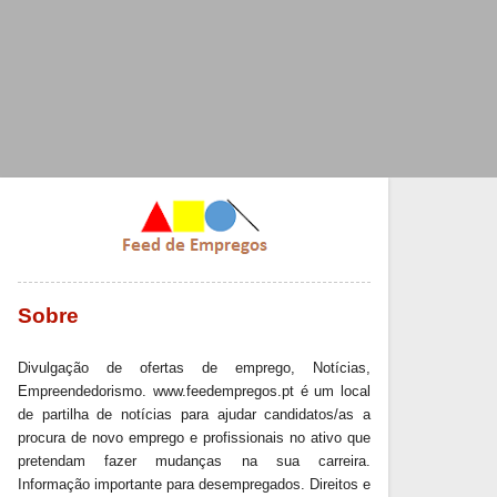
Sobre
Divulgação de ofertas de emprego, Notícias,
Empreendedorismo. www.feedempregos.pt é um local
de partilha de notícias para ajudar candidatos/as a
procura de novo emprego e profissionais no ativo que
pretendam fazer mudanças na sua carreira.
Informação importante para desempregados. Direitos e