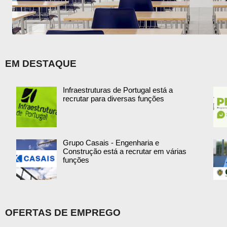
EM DESTAQUE
Infraestruturas de Portugal está a
recrutar para diversas funções
Grupo Casais - Engenharia e
Construção está a recrutar em várias
funções
OFERTAS DE EMPREGO