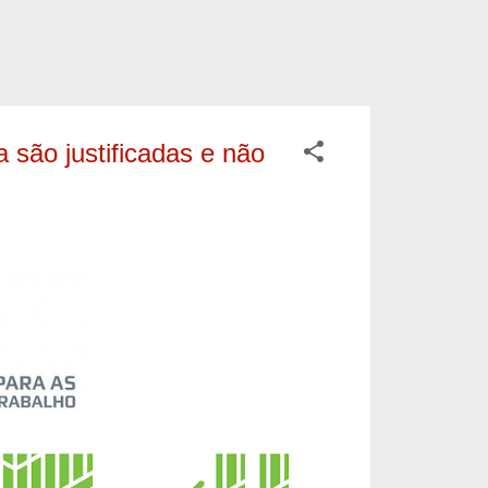
a são justificadas e não