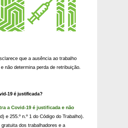
sclarece que a ausência ao trabalho 
 e não determina perda de retribuição.
vid-19 é justificada?
ra a Covid-19 é justificada e não 
. d) e 255.º n.º 1 do Código do Trabalho). 
ratuita dos trabalhadores e a 