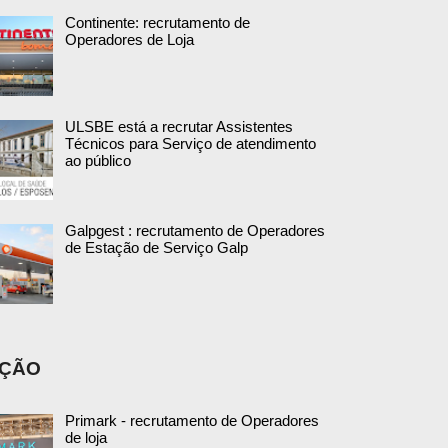
Continente: recrutamento de
Operadores de Loja
ULSBE está a recrutar Assistentes
Técnicos para Serviço de atendimento
ao público
Galpgest : recrutamento de Operadores
de Estação de Serviço Galp
AÇÃO
Primark - recrutamento de Operadores
de loja