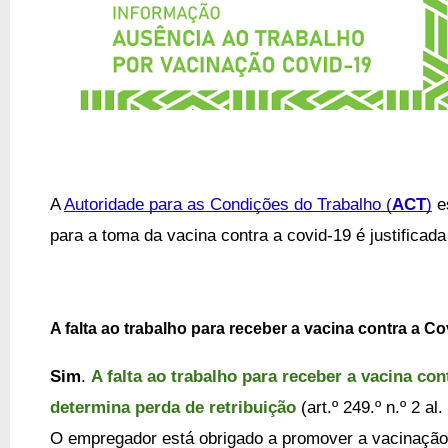
A 
Autoridade para as Condições do Trabalho (
ACT
)
 e
para a toma da vacina contra a covid-19 é justificada
A falta ao trabalho para receber a vacina contra a Co
Sim
. 
A falta ao trabalho para receber a vacina cont
determina perda de retribuição
 (art.º 249.º n.º 2 al
O empregador está obrigado a promover a vacinação g