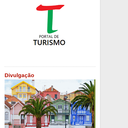
Divulgação