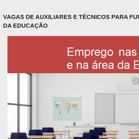
VAGAS DE AUXILIARES E TÉCNICOS PARA F
DA EDUCAÇÃO