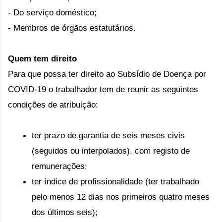
- Do serviço doméstico;
- Membros de órgãos estatutários.
Quem tem direito
Para que possa ter direito ao Subsídio de Doença por 
COVID-19 o trabalhador tem de reunir as seguintes 
condições de atribuição:
ter prazo de garantia de seis meses civis 
(seguidos ou interpolados), com registo de 
remunerações;
ter índice de profissionalidade (ter trabalhado 
pelo menos 12 dias nos primeiros quatro meses 
dos últimos seis);