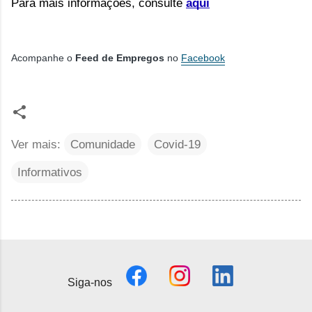
Para mais informações, consulte 
aqui
Acompanhe o
Feed de Empregos
no
Facebook
Ver mais:
Comunidade
Covid-19
Informativos
Siga-nos