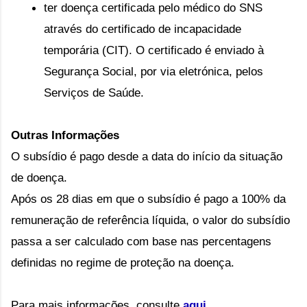
ter doença certificada pelo médico do SNS 
através do certificado de incapacidade 
temporária (CIT). O certificado é enviado à 
Segurança Social, por via eletrónica, pelos 
Serviços de Saúde.
Outras Informações
O subsídio é pago desde a data do início da situação 
de doença.
Após os 28 dias em que o subsídio é pago a 100% da 
remuneração de referência líquida, o valor do subsídio 
passa a ser calculado com base nas percentagens 
definidas no regime de proteção na doença.
Para mais informações, consulte 
aqui