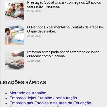
Prestação Social Única - conheça os 13 apoios
que serão integrados
27 Jul 2026
O Período Experimental no Contrato de Trabalho.
O que deve saber.
27 Jul 2026
Reforma antecipada por desemprego de longa
duração: como funciona
12 Jul 2026
LIGAÇÕES RÁPIDAS
Mercado de trabalho
Emprego: lojas / retalho / restauração
Emprego nas Escolas e na área da Educação