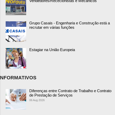
Vendedores/Rececionistas e Mecânicos
Grupo Casais - Engenharia e Construção está a
recrutar em várias funções
Estagiar na União Europeia
NFORMATIVOS
Diferenças entre Contrato de Trabalho e Contrato
de Prestação de Serviços
06 Aug 2026