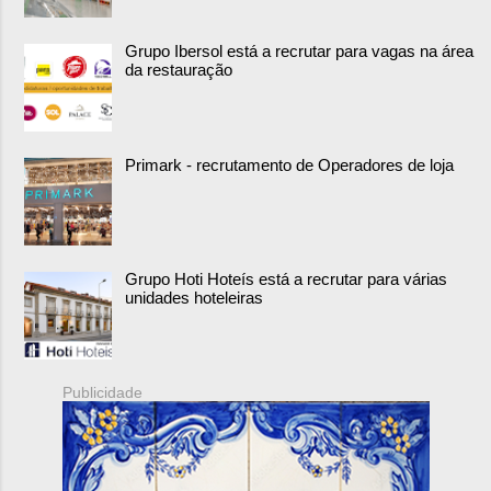
Grupo Ibersol está a recrutar para vagas na área
da restauração
Primark - recrutamento de Operadores de loja
Grupo Hoti Hoteís está a recrutar para várias
unidades hoteleiras
Publicidade