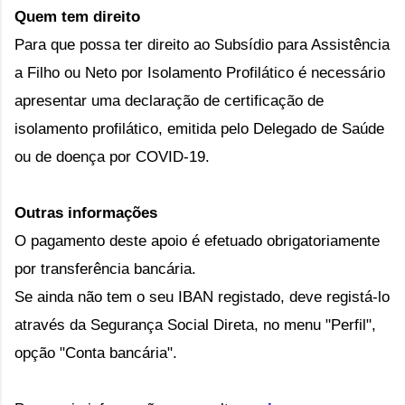
Quem tem direito
Para que possa ter direito ao Subsídio para Assistência 
a Filho ou Neto por Isolamento Profilático é necessário 
apresentar uma declaração de certificação de 
isolamento profilático, emitida pelo Delegado de Saúde 
ou de doença por COVID-19.
Outras informações
O pagamento deste apoio é efetuado obrigatoriamente 
por transferência bancária.
Se ainda não tem o seu IBAN registado, deve registá-lo 
através da Segurança Social Direta, no menu "Perfil", 
opção "Conta bancária".