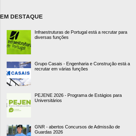
EM DESTAQUE
Infraestruturas de Portugal está a recrutar para
diversas funções
Grupo Casais - Engenharia e Construção está a
recrutar em várias funções
PEJENE 2026 - Programa de Estágios para
Universitários
GNR - abertos Concursos de Admissão de
Guardas 2026