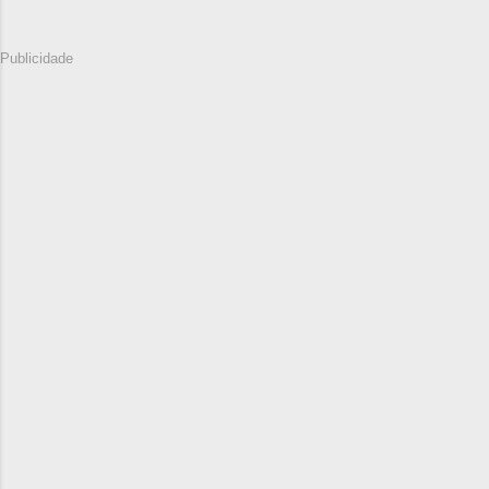
Publicidade