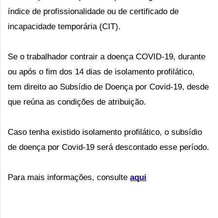
índice de profissionalidade ou de certificado de 
incapacidade temporária (CIT).
Se o trabalhador contrair a doença COVID-19, durante 
ou após o fim dos 14 dias de isolamento profilático, 
tem direito ao Subsídio de Doença por Covid-19, desde 
que reúna as condições de atribuição.
Caso tenha existido isolamento profilático, o subsídio 
de doença por Covid-19 será descontado esse período.
Para mais informações, consulte 
aqui