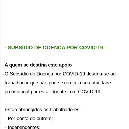
- SUBSÍDIO DE DOENÇA POR COVID-19
A quem se destina este apoio
O Subsídio de Doença por COVID-19 destina-se ao 
trabalhador que não pode exercer a sua atividade 
profissional por estar doente com COVID-19.
Estão abrangidos os trabalhadores:
- Por conta de outrem;
- Independentes;