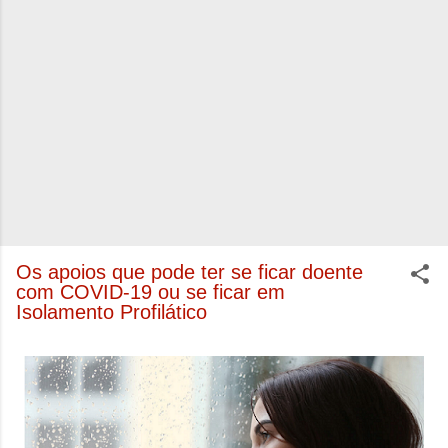
Os apoios que pode ter se ficar doente
com COVID-19 ou se ficar em
Isolamento Profilático