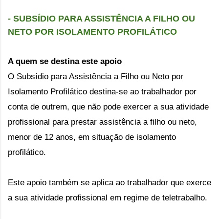
- SUBSÍDIO PARA ASSISTÊNCIA A FILHO OU 
NETO POR ISOLAMENTO PROFILÁTICO
A quem se destina este apoio
O Subsídio para Assistência a Filho ou Neto por 
Isolamento Profilático destina-se ao trabalhador por 
conta de outrem, que não pode exercer a sua atividade 
profissional para prestar assistência a filho ou neto, 
menor de 12 anos, em situação de isolamento 
profilático.
Este apoio também se aplica ao trabalhador que exerce 
a sua atividade profissional em regime de teletrabalho.