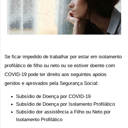
Se ficar impedido de trabalhar por estar em isolamento 
profilático de filho ou neto ou se estiver doente com 
COVID-19 pode ter direito aos seguintes apoios 
geridos e aprovados pela Segurança Social:
Subsídio de Doença por COVID-19
Subsídio de Doença por Isolamento Profilático
Subsídio dor assistência a Filho ou Neto por 
Isolamento Profilático