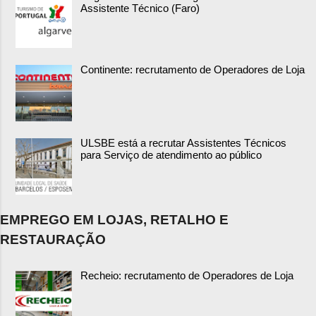
Assistente Técnico (Faro)
Continente: recrutamento de Operadores de Loja
ULSBE está a recrutar Assistentes Técnicos
para Serviço de atendimento ao público
EMPREGO EM LOJAS, RETALHO E
RESTAURAÇÃO
Recheio: recrutamento de Operadores de Loja