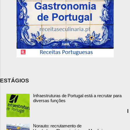
ESTÁGIOS
Infraestruturas de Portugal está a recrutar para
diversas funções
I
Norauto: recrutamento de