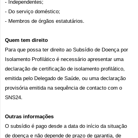
- Independentes;
- Do serviço doméstico;
- Membros de órgãos estatutários.
Quem tem direito
Para que possa ter direito ao Subsídio de Doença por 
Isolamento Profilático é necessário apresentar uma 
declaração de certificação de isolamento profilático, 
emitida pelo Delegado de Saúde, ou uma declaração 
provisória emitida na sequência de contacto com o 
SNS24.
Outras informações
O subsídio é pago desde a data do início da situação 
de doença e não depende de prazo de garantia, de 