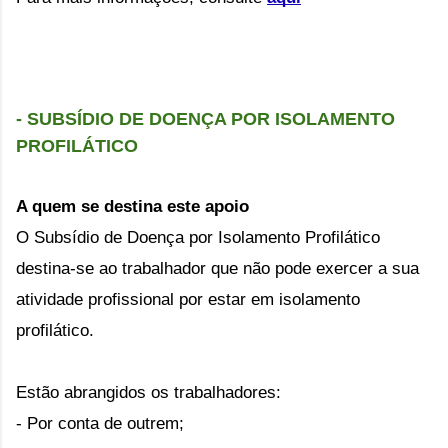
- SUBSÍDIO DE DOENÇA POR ISOLAMENTO 
PROFILÁTICO
A quem se destina este apoio
O Subsídio de Doença por Isolamento Profilático 
destina-se ao trabalhador que não pode exercer a sua 
atividade profissional por estar em isolamento 
profilático.
Estão abrangidos os trabalhadores:
- Por conta de outrem;