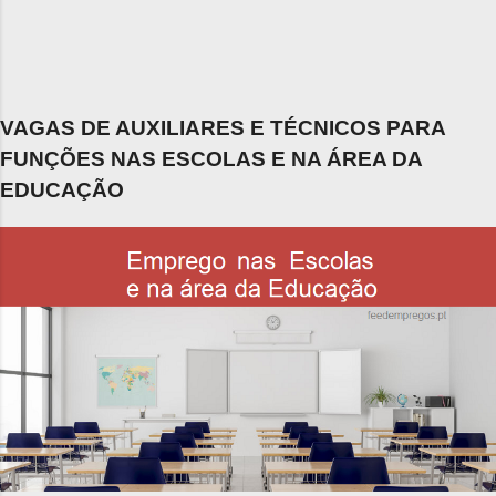
VAGAS DE AUXILIARES E TÉCNICOS PARA
FUNÇÕES NAS ESCOLAS E NA ÁREA DA
EDUCAÇÃO