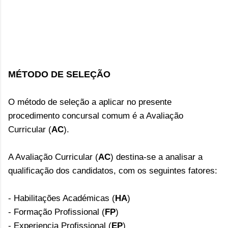
MÉTODO DE SELEÇÃO
O método de seleção a aplicar no presente
procedimento concursal comum é a Avaliação
Curricular (
AC
).
A Avaliação Curricular (
AC
) destina-se a analisar a
qualificação dos candidatos, com os seguintes fatores:
- Habilitações Académicas (
HA
)
- Formação Profissional (
FP
)
- Experiencia Profissional (
EP
)