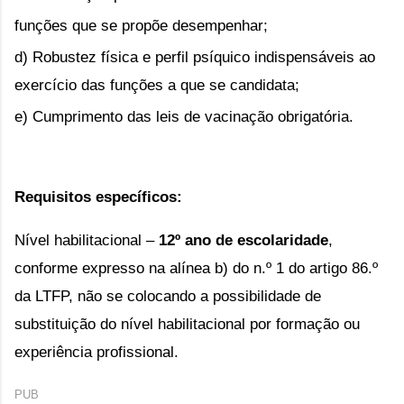
funções que se propõe desempenhar;
d) Robustez física e perfil psíquico indispensáveis ao 
exercício das funções a que se candidata;
e) Cumprimento das leis de vacinação obrigatória.
Requisitos específicos:
Nível habilitacional – 
12º ano de escolaridade
, 
conforme expresso na alínea b) do n.º 1 do artigo 86.º 
da LTFP, não se colocando a possibilidade de 
substituição do nível habilitacional por formação ou 
experiência profissional.
PUB