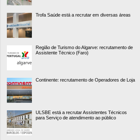
Trofa Saúde está a recrutar em diversas áreas
Região de Turismo do Algarve: recrutamento de
Assistente Técnico (Faro)
Continente: recrutamento de Operadores de Loja
ULSBE está a recrutar Assistentes Técnicos
para Serviço de atendimento ao público