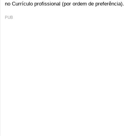
no Currículo profissional (por ordem de preferência).
PUB