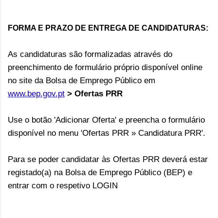
FORMA E PRAZO DE ENTREGA DE CANDIDATURAS:
As candidaturas são formalizadas através do
preenchimento de formulário próprio disponível online
no site da Bolsa de Emprego Público em
www.bep.gov.pt
>
Ofertas PRR
Use o botão 'Adicionar Oferta' e preencha o formulário
disponível no menu 'Ofertas PRR » Candidatura PRR'.
Para se poder candidatar às Ofertas PRR deverá estar
registado(a) na Bolsa de Emprego Público (BEP) e
entrar com o respetivo LOGIN