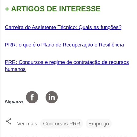
+ ARTIGOS DE INTERESSE
Carreira do Assistente Técnico: Quais as funções?
PRR: o que é o Plano de Recuperação e Resiliência
PRR: Concursos e regime de contratação de recursos
humanos
Siga-nos
Ver mais:
Concursos PRR
Emprego