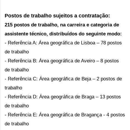
Postos de trabalho sujeitos a contratação:
215 postos de trabalho, na carreira e categoria de
assistente técnico, distribuídos do seguinte modo:
- Referência A: Área geográfica de Lisboa – 78 postos
de trabalho
- Referência B: Área geográfica de Aveiro – 8 postos
de trabalho
- Referência C: Área geográfica de Beja – 2 postos de
trabalho
- Referência D: Área geográfica de Braga – 13 postos
de trabalho
- Referência E: Área geográfica de Bragança - 4 postos
de trabalho