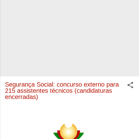
Segurança Social: concurso externo para
215 assistentes técnicos (candidaturas
encerradas)