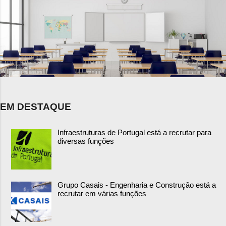
EM DESTAQUE
Infraestruturas de Portugal está a recrutar para
diversas funções
Grupo Casais - Engenharia e Construção está a
recrutar em várias funções