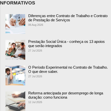
NFORMATIVOS
Diferenças entre Contrato de Trabalho e Contrato
de Prestação de Serviços
06 Aug 2026
Prestação Social Única - conheça os 13 apoios
que serão integrados
27 Jul 2026
O Período Experimental no Contrato de Trabalho.
O que deve saber.
27 Jul 2026
Reforma antecipada por desemprego de longa
duração: como funciona
12 Jul 2026