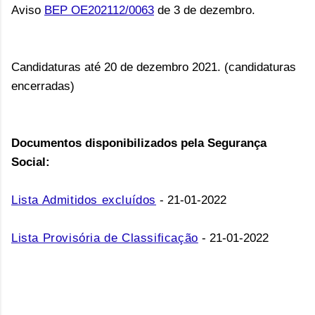
Aviso
BEP OE202112/0063
de 3 de dezembro.
Candidaturas até 20 de dezembro 2021. (candidaturas
encerradas)
Documentos disponibilizados pela Segurança
Social:
Lista Admitidos excluídos
- 21-01-2022
Lista Provisória de Classificação
- 21-01-2022