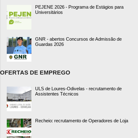
PEJENE 2026 - Programa de Estágios para
Universitários
GNR - abertos Concursos de Admissão de
Guardas 2026
OFERTAS DE EMPREGO
ULS de Loures-Odivelas - recrutamento de
Assistentes Técnicos
Recheio: recrutamento de Operadores de Loja