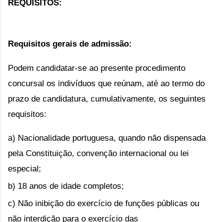
REQUISITOS:
Requisitos gerais de admissão:
Podem candidatar-se ao presente procedimento 
concursal os indivíduos que reúnam, até ao termo do 
prazo de candidatura, cumulativamente, os seguintes 
requisitos:
a) Nacionalidade portuguesa, quando não dispensada 
pela Constituição, convenção internacional ou lei 
especial;
b) 18 anos de idade completos;
c) Não inibição do exercício de funções públicas ou 
não interdição para o exercício das