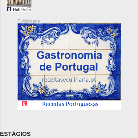
Publicidade
ESTÁGIOS