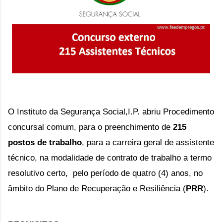
O Instituto da Segurança Social,I.P. abriu Procedimento 
concursal comum, para o preenchimento de 
215 
postos de trabalho
, para a carreira geral de assistente 
técnico, na modalidade de contrato de trabalho a termo 
resolutivo certo,  pelo período de quatro (4) anos, no 
âmbito do Plano de Recuperação e Resiliência (
PRR
).