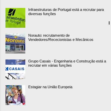
Infraestruturas de Portugal está a recrutar para
diversas funções
I
Norauto: recrutamento de
Vendedores/Rececionistas e Mecânicos
Grupo Casais - Engenharia e Construção está a
recrutar em várias funções
Estagiar na União Europeia