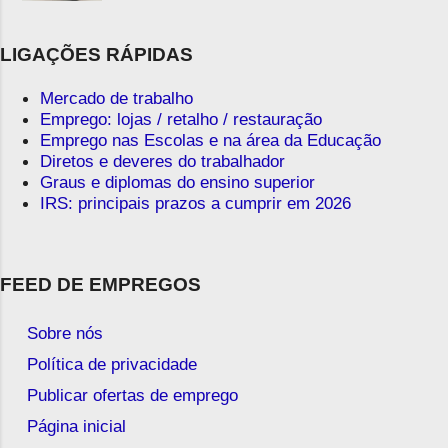
LIGAÇÕES RÁPIDAS
Mercado de trabalho
Emprego: lojas / retalho / restauração
Emprego nas Escolas e na área da Educação
Diretos e deveres do trabalhador
Graus e diplomas do ensino superior
IRS: principais prazos a cumprir em 2026
FEED DE EMPREGOS
Sobre nós
Política de privacidade
Publicar ofertas de emprego
Página inicial