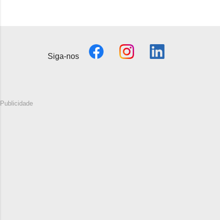
Siga-nos
Publicidade