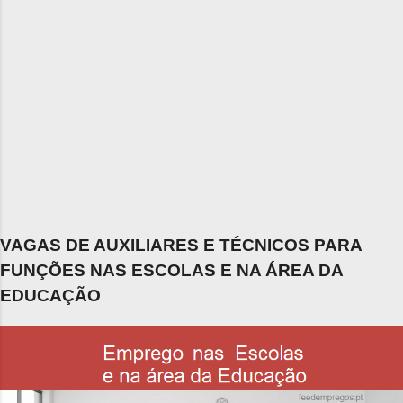
VAGAS DE AUXILIARES E TÉCNICOS PARA
FUNÇÕES NAS ESCOLAS E NA ÁREA DA
EDUCAÇÃO