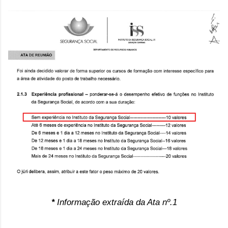
Informação extraída da Ata nº.1
*