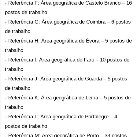
- Referência F: Área geográfica de Castelo Branco – 16
postos de trabalho
- Referência G: Área geográfica de Coimbra – 6 postos
de trabalho
- Referência H: Área geográfica de Évora – 5 postos de
trabalho
- Referência I: Área geográfica de Faro – 10 postos de
trabalho
- Referência J: Área geográfica de Guarda – 5 postos
de trabalho
- Referência K: Área geográfica de Leiria – 5 postos de
trabalho
- Referência L: Área geográfica de Portalegre – 4
postos de trabalho
- Referência M: Área geográfica de Porto – 33 postos