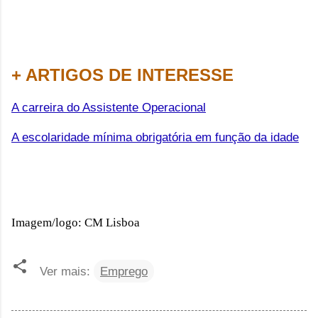
+ ARTIGOS DE INTERESSE
A carreira do Assistente Operacional
A escolaridade mínima obrigatória em função da idade
Imagem/logo: CM Lisboa
Ver mais:
Emprego