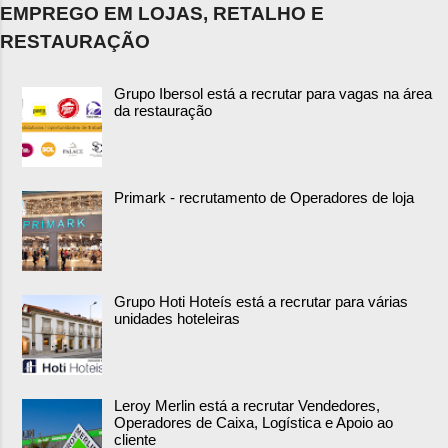
EMPREGO EM LOJAS, RETALHO E
RESTAURAÇÃO
Grupo Ibersol está a recrutar para vagas na área
da restauração
Primark - recrutamento de Operadores de loja
Grupo Hoti Hoteís está a recrutar para várias
unidades hoteleiras
Leroy Merlin está a recrutar Vendedores,
Operadores de Caixa, Logística e Apoio ao
cliente