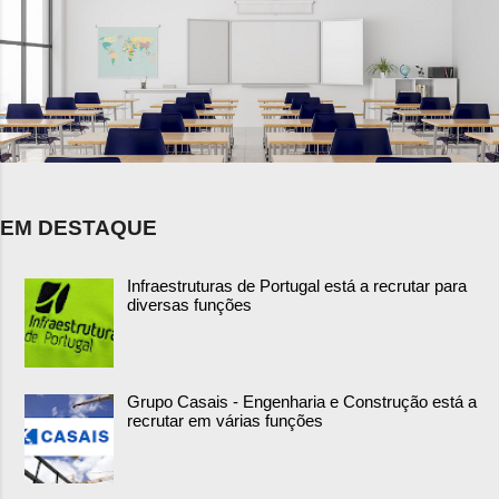
EM DESTAQUE
Infraestruturas de Portugal está a recrutar para
diversas funções
Grupo Casais - Engenharia e Construção está a
recrutar em várias funções