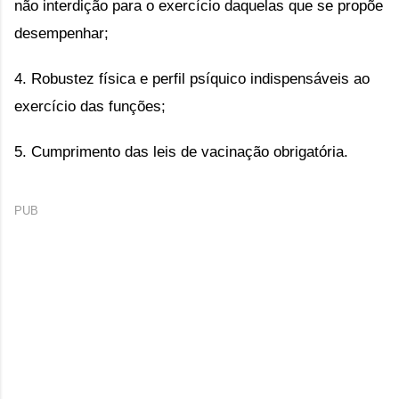
não interdição para o exercício daquelas que se propõe
desempenhar;
4. Robustez física e perfil psíquico indispensáveis ao
exercício das funções;
5. Cumprimento das leis de vacinação obrigatória.
PUB