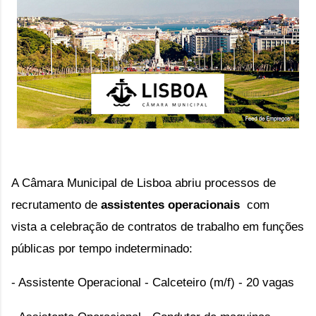
A Câmara Municipal de Lisboa abriu processos de
recrutamento de
assistentes operacionais
com
vista
a celebração de contratos de trabalho em funções
públicas por tempo indeterminado:
- Assistente Operacional - Calceteiro (m/f) - 20 vagas