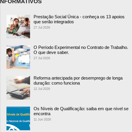
NFORMATIVOS
Prestação Social Única - conheça os 13 apoios
que serão integrados
27 Jul 2026
O Período Experimental no Contrato de Trabalho.
O que deve saber.
27 Jul 2026
Reforma antecipada por desemprego de longa
duração: como funciona
12 Jul 2026
Os Níveis de Qualificação: saiba em que nível se
encontra
11 Jun 2026