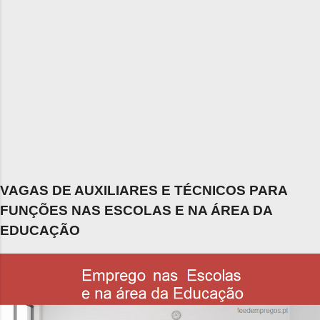
VAGAS DE AUXILIARES E TÉCNICOS PARA
FUNÇÕES NAS ESCOLAS E NA ÁREA DA
EDUCAÇÃO