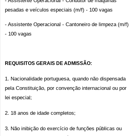
- Assistente Operacional - Condutor de maquinas
pesadas e veículos especiais (m/f) - 100 vagas
- Assistente Operacional - Cantoneiro de limpeza (m/f)
- 100 vagas
REQUISITOS GERAIS DE ADMISSÃO:
1. Nacionalidade portuguesa, quando não dispensada
pela Constituição, por convenção internacional ou por
lei especial;
2. 18 anos de idade completos;
3. Não inibição do exercício de funções públicas ou