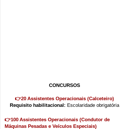
CONCURSOS
👉20 Assistentes Operacionais (Calceteiro)
Requisito habilitacional:
Escolaridade obrigatória
👉100 Assistentes Operacionais (Condutor de
Máquinas Pesadas e Veículos Especiais)