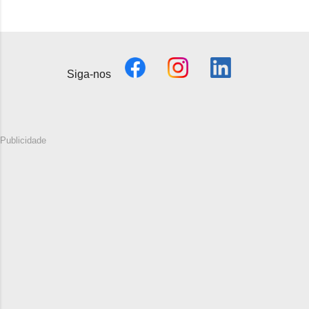
Siga-nos
Publicidade