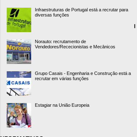
Infraestruturas de Portugal está a recrutar para
diversas funções
I
Norauto: recrutamento de
Vendedores/Rececionistas e Mecânicos
Grupo Casais - Engenharia e Construção está a
recrutar em várias funções
Estagiar na União Europeia