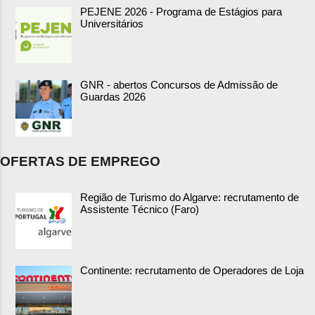
PEJENE 2026 - Programa de Estágios para
Universitários
GNR - abertos Concursos de Admissão de
Guardas 2026
OFERTAS DE EMPREGO
Região de Turismo do Algarve: recrutamento de
Assistente Técnico (Faro)
Continente: recrutamento de Operadores de Loja