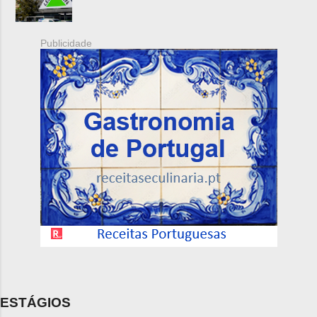
Publicidade
ESTÁGIOS