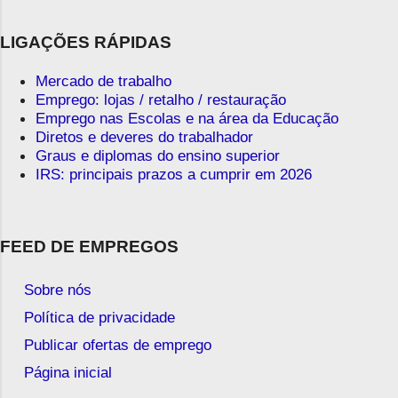
LIGAÇÕES RÁPIDAS
Mercado de trabalho
Emprego: lojas / retalho / restauração
Emprego nas Escolas e na área da Educação
Diretos e deveres do trabalhador
Graus e diplomas do ensino superior
IRS: principais prazos a cumprir em 2026
FEED DE EMPREGOS
Sobre nós
Política de privacidade
Publicar ofertas de emprego
Página inicial