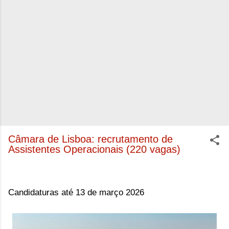
Câmara de Lisboa: recrutamento de
Assistentes Operacionais (220 vagas)
Candidaturas até 13 de março 2026