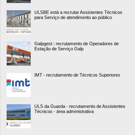
ULSBE está a recrutar Assistentes Técnicos
para Serviço de atendimento ao público
Galpgest : recrutamento de Operadores de
Estação de Serviço Galp
IMT - recrutamento de Técnicos Superiores
ULS da Guarda - recrutamento de Assistentes
Técnicos - área administrativa