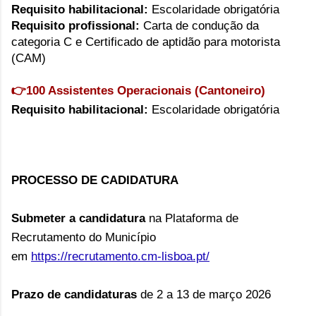
Requisito habilitacional:
Escolaridade obrigatória
Requisito profissional:
Carta de condução da
categoria C e Certificado de aptidão para motorista
(CAM)
👉
100 Assistentes Operacionais (Cantoneiro)
Requisito habilitacional:
Escolaridade obrigatória
PROCESSO DE CADIDATURA
Submeter a candidatura
na Plataforma de
Recrutamento do Município
em
https://recrutamento.cm-lisboa.pt/
Prazo de candidaturas
de 2 a 13 de março 2026