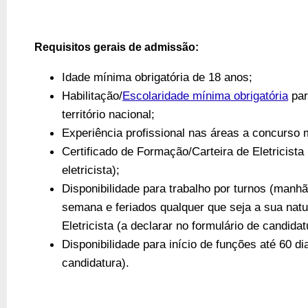
Requisitos gerais de admissão:
Idade mínima obrigatória de 18 anos;
Habilitação/
Escolaridade mínima obrigatória
par
território nacional;
Experiência profissional nas áreas a concurso
Certificado de Formação/Carteira de Eletricista
eletricista);
Disponibilidade para trabalho por turnos (manhã,
semana e feriados qualquer que seja a sua natu
Eletricista (a declarar no formulário de candida
Disponibilidade para início de funções até 60 di
candidatura).