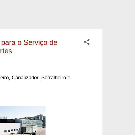
 para o Serviço de
rtes
iro, Canalizador, Serralheiro e