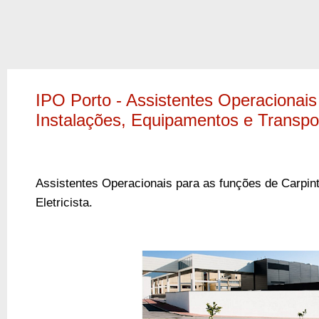
IPO Porto - Assistentes Operacionais
Instalações, Equipamentos e Transpo
Assistentes Operacionais para as funções de Carpinte
Eletricista.