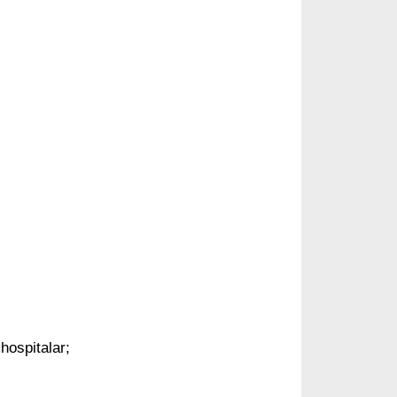
 hospitalar;