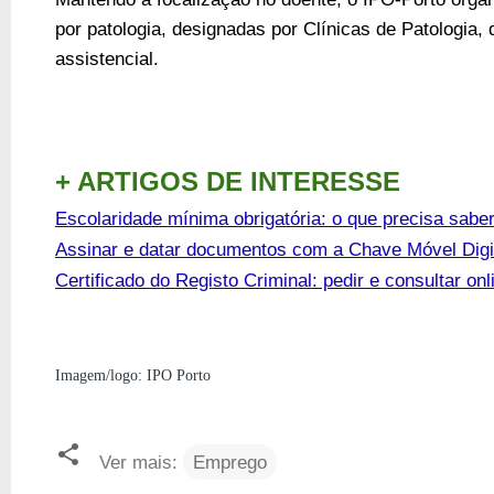
por patologia, designadas por Clínicas de Patologia, 
assistencial.
+ ARTIGOS DE INTERESSE
Escolaridade mínima obrigatória: o que precisa sabe
Assinar e datar documentos com a Chave Móvel Digi
Certificado do Registo Criminal: pedir e consultar onl
Imagem/logo: IPO Porto
Ver mais:
Emprego