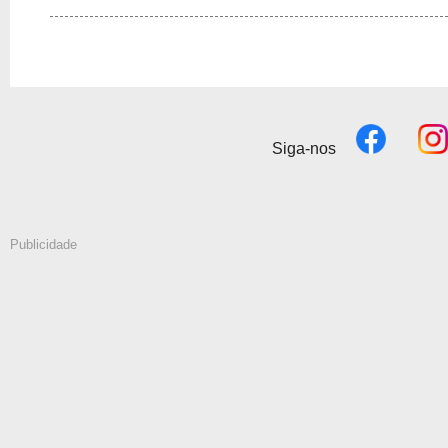
Siga-nos
Publicidade