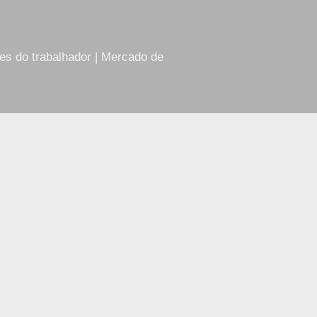
res do trabalhador | Mercado de