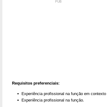
PUB
Requisitos preferenciais:
Experiência profissional na função em contexto
Experiência profissional na função.