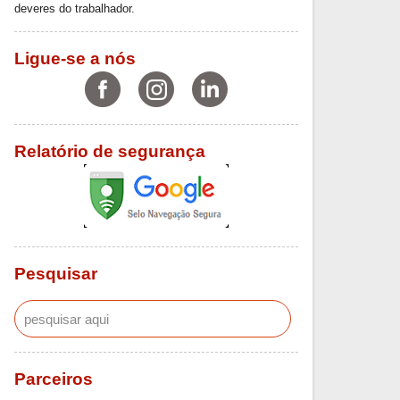
deveres do trabalhador.
Ligue-se a nós
Relatório de segurança
Pesquisar
Parceiros