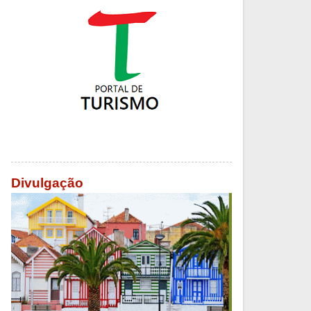
Divulgação