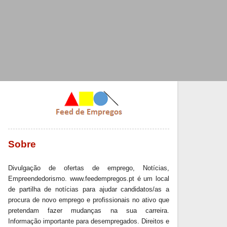
Sobre
Divulgação de ofertas de emprego, Notícias,
Empreendedorismo. www.feedempregos.pt é um local
de partilha de notícias para ajudar candidatos/as a
procura de novo emprego e profissionais no ativo que
pretendam fazer mudanças na sua carreira.
Informação importante para desempregados. Direitos e