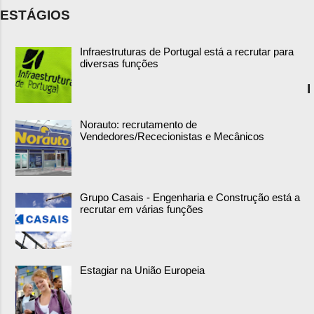
ESTÁGIOS
Infraestruturas de Portugal está a recrutar para
diversas funções
I
Norauto: recrutamento de
Vendedores/Rececionistas e Mecânicos
Grupo Casais - Engenharia e Construção está a
recrutar em várias funções
Estagiar na União Europeia