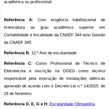
académica ou profissional:
Referência A:
Com exigência habilitacional de
licenciatura ou grau académico superior em
Contabilidade e fiscalidade da CNAEF 344 e/ou Gestão
da CNAEF 345.
Referência B:
12.º Ano de escolaridade.
Referência C:
Curso Profissional de Técnico de
Eletrotecnia e inscrição na DGEG como técnico
responsável pela execução de instalações elétricas
aprovado de acordo com o Decreto-Lei n.º 14/2015, de
16 de fevereiro.
Referência D, E, G e H:
Escolaridade Obrigatória
.