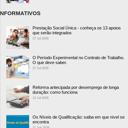
NFORMATIVOS
Prestação Social Única - conheça os 13 apoios
que serão integrados
27 Jul 2026
O Período Experimental no Contrato de Trabalho.
O que deve saber.
27 Jul 2026
Reforma antecipada por desemprego de longa
duração: como funciona
12 Jul 2026
Os Níveis de Qualificação: saiba em que nível se
encontra
11 Jun 2026