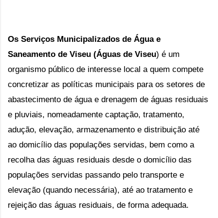
Os Serviços Municipalizados de Água e
Saneamento de Viseu (
Águas de Viseu
) é um
organismo público de interesse local a quem
compete
concretizar as políticas municipais para os setores de
abastecimento de água e drenagem de águas residuais
e pluviais, nomeadamente captação, tratamento,
adução, elevação, armazenamento e distribuição até
ao domicílio das populações servidas, bem como a
recolha das águas residuais desde o domicílio das
populações servidas passando pelo transporte e
elevação (quando necessária), até ao tratamento e
rejeição das águas residuais, de forma adequada.