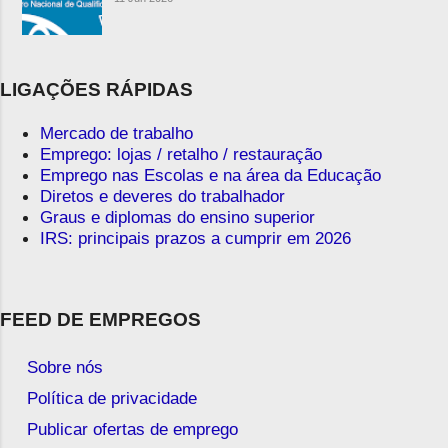
LIGAÇÕES RÁPIDAS
Mercado de trabalho
Emprego: lojas / retalho / restauração
Emprego nas Escolas e na área da Educação
Diretos e deveres do trabalhador
Graus e diplomas do ensino superior
IRS: principais prazos a cumprir em 2026
FEED DE EMPREGOS
Sobre nós
Política de privacidade
Publicar ofertas de emprego