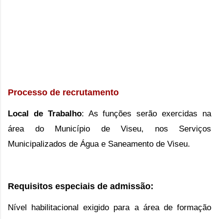
Processo de recrutamento
Local de Trabalho
: As funções serão exercidas na
área do Município de Viseu, nos Serviços
Municipalizados de Água e Saneamento de Viseu.
Requisitos especiais de admissão:
Nível habilitacional exigido para a área de formação