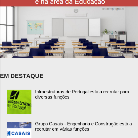
EM DESTAQUE
Infraestruturas de Portugal está a recrutar para
diversas funções
Grupo Casais - Engenharia e Construção está a
recrutar em várias funções