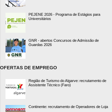
PEJENE 2026 - Programa de Estágios para
Universitários
GNR - abertos Concursos de Admissão de
Guardas 2026
OFERTAS DE EMPREGO
Região de Turismo do Algarve: recrutamento de
Assistente Técnico (Faro)
Continente: recrutamento de Operadores de Loja