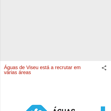
Águas de Viseu está a recrutar em
várias áreas