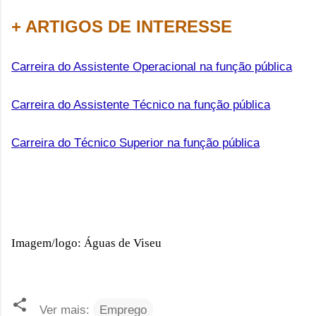
+ ARTIGOS DE INTERESSE
Carreira do Assistente Operacional na função pública
Carreira do Assistente Técnico na função pública
Carreira do Técnico Superior na função pública
Imagem/logo: Águas de Viseu
Ver mais:
Emprego