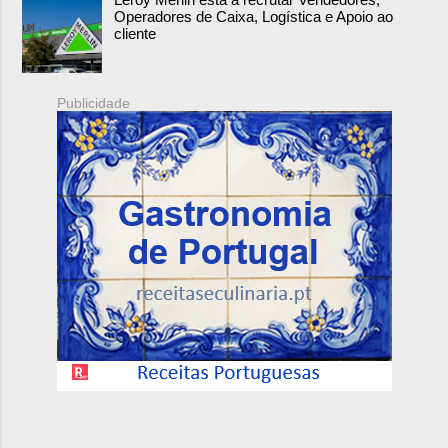
Operadores de Caixa, Logística e Apoio ao
cliente
Publicidade