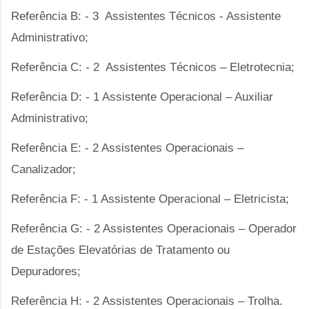
Referência B: - 3 Assistentes Técnicos - Assistente
Administrativo;
Referência C: - 2 Assistentes Técnicos – Eletrotecnia;
Referência D: - 1 Assistente Operacional – Auxiliar
Administrativo;
Referência E: - 2 Assistentes Operacionais –
Canalizador;
Referência F: - 1 Assistente Operacional – Eletricista;
Referência G: - 2 Assistentes Operacionais – Operador
de Estações Elevatórias de Tratamento ou
Depuradores;
Referência H: - 2 Assistentes Operacionais – Trolha.