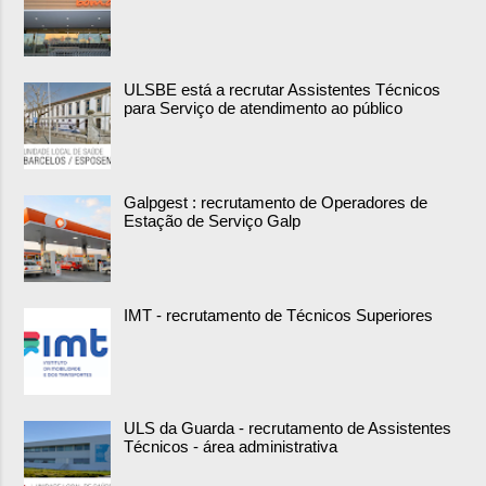
ULSBE está a recrutar Assistentes Técnicos
para Serviço de atendimento ao público
Galpgest : recrutamento de Operadores de
Estação de Serviço Galp
IMT - recrutamento de Técnicos Superiores
ULS da Guarda - recrutamento de Assistentes
Técnicos - área administrativa