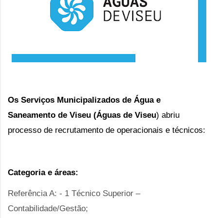
Os Serviços Municipalizados de Água e
Saneamento de Viseu (
Águas de Viseu
)
abriu
processo de recrutamento de operacionais e técnicos:
Categoria e áreas:
Referência A: - 1 Técnico Superior –
Contabilidade/Gestão;