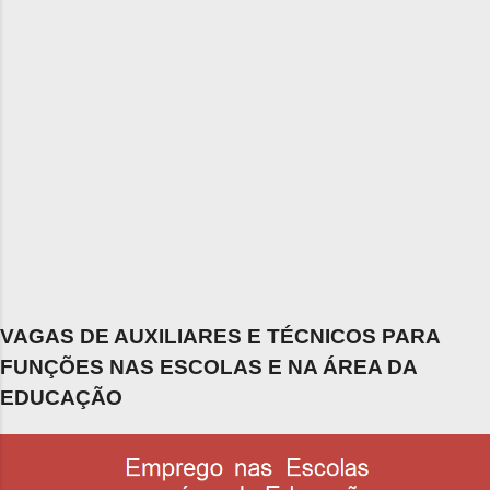
VAGAS DE AUXILIARES E TÉCNICOS PARA
FUNÇÕES NAS ESCOLAS E NA ÁREA DA
EDUCAÇÃO