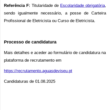
Referência F:
Titularidade de
Escolaridade obrigatória
,
sendo igualmente necessário, a posse de Carteira
Profissional de Eletricista ou Curso de Eletricista.
Processo de candidatura
Mais detalhes e aceder ao formulário de candidatura na
plataforma de recrutamento em
https://recrutamento.aguasdeviseu.pt
Candidaturas de 01.08.2025