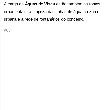
A cargo da
Águas de Viseu
estão também as fontes
ornamentais, a limpeza das linhas de água na zona
urbana e a rede de fontanários do concelho.
PUB